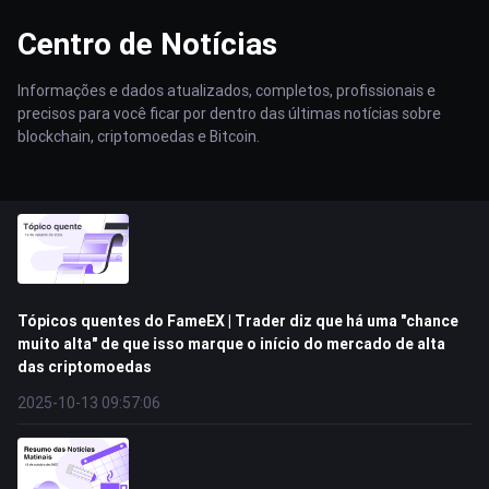
Centro de Notícias
Informações e dados atualizados, completos, profissionais e
precisos para você ficar por dentro das últimas notícias sobre
blockchain, criptomoedas e Bitcoin.
Tópicos quentes do FameEX | Trader diz que há uma "chance
muito alta" de que isso marque o início do mercado de alta
das criptomoedas
2025-10-13 09:57:06