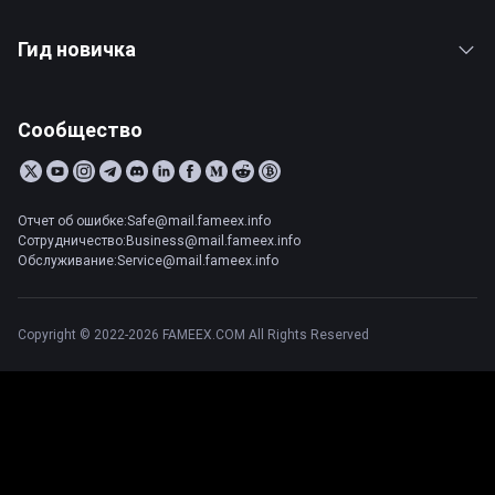
Гид новичка
Сообщество
Отчет об ошибке:Safe@mail.fameex.info
Сотрудничество:Business@mail.fameex.info
Обслуживание:Service@mail.fameex.info
Copyright © 2022-2026 FAMEEX.COM All Rights Reserved