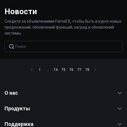
Новости
Следите за объявлениями FameEX, чтобы быть в курсе новых
предложений, обновлений функций, наград и обновлений
системы.
1
...
74
75
76
77
78
О нас
Продукты
Поддержка