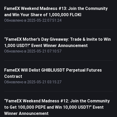
FameEX Weekend Madness #13: Join the Community
and Win Your Share of 1,000,000 FLOKI
Обновлено в 2025-05-22 07:51:24
“FameEX Mother’s Day Giveaway: Trade & Invite to Win
1,000 USDT!” Event Winner Announcement
Обновлено в 2025-05-21 07:10:57
FameEX Will Delist GHIBLIUSDT Perpetual Futures
Contract
Обновлено в 2025-05-21 03:15:27
“FameEX Weekend Madness #12: Join the Community
to Get 100,000 PEPE and Win 10,000 USDT!” Event
Winner Announcement