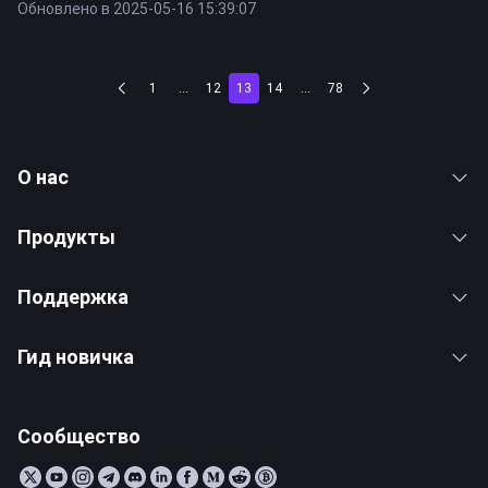
Обновлено в 2025-05-16 15:39:07
1
...
12
13
14
...
78
О нас
Продукты
Поддержка
Гид новичка
Сообщество