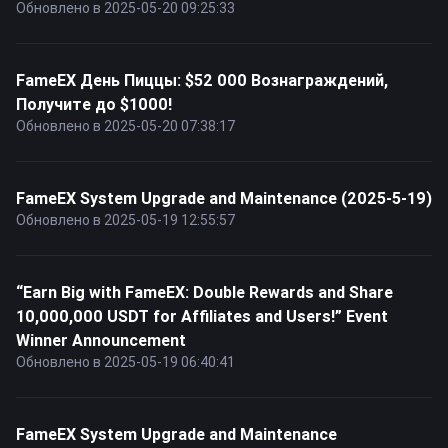
Обновлено в 2025-05-20 09:25:33
FameEX День Пиццы: $52 000 Вознаграждений,
Получите до $1000!
Обновлено в 2025-05-20 07:38:17
FameEX System Upgrade and Maintenance (2025-5-19)
Обновлено в 2025-05-19 12:55:57
“Earn Big with FameEX: Double Rewards and Share
10,000,000 USDT for Affiliates and Users!” Event
Winner Announcement
Обновлено в 2025-05-19 06:40:41
FameEX System Upgrade and Maintenance