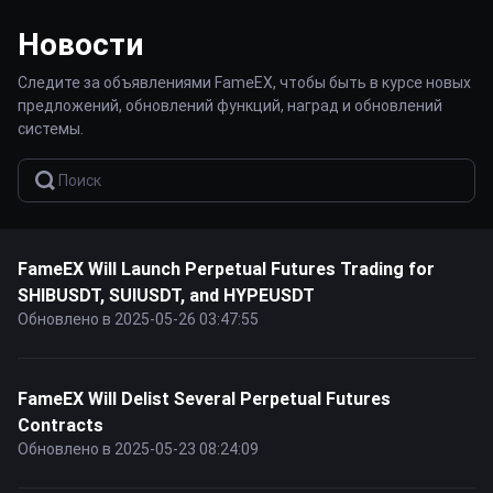
Новости
Следите за объявлениями FameEX, чтобы быть в курсе новых
предложений, обновлений функций, наград и обновлений
системы.
FameEX Will Launch Perpetual Futures Trading for
SHIBUSDT, SUIUSDT, and HYPEUSDT
Обновлено в 2025-05-26 03:47:55
FameEX Will Delist Several Perpetual Futures
Contracts
Обновлено в 2025-05-23 08:24:09