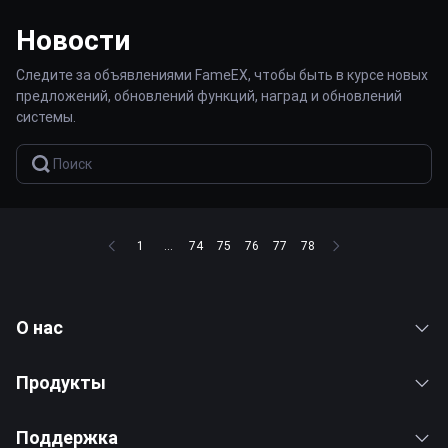
Новости
Следите за объявлениями FameEX, чтобы быть в курсе новых
предложений, обновлений функций, наград и обновлений
системы.
1
...
74
75
76
77
78
О нас
Продукты
Поддержка