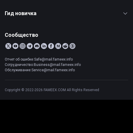
Гид новичка
Сообщество
Отчет об ошибке:Safe@mail.fameex.info
Сотрудничество:Business@mail.fameex.info
Обслуживание:Service@mail.fameex.info
Copyright © 2022-2026 FAMEEX.COM All Rights Reserved