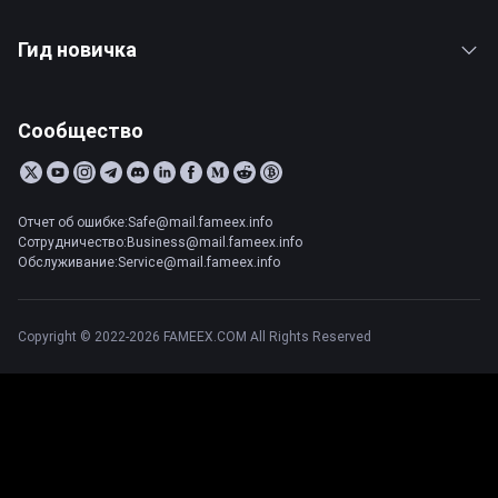
Гид новичка
Сообщество
Отчет об ошибке:Safe@mail.fameex.info
Сотрудничество:Business@mail.fameex.info
Обслуживание:Service@mail.fameex.info
Copyright © 2022-2026 FAMEEX.COM All Rights Reserved