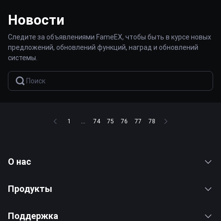
Новости
Следите за объявлениями FameEX, чтобы быть в курсе новых
предложений, обновлений функций, наград и обновлений
системы.
1
...
74
75
76
77
78
О нас
Продукты
Поддержка