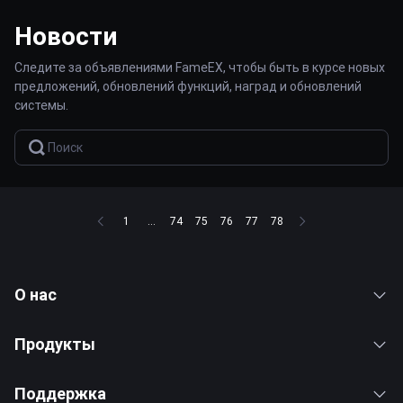
Новости
Следите за объявлениями FameEX, чтобы быть в курсе новых
предложений, обновлений функций, наград и обновлений
системы.
1
...
74
75
76
77
78
О нас
Продукты
Поддержка