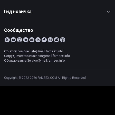
Гид новичка
Сообщество
Отчет об ошибке:Safe@mail.fameex.info
Сотрудничество:Business@mail.fameex.info
Обслуживание:Service@mail.fameex.info
Copyright © 2022-2026 FAMEEX.COM All Rights Reserved