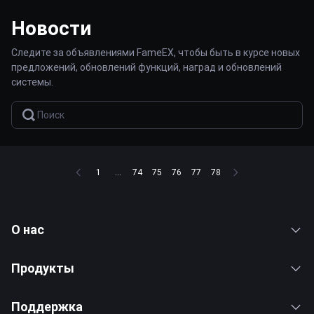
Новости
Следите за объявлениями FameEX, чтобы быть в курсе новых
предложений, обновлений функций, наград и обновлений
системы.
1
...
74
75
76
77
78
О нас
Продукты
Поддержка