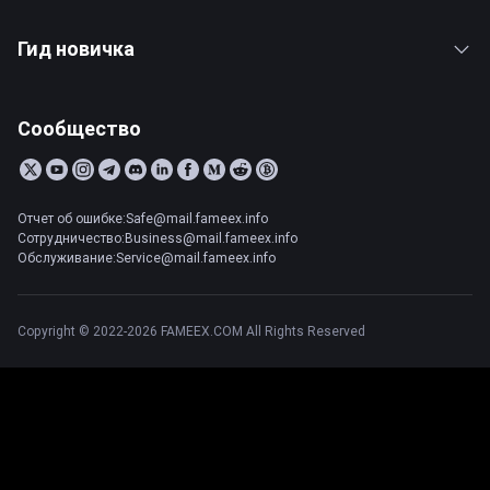
Гид новичка
Сообщество
Отчет об ошибке:Safe@mail.fameex.info
Сотрудничество:Business@mail.fameex.info
Обслуживание:Service@mail.fameex.info
Copyright © 2022-2026 FAMEEX.COM All Rights Reserved