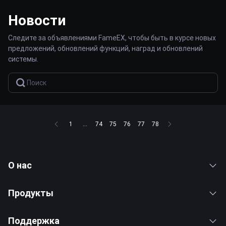
Новости
Следите за объявлениями FameEX, чтобы быть в курсе новых
предложений, обновлений функций, наград и обновлений
системы.
1
...
74
75
76
77
78
О нас
Продукты
Поддержка