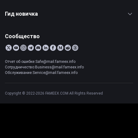
Гид новичка
Сообщество
Отчет об ошибке:Safe@mail.fameex.info
Сотрудничество:Business@mail.fameex.info
Обслуживание:Service@mail.fameex.info
Copyright © 2022-2026 FAMEEX.COM All Rights Reserved