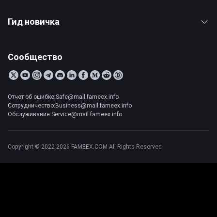
Гид новичка
Сообщество
Отчет об ошибке:Safe@mail.fameex.info
Сотрудничество:Business@mail.fameex.info
Обслуживание:Service@mail.fameex.info
Copyright © 2022-2026 FAMEEX.COM All Rights Reserved