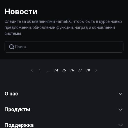
Новости
Следите за объявлениями FameEX, чтобы быть в курсе новых
предложений, обновлений функций, наград и обновлений
системы.
1
...
74
75
76
77
78
О нас
Продукты
Поддержка