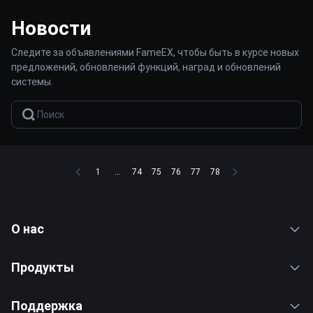
Новости
Следите за объявлениями FameEX, чтобы быть в курсе новых
предложений, обновлений функций, наград и обновлений
системы.
1
...
74
75
76
77
78
О нас
Продукты
Поддержка