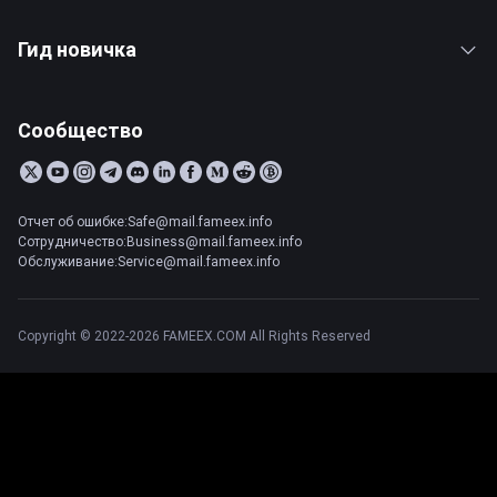
Гид новичка
Сообщество
Отчет об ошибке:Safe@mail.fameex.info
Сотрудничество:Business@mail.fameex.info
Обслуживание:Service@mail.fameex.info
Copyright © 2022-2026 FAMEEX.COM All Rights Reserved