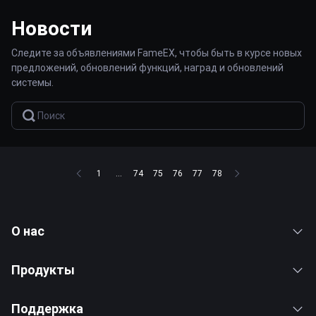
Новости
Следите за объявлениями FameEX, чтобы быть в курсе новых
предложений, обновлений функций, наград и обновлений
системы.
1
...
74
75
76
77
78
О нас
Продукты
Поддержка