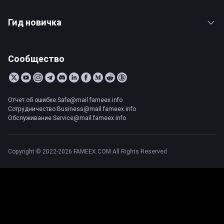
Гид новичка
Сообщество
Отчет об ошибке:Safe@mail.fameex.info
Сотрудничество:Business@mail.fameex.info
Обслуживание:Service@mail.fameex.info
Copyright © 2022-2026 FAMEEX.COM All Rights Reserved