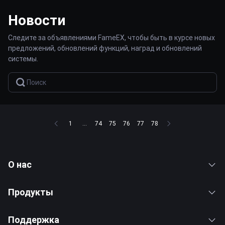
Новости
Следите за объявлениями FameEX, чтобы быть в курсе новых
предложений, обновлений функций, наград и обновлений
системы.
1
...
74
75
76
77
78
О нас
Продукты
Поддержка