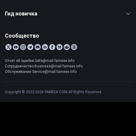
Гид новичка
Сообщество
Отчет об ошибке:Safe@mail.fameex.info
Сотрудничество:Business@mail.fameex.info
Обслуживание:Service@mail.fameex.info
Copyright © 2022-2026 FAMEEX.COM All Rights Reserved