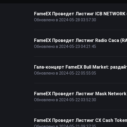
FameEX Проведет Листинг ICB NETWORK 
Обновлено в 2024-05-28 03:57:30
FameEX Проведет Листинг Radio Caca (R
Обновлено в 2024-05-23 04:21:45
Гала-концерт FameEX Bull Market: разда
Обновлено в 2024-05-22 05:55:05
FameEX Проведет Листинг Mask Network (
Обновлено в 2024-05-22 03:52:30
FameEX Проведет Листинг CX Cash Token
Обновлено в 2024-05-21 09:37:35