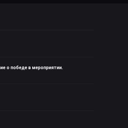
ие о победе в мероприятии.