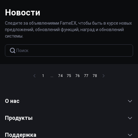
Новости
Следите за объявлениями FameEX, чтобы быть в курсе новых
предложений, обновлений функций, наград и обновлений
системы.
1
...
74
75
76
77
78
О нас
Продукты
Поддержка