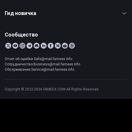
Гид новичка
Сообщество
Отчет об ошибке:Safe@mail.fameex.info
Сотрудничество:Business@mail.fameex.info
Обслуживание:Service@mail.fameex.info
Copyright © 2022-2026 FAMEEX.COM All Rights Reserved