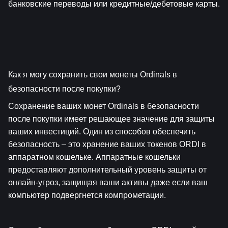
банковские переводы или кредитные/дебетовые карты.
Как я могу сохранить свои монеты Ordinals в 
безопасности после покупки?
Сохранение ваших монет Ordinals в безопасности 
после покупки имеет решающее значение для защиты 
ваших инвестиций. Один из способов обеспечить 
безопасность – это хранение ваших токенов ORDI в 
аппаратном кошельке. Аппаратные кошельки 
предоставляют дополнительный уровень защиты от 
онлайн-угроз, защищая ваши активы даже если ваш 
компьютер подвергнется компрометации.