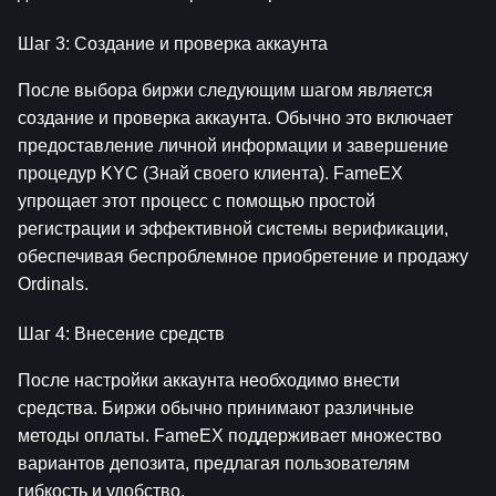
Шаг 3: Создание и проверка аккаунта
После выбора биржи следующим шагом является 
создание и проверка аккаунта. Обычно это включает 
предоставление личной информации и завершение 
процедур KYC (Знай своего клиента). FameEX 
упрощает этот процесс с помощью простой 
регистрации и эффективной системы верификации, 
обеспечивая беспроблемное приобретение и продажу 
Ordinals.
Шаг 4: Внесение средств
После настройки аккаунта необходимо внести 
средства. Биржи обычно принимают различные 
методы оплаты. FameEX поддерживает множество 
вариантов депозита, предлагая пользователям 
гибкость и удобство.