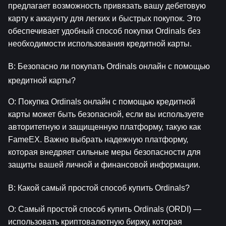
предлагает возможность привязать вашу дебетовую 
карту к аккаунту для легких и быстрых покупок. Это 
обеспечивает удобный способ покупки Ordinals без 
необходимости использования кредитной карты.
В: Безопасно ли покупать Ordinals онлайн с помощью 
кредитной карты?
О: Покупка Ordinals онлайн с помощью кредитной 
карты может быть безопасной, если вы используете 
авторитетную и защищенную платформу, такую как 
FameEX. Важно выбрать надежную платформу, 
которая внедряет сильные меры безопасности для 
защиты вашей личной и финансовой информации.
В: Какой самый простой способ купить Ordinals?
О: Самый простой способ купить Ordinals (ORDI) — 
использовать криптовалютную биржу, которая 