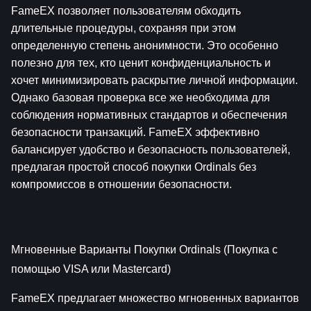
FameEX позволяет пользователям обходить 
длительные процедуры, сохраняя при этом 
определенную степень анонимности. Это особенно 
полезно для тех, кто ценит конфиденциальность и 
хочет минимизировать раскрытие личной информации. 
Однако базовая проверка все же необходима для 
соблюдения нормативных стандартов и обеспечения 
безопасности транзакций. FameEX эффективно 
балансирует удобство и безопасность пользователей, 
предлагая простой способ покупки Ordinals без 
компромиссов в отношении безопасности.
Мгновенные Варианты Покупки Ordinals (Покупка с 
помощью VISA или Mastercard)
FameEX предлагает множество мгновенных вариантов 