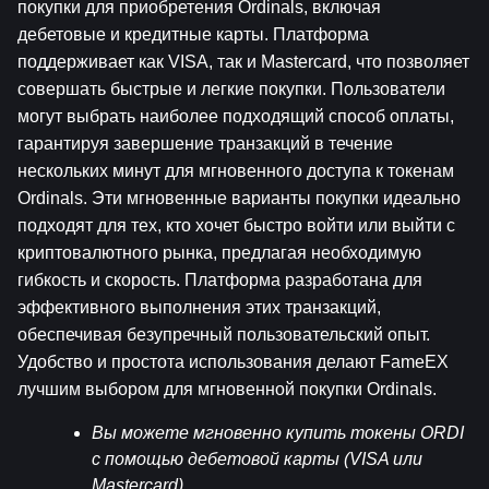
покупки для приобретения Ordinals, включая 
дебетовые и кредитные карты. Платформа 
поддерживает как VISA, так и Mastercard, что позволяет 
совершать быстрые и легкие покупки. Пользователи 
могут выбрать наиболее подходящий способ оплаты, 
гарантируя завершение транзакций в течение 
нескольких минут для мгновенного доступа к токенам 
Ordinals. Эти мгновенные варианты покупки идеально 
подходят для тех, кто хочет быстро войти или выйти с 
криптовалютного рынка, предлагая необходимую 
гибкость и скорость. Платформа разработана для 
эффективного выполнения этих транзакций, 
обеспечивая безупречный пользовательский опыт. 
Удобство и простота использования делают FameEX 
лучшим выбором для мгновенной покупки Ordinals.
Вы можете мгновенно купить токены ORDI 
с помощью дебетовой карты (VISA или 
Mastercard)