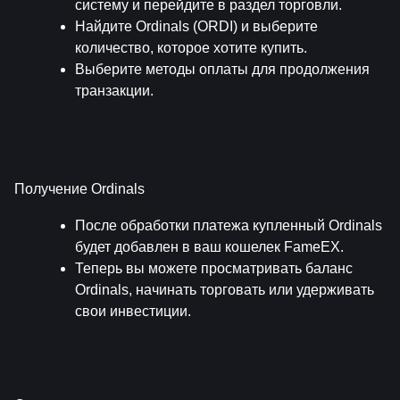
систему и перейдите в раздел торговли.
Найдите Ordinals (ORDI) и выберите 
количество, которое хотите купить.
Выберите методы оплаты для продолжения 
транзакции.
Получение Ordinals
После обработки платежа купленный Ordinals 
будет добавлен в ваш кошелек FameEX.
Теперь вы можете просматривать баланс 
Ordinals, начинать торговать или удерживать 
свои инвестиции.