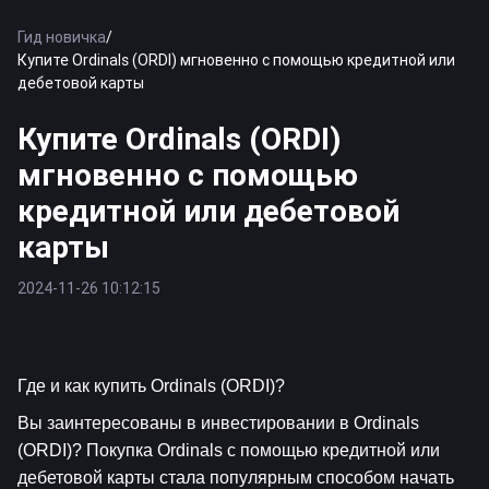
Гид новичка
/
Купите Ordinals (ORDI) мгновенно с помощью кредитной или
дебетовой карты
Купите Ordinals (ORDI)
мгновенно с помощью
кредитной или дебетовой
карты
2024-11-26 10:12:15
Где и как купить Ordinals (ORDI)?
Вы заинтересованы в инвестировании в Ordinals 
(ORDI)? Покупка Ordinals с помощью кредитной или 
дебетовой карты стала популярным способом начать 