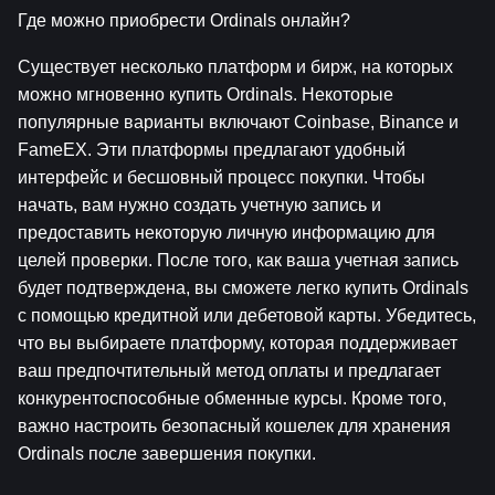
Где можно приобрести Ordinals онлайн?
Существует несколько платформ и бирж, на которых 
можно мгновенно купить Ordinals. Некоторые 
популярные варианты включают Coinbase, Binance и 
FameEX. Эти платформы предлагают удобный 
интерфейс и бесшовный процесс покупки. Чтобы 
начать, вам нужно создать учетную запись и 
предоставить некоторую личную информацию для 
целей проверки. После того, как ваша учетная запись 
будет подтверждена, вы сможете легко купить Ordinals 
с помощью кредитной или дебетовой карты. Убедитесь, 
что вы выбираете платформу, которая поддерживает 
ваш предпочтительный метод оплаты и предлагает 
конкурентоспособные обменные курсы. Кроме того, 
важно настроить безопасный кошелек для хранения 
Ordinals после завершения покупки.