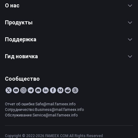
О нас
Продукты
Поддержка
Гид новичка
Сообщество
Отчет об ошибке:Safe@mail.fameex.info
Сотрудничество:Business@mail.fameex.info
Обслуживание:Service@mail.fameex.info
Copyright © 2022-2026 FAMEEX.COM All Rights Reserved