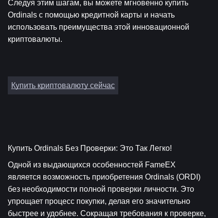
Следуя этим шагам, вы можете мгновенно купить 
Ordinals с помощью кредитной карты и начать 
использовать преимущества этой инновационной 
криптовалюты.
Купить криптовалюту сейчас
Купить Ordinals Без Проверки: Это Так Легко!
Одной из выдающихся особенностей FameEX 
является возможность приобретения Ordinals (ORDI) 
без необходимости полной проверки личности. Это 
упрощает процесс покупки, делая его значительно 
быстрее и удобнее. Сокращая требования к проверке, 