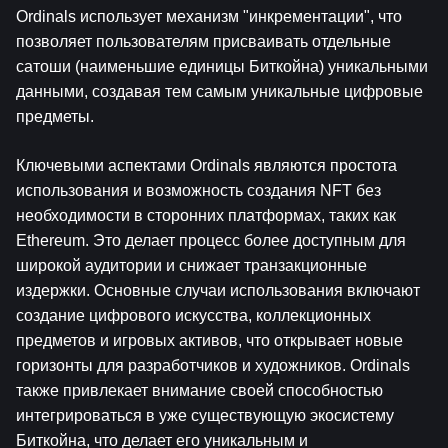
Ordinals использует механизм "инкрементации", что 
позволяет пользователям присваивать отдельные 
сатоши (наименьшие единицы Биткойна) уникальными 
данными, создавая тем самым уникальные цифровые 
предметы.
Ключевыми аспектами Ordinals являются простота 
использования и возможность создания NFT без 
необходимости в сторонних платформах, таких как 
Ethereum. Это делает процесс более доступным для 
широкой аудитории и снижает транзакционные 
издержки. Основные случаи использования включают 
создание цифрового искусства, коллекционных 
предметов и игровых активов, что открывает новые 
горизонты для разработчиков и художников. Ordinals 
также привлекает внимание своей способностью 
интегрироваться в уже существующую экосистему 
Биткойна, что делает его уникальным и 