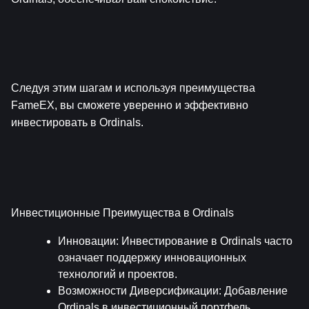
Следуя этим шагам и используя преимущества 
FameEX, вы сможете уверенно и эффективно 
инвестировать в Ordinals.
Инвестиционные Преимущества в Ordinals
Инновации
: Инвестирование в Ordinals часто 
означает поддержку инновационных 
технологий и проектов.
Возможности Диверсификации
: Добавление 
Ordinals в инвестиционный портфель 