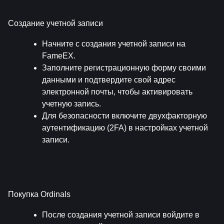
Создание учетной записи
Начните с создания учетной записи на 
FameEX.
Заполните регистрационную форму своими 
данными и подтвердите свой адрес 
электронной почты, чтобы активировать 
учетную запись.
Для безопасности включите двухфакторную 
аутентификацию (2FA) в настройках учетной 
записи.
Покупка Ordinals
После создания учетной записи войдите в 