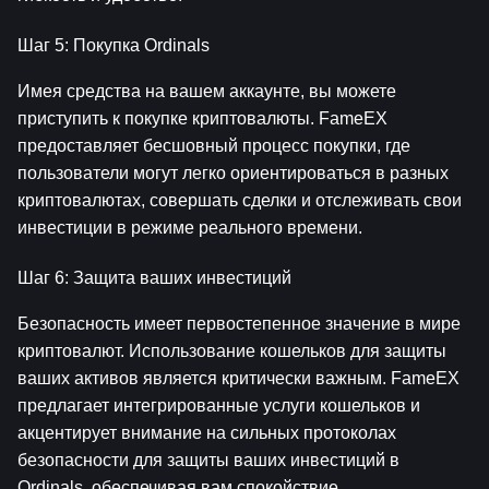
Шаг 5: Покупка Ordinals
Имея средства на вашем аккаунте, вы можете 
приступить к покупке криптовалюты. FameEX 
предоставляет бесшовный процесс покупки, где 
пользователи могут легко ориентироваться в разных 
криптовалютах, совершать сделки и отслеживать свои 
инвестиции в режиме реального времени.
Шаг 6: Защита ваших инвестиций
Безопасность имеет первостепенное значение в мире 
криптовалют. Использование кошельков для защиты 
ваших активов является критически важным. FameEX 
предлагает интегрированные услуги кошельков и 
акцентирует внимание на сильных протоколах 
безопасности для защиты ваших инвестиций в 
Ordinals, обеспечивая вам спокойствие.