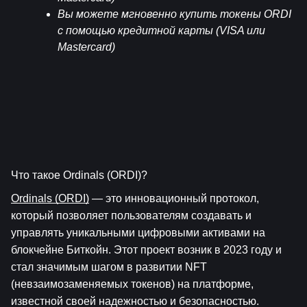
Вы можете мгновенно купить токены ORDI 
с помощью кредитной карты (VISA или 
Mastercard)
Что такое Ordinals (ORDI)?
Ordinals (ORDI)
 — это инновационный протокол, 
который позволяет пользователям создавать и 
управлять уникальными цифровыми активами на 
блокчейне Биткойн. Этот проект возник в 2023 году и 
стал значимым шагом в развитии NFT 
(невзаимозаменяемых токенов) на платформе, 
известной своей надежностью и безопасностью. 