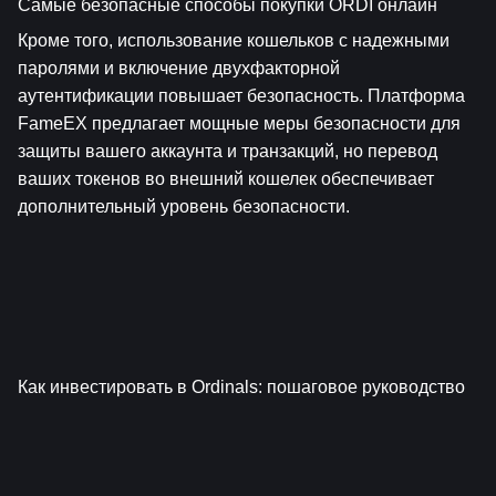
Самые безопасные способы покупки ORDI онлайн
Кроме того, использование кошельков с надежными 
паролями и включение двухфакторной 
аутентификации повышает безопасность. Платформа 
FameEX предлагает мощные меры безопасности для 
защиты вашего аккаунта и транзакций, но перевод 
ваших токенов во внешний кошелек обеспечивает 
дополнительный уровень безопасности.
Как инвестировать в Ordinals: пошаговое руководство