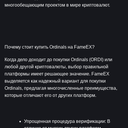
многообещающим проектом в мире криптовалют.
Почему стоит купить Ordinals на FameEX?
Когда дело доходит до покупки Ordinals (ORDI) или 
любой другой криптовалюты, выбор правильной 
платформы имеет решающее значение. FameEX 
выделяется как надежный вариант для покупки 
Ordinals, предлагая многочисленные преимущества, 
которые отличают его от других платформ.
Упрощенная процедура верификации
: В 