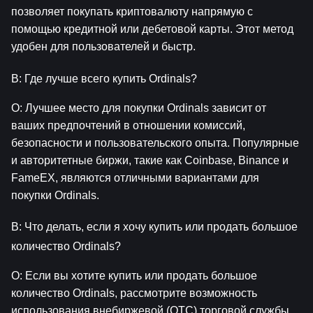
позволяет покупать криптовалюту напрямую с 
помощью кредитной или дебетовой карты. Этот метод 
удобен для пользователей и быстр.
В: Где лучше всего купить Ordinals?
О: Лучшее место для покупки Ordinals зависит от 
ваших предпочтений в отношении комиссий, 
безопасности и пользовательского опыта. Популярные 
и авторитетные биржи, такие как Coinbase, Binance и 
FameEX, являются отличными вариантами для 
покупки Ordinals.
В: Что делать, если я хочу купить или продать большое 
количество Ordinals?
О: Если вы хотите купить или продать большое 
количество Ordinals, рассмотрите возможность 
использования внебиржевой (OTC) торговой службы, 