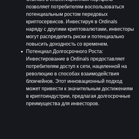
позволяет потребителям воспользоваться 
потенциальным ростом передовых 
криптосервисов. Инвестируя в Ordinals 
наряду с другими криптовалютами, инвесторы 
могут распределить риски и потенциально 
повысить доходность со временем.
Потенциал Долгосрочного Роста
: 
Инвестирование в Ordinals предоставляет 
потребителям доступ к сети, нацеленной на 
революцию в способах взаимодействия 
блокчейнов. Этот инновационный подход 
может привести к значительным достижениям 
в криптоиндустрии, предлагая долгосрочные 
преимущества для инвесторов.