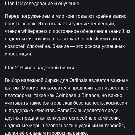
Шаг 1: Исследование и обучение
Перед погружением в мир криптовалют крайне важно 
понять рынок. Это означает изучение тенденций, 
чтение whitepapers и постоянное обновление знаний из 
надежных источников, таких как Coindesk или сайты 
новостей блокчейна. Знание — это основа успешных 
инвестиций.
Шаг 2: Выбор надежной биржи
Выбор надежной биржи для Ordinals является важным 
шагом. Многие пользователи предпочитают известные 
платформы, такие как Coinbase и Binance, но важно 
учитывать такие факторы, как безопасность, комиссии 
и поддержка клиентов. FameEX выделяется среди 
других, предлагая конкурентоспособные комиссии, 
надежные меры безопасности и удобный интерфейс, 
делая её сильным игроком на рынке.