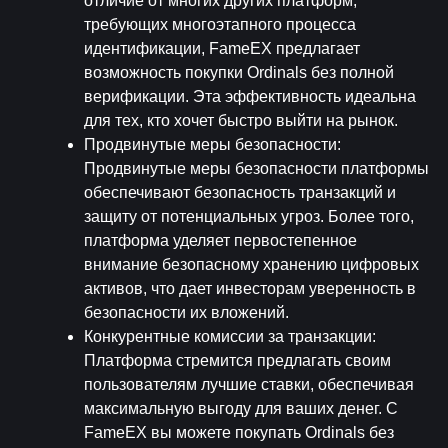
отличие от многих других платформ, 
требующих многоэтапного процесса 
идентификации, FameEX предлагает 
возможность покупки Ordinals без полной 
верификации. Эта эффективность идеальна 
для тех, кто хочет быстро выйти на рынок.
Продвинутые меры безопасности
: 
Продвинутые меры безопасности платформы 
обеспечивают безопасность транзакций и 
защиту от потенциальных угроз. Более того, 
платформа уделяет первостепенное 
внимание безопасному хранению цифровых 
активов, что дает инвесторам уверенность в 
безопасности их вложений.
Конкурентные комиссии за транзакции
: 
Платформа стремится предлагать своим 
пользователям лучшие ставки, обеспечивая 
максимальную выгоду для ваших денег. С 
FameEX вы можете покупать Ordinals без 