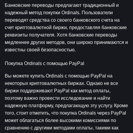
Банковские переводы предлагают традиционный и 
надежный метод покупки Ordinals. Пользователи 
переводят средства со своего банковского счета на 
счет криптовалютной биржи, предоставляя банковские 
реквизиты получателя. Хотя банковские переводы 
медленнее других методов, они широко принимаются и 
известны своей безопасностью.
Покупка Ordinals с помощью PayPal
Вы можете купить Ordinals с помощью PayPal на 
некоторых криптовалютных биржах. Однако не все 
биржи поддерживают PayPal как метод оплаты, 
поэтому важно провести исследование и найти 
надежную платформу, предлагающую эту услугу. Кроме 
того, стоит отметить, что покупка Ordinals через PayPal 
может облагаться более высокими комиссиями по 
сравнению с другими методами оплаты, такими как 