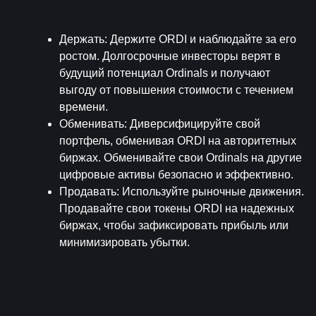
Держать
: Держите ORDI и наблюдайте за его 
ростом. Долгосрочные инвесторы верят в 
будущий потенциал Ordinals и получают 
выгоду от повышения стоимости с течением 
времени.
Обменивать
: Диверсифицируйте свой 
портфель, обменивая ORDI на авторитетных 
биржах. Обменивайте свои Ordinals на другие 
цифровые активы безопасно и эффективно.
Продавать
: Используйте рыночные движения. 
Продавайте свои токены ORDI на надежных 
биржах, чтобы зафиксировать прибыль или 
минимизировать убытки.