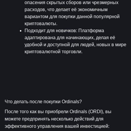
опасения скрытых сборов или чрезмерных 
расходов, что делает её экономичным 
вариантом для покупки данной популярной 
криптовалюты.
Подходит для новичков
: Платформа 
адаптирована для начинающих, делая её 
удобной и доступной для людей, новых в мире 
криптовалютной торговли.
Что делать после покупки Ordinals?
После того как вы приобрели Ordinals (ORDI), вы 
можете предпринять несколько действий для 
эффективного управления вашей инвестицией: