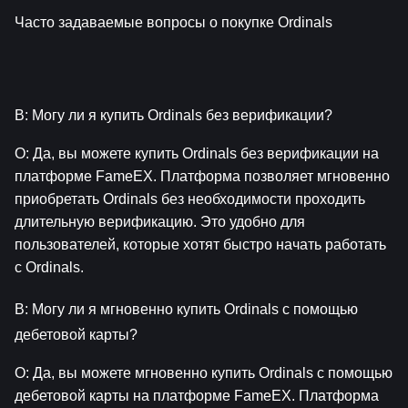
Часто задаваемые вопросы о покупке Ordinals
В: Могу ли я купить Ordinals без верификации?
О: Да, вы можете купить Ordinals без верификации на 
платформе FameEX. Платформа позволяет мгновенно 
приобретать Ordinals без необходимости проходить 
длительную верификацию. Это удобно для 
пользователей, которые хотят быстро начать работать 
с Ordinals.
В: Могу ли я мгновенно купить Ordinals с помощью 
дебетовой карты?
О: Да, вы можете мгновенно купить Ordinals с помощью 
дебетовой карты на платформе FameEX. Платформа 