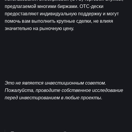
предлагаемой многими биржами. OTC-дески 
предоставляют индивидуальную поддержку и могут 
помочь вам выполнить крупные сделки, не влияя 
значительно на рыночную цену.
Это не является инвестиционным советом. 
Пожалуйста, проводите собственное исследование 
перед инвестированием в любые проекты.