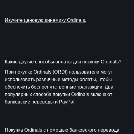
Изучите ценовую динамику Ordinals.
Какие другие способы оплаты для покупки Ordinals?
При покупке Ordinals (ORDI) пользователи могут 
использовать различные методы оплаты, чтобы 
обеспечить беспрепятственные транзакции. Два 
популярных способа покупки Ordinals включают 
банковские переводы и PayPal.
Покупка Ordinals с помощью банковского перевода