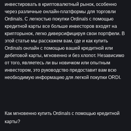
инвестировать в криптовалютный рынок, особенно 
через различные онлайн-платформы для торговли 
Ordinals. С легкостью покупки Ordinals с помощью 
кредитной карты все больше инвесторов входят на 
крипторынок, легко диверсифицируя свои портфели. В 
этой статье мы расскажем вам, где и как купить 
Ordinals онлайн с помощью вашей кредитной или 
дебетовой карты, мгновенно и без хлопот. Независимо 
от того, являетесь ли вы новичком или опытным 
инвестором, это руководство предоставит вам всю 
необходимую информацию для легкой покупки ORDI.
Как мгновенно купить Ordinals с помощью кредитной 
карты?