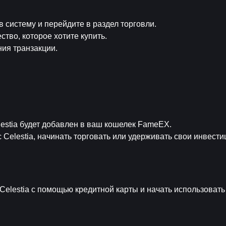
в систему и перейдите в раздел торговли.
ство, которое хотите купить.
ия транзакции.
estia будет добавлен в ваш кошелек FameEX.
Celestia, начинать торговать или удерживать свои инвести
Celestia с помощью кредитной карты и начать использовать