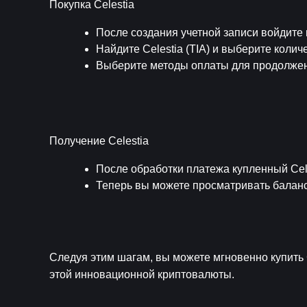
Покупка Celestia
После создания учетной записи войдите 
Найдите Celestia (TIA) и выберите количе
Выберите методы оплаты для продолжен
Получение Celestia
После обработки платежа купленный Cel
Теперь вы можете просматривать баланс 
Следуя этим шагам, вы можете мгновенно купить 
этой инновационной криптовалюты.