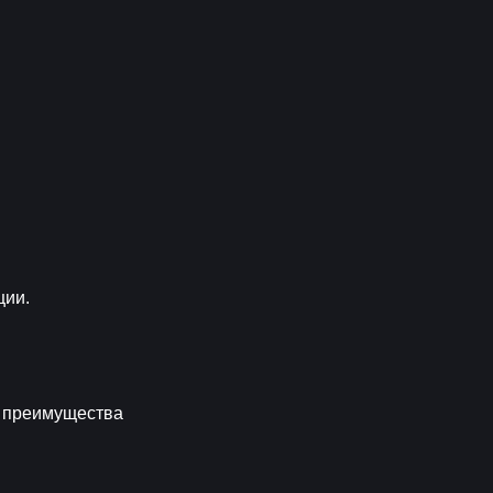
ции.
 преимущества 