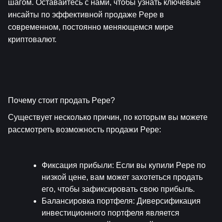
шагом. Оставайтесь с нами, чтобы узнать ключевые 
инсайты по эффективной продаже Pepe в 
современном, постоянно меняющемся мире 
криптовалют.
Почему стоит продать Pepe?
Существует несколько причин, по которым вы можете 
рассмотреть возможность продажи Pepe:
Фиксация прибыли
: Если вы купили Pepe по 
низкой цене, вам может захотеться продать 
его, чтобы зафиксировать свою прибыль.
Балансировка портфеля
: Диверсификация 
инвестиционного портфеля является 