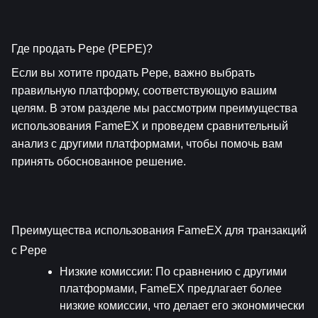
Где продать Pepe (PEPE)?
Если вы хотите продать Pepe, важно выбрать 
правильную платформу, соответствующую вашим 
целям. В этом разделе мы рассмотрим преимущества 
использования FameEX и проведем сравнительный 
анализ с другими платформами, чтобы помочь вам 
принять обоснованное решение.
Преимущества использования FameEX для транзакций 
с Pepe
Низкие комиссии
: По сравнению с другими 
платформами, FameEX предлагает более 
низкие комиссии, что делает его экономически 