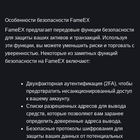
Особенности безопасности FameEX
FameEX предлагает передовые функции безопасности 
для защиты ваших активов и транзакций. Используя 
эти функции, вы можете уменьшить риски и торговать с 
уверенностью. Некоторые из заметных функций 
безопасности на FameEX включают:
Двухфакторная аутентификация (2FA), чтобы 
предотвратить несанкционированный доступ 
к вашему аккаунту.
Списки разрешенных адресов для вывода 
средств, которые позволяют вам заранее 
определить доверенные адреса вывода.
Безопасные протоколы шифрования для 
защиты ваших данных от потенциальных 