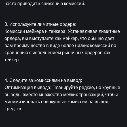
часто приводит к снижению комиссий.
3. Используйте лимитные ордера:
Комиссии мейкера и тейкера: Устанавливая лимитные 
ордера, вы выступаете как мейкер, что обычно дает 
вам преимущество в виде более низких комиссий по 
сравнению с исполнением рыночных ордеров как 
тейкер.
4. Следите за комиссиями на вывод:
Оптимизация вывода: Планируйте редкие, но крупные 
выводы вместо множества мелких транзакций, чтобы 
минимизировать совокупные комиссии на вывод 
средств.