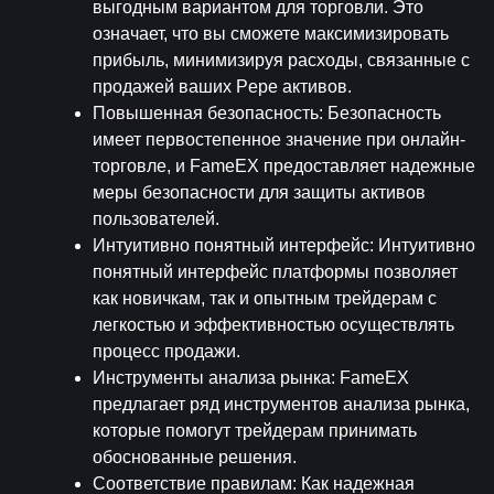
выгодным вариантом для торговли. Это 
означает, что вы сможете максимизировать 
прибыль, минимизируя расходы, связанные с 
продажей ваших Pepe активов.
Повышенная безопасность
: Безопасность 
имеет первостепенное значение при онлайн-
торговле, и FameEX предоставляет надежные 
меры безопасности для защиты активов 
пользователей.
Интуитивно понятный интерфейс
: Интуитивно 
понятный интерфейс платформы позволяет 
как новичкам, так и опытным трейдерам с 
легкостью и эффективностью осуществлять 
процесс продажи.
Инструменты анализа рынка
: FameEX 
предлагает ряд инструментов анализа рынка, 
которые помогут трейдерам принимать 
обоснованные решения.
Соответствие правилам
: Как надежная 