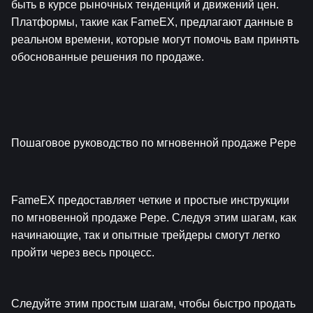
быть в курсе рыночных тенденций и движений цен. 
Платформы, такие как FameEX, предлагают данные в 
реальном времени, которые могут помочь вам принять 
обоснованные решения по продаже.
Пошаговое руководство по мгновенной продаже Pepe
FameEX предоставляет четкие и простые инструкции 
по мгновенной продаже Pepe. Следуя этим шагам, как 
начинающие, так и опытные трейдеры смогут легко 
пройти через весь процесс.
Следуйте этим простым шагам, чтобы быстро продать 