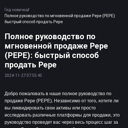
Гид новичка
/
Полное руководство по мгновенной продаже Pepe (PEPE):
быстрый способ продать Pepe
Полное руководство по
мгновенной продаже Pepe
(PEPE): быстрый способ
продать Pepe
2024-11-27 07:55:45
Добро пожаловать в наше полное руководство по 
продаже Pepe (PEPE). Независимо от того, хотите ли 
вы ликвидировать свои активы или просто 
исследовать различные платформы для продажи, это 
руководство проведет вас через весь процесс шаг за 