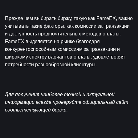
Прежде чем выбирать биржу, такую как FameEX, важно 
учитывать такие факторы, как комиссии за транзакции 
и доступность предпочтительных методов оплаты. 
FameEX выделяется на рынке благодаря 
конкурентоспособным комиссиям за транзакции и 
широкому спектру вариантов оплаты, удовлетворяя 
потребности разнообразной клиентуры.
Для получения наиболее точной и актуальной 
информации всегда проверяйте официальный сайт 
соответствующей биржи.