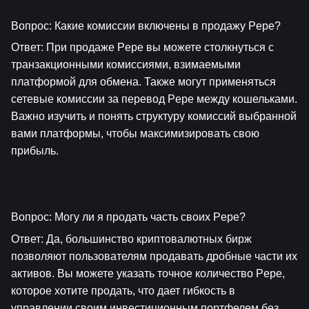
Вопрос: Какие комиссии включены в продажу Pepe?
Ответ: При продаже Pepe вы можете столкнуться с 
транзакционными комиссиями, взимаемыми 
платформой для обмена. Также могут применяться 
сетевые комиссии за перевод Pepe между кошельками. 
Важно изучить и понять структуру комиссий выбранной 
вами платформы, чтобы максимизировать свою 
прибыль.
Вопрос: Могу ли я продать часть своих Pepe?
Ответ: Да, большинство криптовалютных бирж 
позволяют пользователям продавать дробные части их 
активов. Вы можете указать точное количество Pepe, 
которое хотите продать, что дает гибкость в 
управлении своим инвестиционным портфелем без 