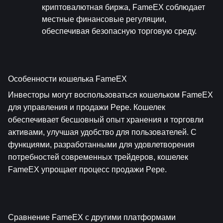
криптовалютная биржа, FameEX соблюдает 
местные финансовые регуляции, 
обеспечивая безопасную торговую среду.
Особенности кошелька FameEX
Инвесторы могут воспользоваться кошельком FameEX 
для управления и продажи Pepe. Кошелек 
обеспечивает бесшовный опыт хранения и торговли 
активами, улучшая удобство для пользователей. С 
функциями, разработанными для удовлетворения 
потребностей современных трейдеров, кошелек 
FameEX упрощает процесс продажи Pepe.
Сравнение FameEX с другими платформами