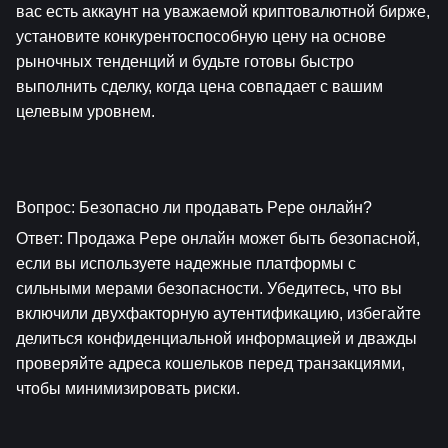
вас есть аккаунт на уважаемой криптовалютной бирже, 
установите конкурентоспособную цену на основе 
рыночных тенденций и будьте готовы быстро 
выполнить сделку, когда цена совпадает с вашим 
целевым уровнем.
Вопрос: Безопасно ли продавать Pepe онлайн?
Ответ: Продажа Pepe онлайн может быть безопасной, 
если вы используете надежные платформы с 
сильными мерами безопасности. Убедитесь, что вы 
включили двухфакторную аутентификацию, избегайте 
делиться конфиденциальной информацией и дважды 
проверяйте адреса кошельков перед транзакциями, 
чтобы минимизировать риски.