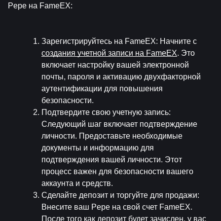
Pepe на FameEX:
Зарегистрируйтесь на FameEX
: Начните с 
создания учетной записи на FameEX
. Это 
включает настройку вашей электронной 
почты, пароля и активацию двухфакторной 
аутентификации для повышения 
безопасности.
Подтвердите свою учетную запись
: 
Следующий шаг включает подтверждение 
личности. Предоставьте необходимые 
документы и информацию для 
подтверждения вашей личности. Этот 
процесс важен для безопасности вашего 
аккаунта и средств.
Сделайте депозит и торгуйте для продажи
: 
Внесите ваш Pepe на свой счет FameEX. 
После того как депозит будет зачислен, у вас 