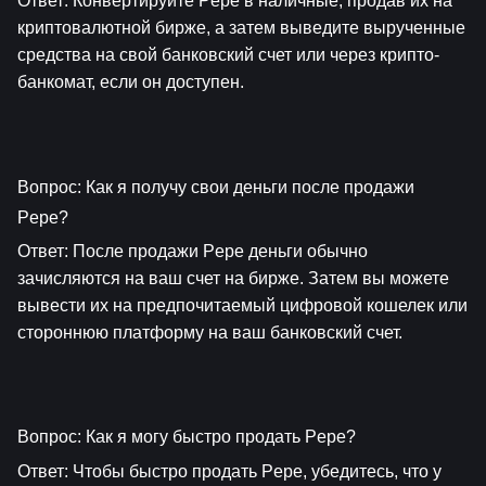
Ответ: Конвертируйте Pepe в наличные, продав их на 
криптовалютной бирже, а затем выведите вырученные 
средства на свой банковский счет или через крипто-
банкомат, если он доступен.
Вопрос: Как я получу свои деньги после продажи 
Pepe?
Ответ: После продажи Pepe деньги обычно 
зачисляются на ваш счет на бирже. Затем вы можете 
вывести их на предпочитаемый цифровой кошелек или 
стороннюю платформу на ваш банковский счет.
Вопрос: Как я могу быстро продать Pepe?
Ответ: Чтобы быстро продать Pepe, убедитесь, что у 