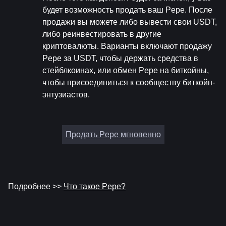
будет возможность продать ваш Pepe. После 
продажи вы можете либо вывести свои USDT, 
либо реинвестировать в другие 
криптовалюты. Варианты включают продажу 
Pepe за USDT, чтобы держать средства в 
стейблкоинах, или обмен Pepe на биткойны, 
чтобы присоединиться к сообществу биткойн-
энтузиастов.
Продать Pepe мгновенно
Подробнее >> 
Что такое Pepe?