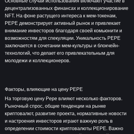
Основные случаи использования включают участие в 
децентрализованных финансах и коллекционирование 
NFT. На фоне растущего интереса к мем-токенам, 
PEPE демонстрирует активный рынок и привлекает 
внимание инвесторов благодаря своей комьюнити и 
возможностям для спекуляции. Уникальность PEPE 
заключается в сочетании мем-культуры и блокчейн-
технологий, что делает его привлекательным для 
молодежи и коллекционеров.
Факторы, влияющие на цену PEPE
На торговую цену Pepe влияют несколько факторов. 
Рыночный спрос, общие тенденции на рынке 
криптовалют, развитие проекта, нормативные новости 
и настроения инвесторов играют важную роль в 
определении стоимости криптовалюты PEPE. Важно 