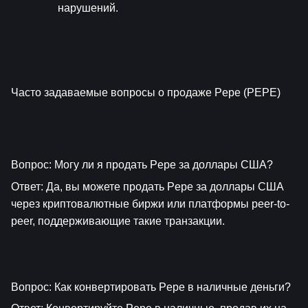
нарушений.
Часто задаваемые вопросы о продаже Pepe (PEPE)
Вопрос: Могу ли я продать Pepe за доллары США?
Ответ: Да, вы можете продать Pepe за доллары США 
через криптовалютные биржи или платформы peer-to-
peer, поддерживающие такие транзакции.
Вопрос: Как конвертировать Pepe в наличные деньги?