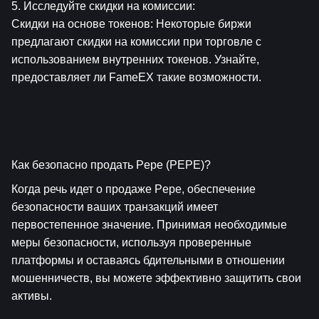
5. Исследуйте скидки на комиссии:
Скидки на основе токенов: Некоторые биржи 
предлагают скидки на комиссии при торговле с 
использованием внутренних токенов. Узнайте, 
предоставляет ли FameEX такие возможности.
Как безопасно продать Pepe (PEPE)?
Когда речь идет о продаже Pepe, обеспечение 
безопасности ваших транзакций имеет 
первостепенное значение. Принимая необходимые 
меры безопасности, используя проверенные 
платформы и оставаясь бдительными в отношении 
мошенничеств, вы можете эффективно защитить свои 
активы.