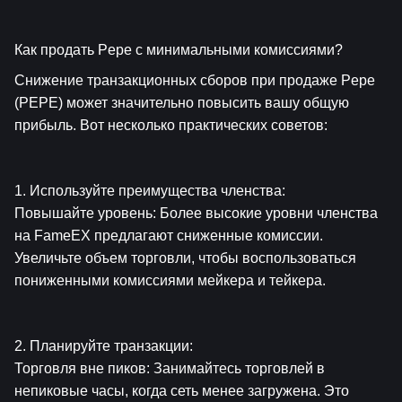
Как продать Pepe с минимальными комиссиями?
Снижение транзакционных сборов при продаже Pepe 
(PEPE) может значительно повысить вашу общую 
прибыль. Вот несколько практических советов:
1. Используйте преимущества членства:
Повышайте уровень: Более высокие уровни членства 
на FameEX предлагают сниженные комиссии. 
Увеличьте объем торговли, чтобы воспользоваться 
пониженными комиссиями мейкера и тейкера.
2. Планируйте транзакции:
Торговля вне пиков: Занимайтесь торговлей в 
непиковые часы, когда сеть менее загружена. Это 