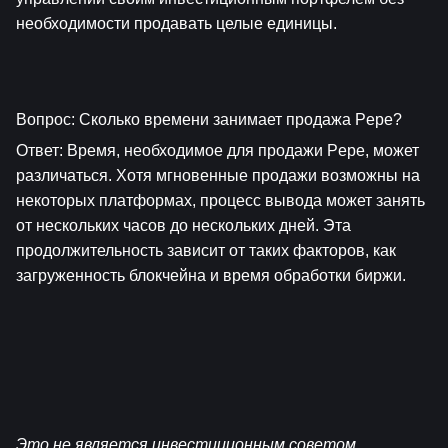
необходимости продавать целые единицы.
Вопрос: Сколько времени занимает продажа Pepe?
Ответ: Время, необходимое для продажи Pepe, может 
различаться. Хотя мгновенные продажи возможны на 
некоторых платформах, процесс вывода может занять 
от нескольких часов до нескольких дней. Эта 
продолжительность зависит от таких факторов, как 
загруженность блокчейна и время обработки биржи.
Это не является инвестиционным советом. 