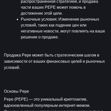
распространенной стратегией, и продажа 
части ваших PEPE может помочь в 
достижении этой цели.
Рыночные условия
: Изменение рыночных 
условий, таких как падение цен или 
негативные новости, могут повлиять на ваше 
решение о продаже.
Продажа Pepe может быть стратегическим шагом в 
зависимости от ваших финансовых целей и рыночных 
условий.
Основы Pepe
Pepe (PEPE) — это уникальный криптоактив, 
вдохновленный популярным интернет-мемом. 