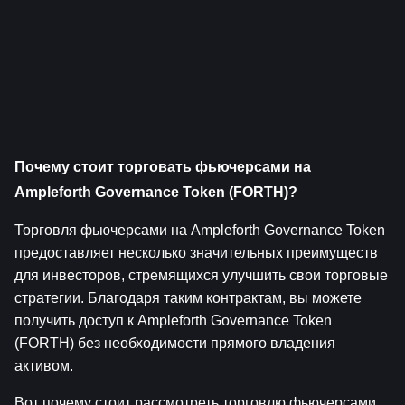
Почему стоит торговать фьючерсами на 
Ampleforth Governance Token (FORTH)?
Торговля фьючерсами на Ampleforth Governance Token 
предоставляет несколько значительных преимуществ 
для инвесторов, стремящихся улучшить свои торговые 
стратегии. Благодаря таким контрактам, вы можете 
получить доступ к Ampleforth Governance Token 
(FORTH) без необходимости прямого владения 
активом.
Вот почему стоит рассмотреть торговлю фьючерсами 