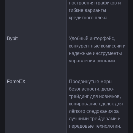
построения графиков и 
гибкие варианты 
кредитного плеча.
Bybit
Удобный интерфейс, 
конкурентные комиссии и 
надежные инструменты 
управления рисками.
FameEX
Продвинутые меры 
безопасности, демо-
трейдинг для новичков, 
копирование сделок для 
лёгкого следования за 
лучшими трейдерами и 
передовые технологии.