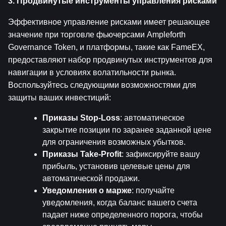
3. Продвинутые инструменты управления рисками
Эффективное управление рисками имеет решающее 
значение при торговле фьючерсами Ampleforth 
Governance Token, и платформы, такие как FameEX, 
предоставляют набор продвинутых инструментов для 
навигации в условиях волатильности рынка. 
Воспользуйтесь следующими возможностями для 
защиты ваших инвестиций:
Приказы Stop-Loss
: автоматическое 
закрытие позиции по заранее заданной цене 
для ограничения возможных убытков.
Приказы Take-Profit
: зафиксируйте вашу 
прибыль, установив целевые цены для 
автоматической продажи.
Уведомления о марже
: получайте 
уведомления, когда баланс вашего счета 
падает ниже определенного порога, чтобы 