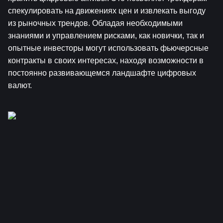
спекулировать на движениях цен и извлекать выгоду 
из рыночных трендов. Обладая необходимыми 
знаниями и управлением рисками, как новички, так и 
опытные инвесторы могут использовать фьючерсные 
контракты в своих интересах, находя возможности в 
постоянно развивающемся ландшафте цифровых 
валют.