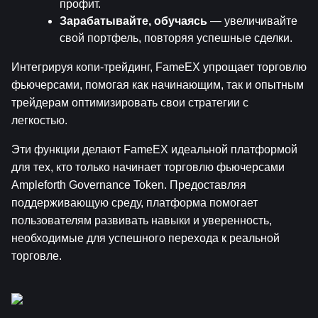
профит.
Зарабатывайте, обучаясь
 — увеличивайте 
свой портфель, повторяя успешные сделки.
Интегрируя копи-трейдинг, FameEX упрощает торговлю 
фьючерсами, помогая как начинающим, так и опытным 
трейдерам оптимизировать свои стратегии с 
легкостью.
Эти функции делают FameEX идеальной платформой 
для тех, кто только начинает торговлю фьючерсами 
Ampleforth Governance Token. Предоставляя 
поддерживающую среду, платформа помогает 
пользователям развивать навыки и уверенность, 
необходимые для успешного перехода к реальной 
торговле.