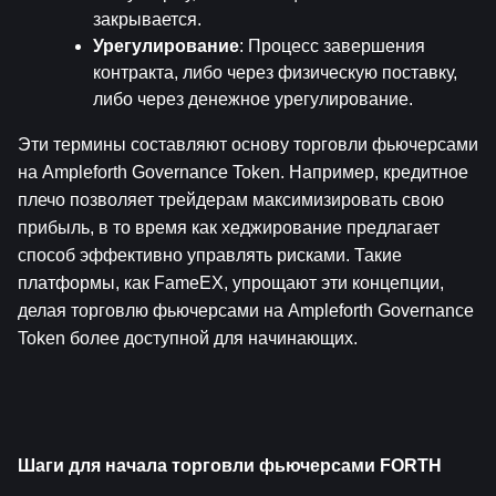
закрывается.
Урегулирование
: Процесс завершения 
контракта, либо через физическую поставку, 
либо через денежное урегулирование.
Эти термины составляют основу торговли фьючерсами 
на Ampleforth Governance Token. Например, кредитное 
плечо позволяет трейдерам максимизировать свою 
прибыль, в то время как хеджирование предлагает 
способ эффективно управлять рисками. Такие 
платформы, как FameEX, упрощают эти концепции, 
делая торговлю фьючерсами на Ampleforth Governance 
Token более доступной для начинающих.
Шаги для начала торговли фьючерсами FORTH