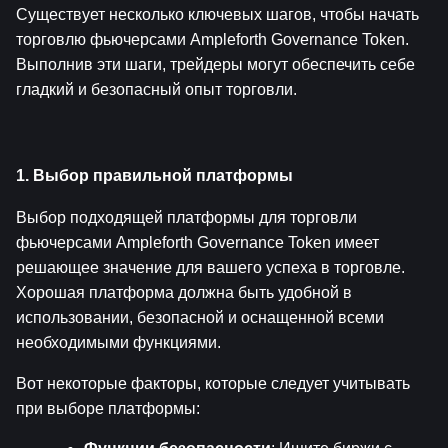
Существует несколько ключевых шагов, чтобы начать 
торговлю фьючерсами Ampleforth Governance Token. 
Выполнив эти шаги, трейдеры могут обеспечить себе 
гладкий и безопасный опыт торговли.
1. Выбор правильной платформы
Выбор подходящей платформы для торговли 
фьючерсами Ampleforth Governance Token имеет 
решающее значение для вашего успеха в торговле. 
Хорошая платформа должна быть удобной в 
использовании, безопасной и оснащенной всеми 
необходимыми функциями.
Вот некоторые факторы, которые следует учитывать 
при выборе платформы: