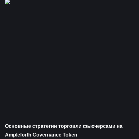
Основные стратегии торговли фьючерсами на 
Ampleforth Governance Token