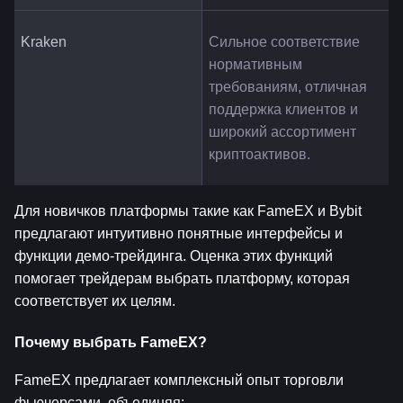
Kraken
Сильное соответствие 
нормативным 
требованиям, отличная 
поддержка клиентов и 
широкий ассортимент 
криптоактивов.
Для новичков платформы такие как FameEX и Bybit 
предлагают интуитивно понятные интерфейсы и 
функции демо-трейдинга. Оценка этих функций 
помогает трейдерам выбрать платформу, которая 
соответствует их целям.
Почему выбрать FameEX?
FameEX предлагает комплексный опыт торговли 
фьючерсами, объединяя: