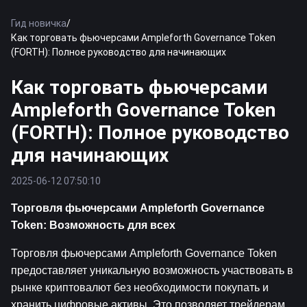
Гид новичка
/
Как торговать фьючерсами Ampleforth Governance Token
(FORTH): Полное руководство для начинающих
Как торговать фьючерсами
Ampleforth Governance Token
(FORTH): Полное руководство
для начинающих
2025-06-12 07:50:10
Торговля фьючерсами Ampleforth Governance 
Token: Возможность для всех
Торговля фьючерсами Ampleforth Governance Token 
предоставляет уникальную возможность участвовать в 
рынке криптовалют без необходимости покупать и 
хранить цифровые активы. Это позволяет трейдерам 