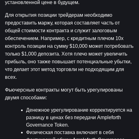
установленной цене в будущем.
Для открытия позиции трейдерам необходимо 
предоставить маржу, которая составляет часть от 
общей стоимости контракта и служит залоговым 
обеспечением. Например, с кредитным плечом 10x 
контроль позиции на сумму $10,000 может потребовать 
только $1,000 депозита. Хотя плечо может увеличить 
прибыль, оно также повышает потенциальные убытки, 
что делает этот метод торговли не подходящим для 
всех.
Фьючерсные контракты могут быть урегулированы 
двумя способами:
Денежное урегулирование корректируется на 
разницу в ценах без передачи Ampleforth 
Governance Token.
Физическая поставка включает в себя 