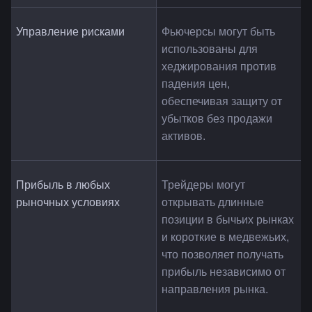
Управление рисками
Фьючерсы могут быть 
использованы для 
хеджирования против 
падения цен, 
обеспечивая защиту от 
убытков без продажи 
активов.
Прибыль в любых 
Трейдеры могут 
рыночных условиях
открывать длинные 
позиции в бычьих рынках 
и короткие в медвежьих, 
что позволяет получать 
прибыль независимо от 
направления рынка.