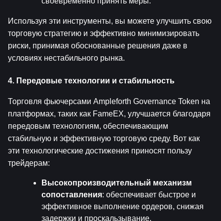
своевременно принять меры.
Используя эти инструменты, вы можете улучшить свою 
торговую стратегию и эффективно минимизировать 
риски, принимая обоснованные решения даже в 
условиях нестабильного рынка.
4. Передовые технологии и стабильность
Торговля фьючерсами Ampleforth Governance Token на 
платформах, таких как FameEX, улучшается благодаря 
передовым технологиям, обеспечивающим 
стабильную и эффективную торговую среду. Вот как 
эти технологические достижения приносят пользу 
трейдерам:
Высокопроизводительный механизм 
сопоставления
: обеспечивает быстрое и 
эффективное выполнение ордеров, снижая 
задержки и проскальзывание.