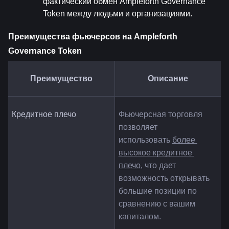
фактический обмен Ampleforth Governance 
Token между людьми и организациями.
Преимущества фьючерсов на Ampleforth 
Governance Token
Преимущество
Описание
Кредитное плечо
Фьючерсная торговля 
позволяет 
использовать 
более 
высокое кредитное 
плечо
, что дает 
возможность открывать 
большие позиции по 
сравнению с вашим 
капиталом.