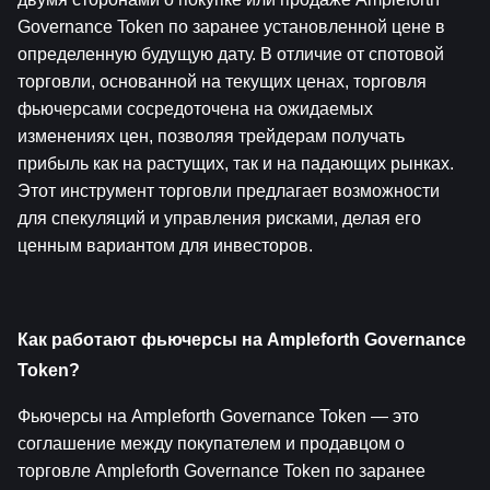
Governance Token по заранее установленной цене в 
определенную будущую дату. В отличие от спотовой 
торговли, основанной на текущих ценах, торговля 
фьючерсами сосредоточена на ожидаемых 
изменениях цен, позволяя трейдерам получать 
прибыль как на растущих, так и на падающих рынках. 
Этот инструмент торговли предлагает возможности 
для спекуляций и управления рисками, делая его 
ценным вариантом для инвесторов.
Как работают фьючерсы на Ampleforth Governance 
Token?
Фьючерсы на Ampleforth Governance Token — это 
соглашение между покупателем и продавцом о 
торговле Ampleforth Governance Token по заранее 