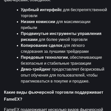
Удобный интерфейс
 для беспрепятственной 
торговли
Низкие комиссии
 для максимизации 
прибыли
Продвинутые инструменты управления 
рисками
 для более умной торговли
Копирование сделок
 для лёгкого 
следования за лучшими трейдерами
Передовые технологии
, обеспечивающие 
безопасные и стабильные транзакции
Демо-трейдинг
 предоставляет безрисковый 
опыт обучения для пользователей, чтобы 
практиковаться в покупке и продаже.
Какие виды фьючерсной торговли поддерживает 
FameEX?
FameEX поддерживает несколько видов фьючерсной 