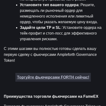
Установите тип вашего ордера
: Решите, 
размещать ли рыночный ордер для 
немедленного исполнения или лимитный 
ордер, чтобы указать желаемую цену входа.
Задайте цели TP и SL
: Установите ордера на 
тейк-профит и стоп-лосс для эффективного 
управления рисками.
С этими шагами вы полностью готовы сделать вашу 
первую сделку с фьючерсами Ampleforth Governance 
Token!
Торгуйте фьючерсами FORTH сейчас!
Преимущества торговли фьючерсами на FameEX