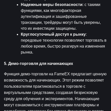
Надежные меры безопасности
: с такими 
функциями, как многофакторная 
аутентификация и зашифрованные 
транзакции, трейдеры могут быть уверены, 
что их инвестиции защищены.
Круглосуточный доступ к рынку
: 
передовые технологии позволяют торговать в 
любое время, быстро реагируя на изменения 
рынка.
5. Демо-торговля для начинающих
Функция демо-торговли на FameEX предлагает ценную 
возможность для начинающих. Этот режим позволяет 
пользователям практиковаться в торговле с 
виртуальными средствами, создавая безрисковую 
среду для обучения и экспериментов. Начинающие 
могут ознакомиться с инструментами платформы и 