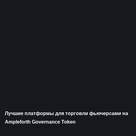
Лучшие платформы для торговли фьючерсами на 
Ampleforth Governance Token