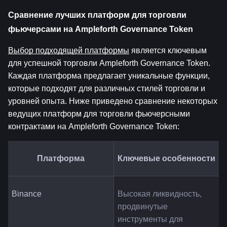
Сравнение лучших платформ для торговли 
фьючерсами на Ampleforth Governance Token
Выбор подходящей платформы
 является ключевым 
для успешной торговли Ampleforth Governance Token. 
Каждая платформа предлагает уникальные функции, 
которые подходят для различных стилей торговли и 
уровней опыта. Ниже приведено сравнение некоторых 
ведущих платформ для торговли фьючерсными 
контрактами на Ampleforth Governance Token:
Платформа
Ключевые особенности
Binance
Высокая ликвидность, 
продвинутые 
инструменты для 