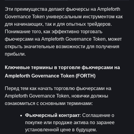
Эти преимущества делают фьючерсы на Ampleforth 
Governance Token универсальным инструментом как 
для начинающих, так и для опытных трейдеров. 
Понимание того, как эффективно торговать 
фьючерсами на Ampleforth Governance Token, может 
открыть значительные возможности для получения 
прибыли.
Ключевые термины в торговле фьючерсами на 
Ampleforth Governance Token (FORTH)
Перед тем как начать торговлю фьючерсами на 
Ampleforth Governance Token, новички должны 
ознакомиться с основными терминами:
Фьючерсный контракт
: Соглашение о 
покупке или продаже актива по заранее 
установленной цене в будущем.