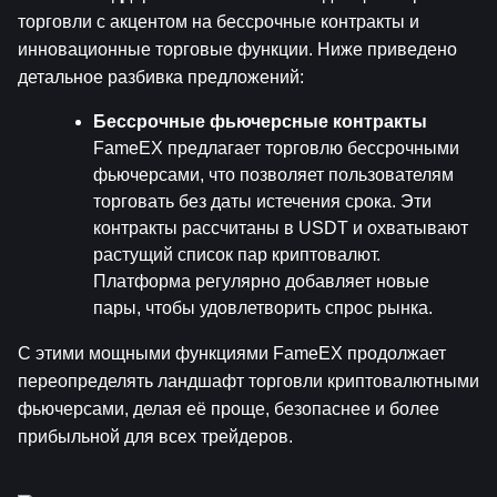
торговли с акцентом на бессрочные контракты и 
инновационные торговые функции. Ниже приведено 
детальное разбивка предложений:
Бессрочные фьючерсные контракты
FameEX предлагает торговлю бессрочными 
фьючерсами, что позволяет пользователям 
торговать без даты истечения срока. Эти 
контракты рассчитаны в USDT и охватывают 
растущий список пар криптовалют. 
Платформа регулярно добавляет новые 
пары, чтобы удовлетворить спрос рынка.
С этими мощными функциями FameEX продолжает 
переопределять ландшафт торговли криптовалютными 
фьючерсами, делая её проще, безопаснее и более 
прибыльной для всех трейдеров.