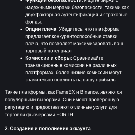
Функции безопасности
: Ищите биржи с 
надежными мерами безопасности, такими как 
двухфакторная аутентификация и страховые 
фонды.
Опции плеча
: Убедитесь, что платформа 
предлагает конкурентоспособные ставки 
плеча, что позволяет максимизировать ваш 
торговый потенциал.
Комиссии и сборы
: Сравнивайте 
транзакционные комиссии на различных 
платформах; более низкие комиссии могут 
значительно повлиять на вашу прибыль.
Такие платформы, как FameEX и Binance, являются 
популярными выборами. Они имеют проверенную 
репутацию и предоставляют отличные услуги для 
торговли фьючерсами FORTH.
2. Создание и пополнение аккаунта