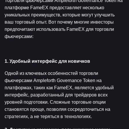
Торговля фьючерсами Ampleforth Governance Token на 
платформе FameEX предоставляет несколько 
уникальных преимуществ, которые могут улучшить 
ваш торговый опыт. Вот почему многие инвесторы 
предпочитают использовать FameEX для торговли 
фьючерсами:
1. Удобный интерфейс для новичков
Одной из ключевых особенностей торговли 
фьючерсами Ampleforth Governance Token на 
платформах, таких как FameEX, является удобный 
интерфейс, разработанный для трейдеров всех 
уровней подготовки. Сложные торговые опции 
становятся проще, позволяя сосредоточиться на 
стратегиях, а не теряться в технологиях.