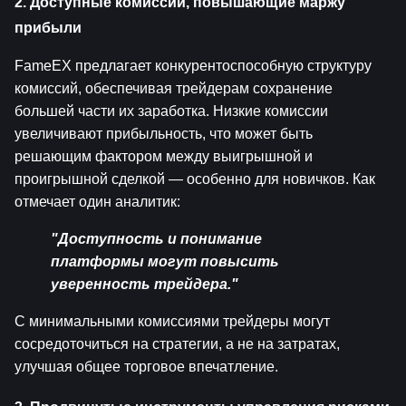
2. Доступные комиссии, повышающие маржу 
прибыли
FameEX предлагает конкурентоспособную структуру 
комиссий, обеспечивая трейдерам сохранение 
большей части их заработка. Низкие комиссии 
увеличивают прибыльность, что может быть 
решающим фактором между выигрышной и 
проигрышной сделкой — особенно для новичков. Как 
отмечает один аналитик:
"Доступность и понимание 
платформы могут повысить 
уверенность трейдера."
С минимальными комиссиями трейдеры могут 
сосредоточиться на стратегии, а не на затратах, 
улучшая общее торговое впечатление.