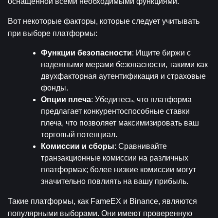
оснащенной всеми необходимыми функциями.
Вот некоторые факторы, которые следует учитывать 
при выборе платформы:
Функции безопасности
: Ищите биржи с 
надежными мерами безопасности, такими как 
двухфакторная аутентификация и страховые 
фонды.
Опции плеча
: Убедитесь, что платформа 
предлагает конкурентоспособные ставки 
плеча, что позволяет максимизировать ваш 
торговый потенциал.
Комиссии и сборы
: Сравнивайте 
транзакционные комиссии на различных 
платформах; более низкие комиссии могут 
значительно повлиять на вашу прибыль.
Такие платформы, как FameEX и Binance, являются 
популярными выборами. Они имеют проверенную 