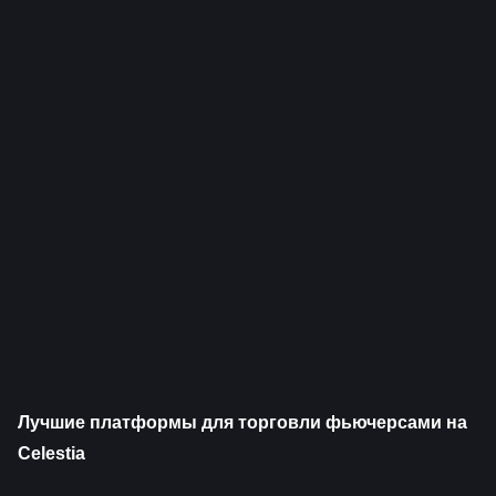
Лучшие платформы для торговли фьючерсами на 
Celestia