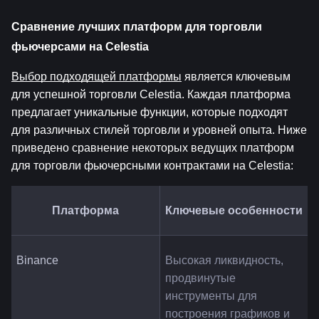
Сравнение лучших платформ для торговли 
фьючерсами на Celestia
Выбор подходящей платформы
 является ключевым 
для успешной торговли Celestia. Каждая платформа 
предлагает уникальные функции, которые подходят 
для различных стилей торговли и уровней опыта. Ниже 
приведено сравнение некоторых ведущих платформ 
для торговли фьючерсными контрактами на Celestia:
Платформа
Ключевые особенности
Binance
Высокая ликвидность, 
продвинутые 
инструменты для 
построения графиков и 