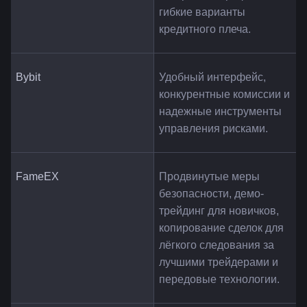
гибкие варианты 
кредитного плеча.
Bybit
Удобный интерфейс, 
конкурентные комиссии и 
надежные инструменты 
управления рисками.
FameEX
Продвинутые меры 
безопасности, демо-
трейдинг для новичков, 
копирование сделок для 
лёгкого следования за 
лучшими трейдерами и 
передовые технологии.