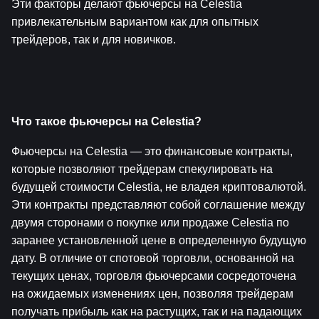
Эти факторы делают фьючерсы на Celestia 
привлекательным вариантом как для опытных 
трейдеров, так и для новичков.
Что такое фьючерсы на Celestia?
Фьючерсы на Celestia — это финансовые контракты, 
которые позволяют трейдерам спекулировать на 
будущей стоимости Celestia, не владея криптовалютой. 
Эти контракты представляют собой соглашение между 
двумя сторонами о покупке или продаже Celestia по 
заранее установленной цене в определенную будущую 
дату. В отличие от спотовой торговли, основанной на 
текущих ценах, торговля фьючерсами сосредоточена 
на ожидаемых изменениях цен, позволяя трейдерам 
получать прибыль как на растущих, так и на падающих 