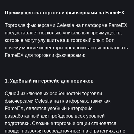
Преимущества торговли фьючерсами на FameEX
Торговля фьючерсами Celestia на платформе FameEX 
предоставляет несколько уникальных преимуществ, 
которые могут улучшить ваш торговый опыт. Вот 
почему многие инвесторы предпочитают использовать 
FameEX для торговли фьючерсами:
1. Удобный интерфейс для новичков
Одной из ключевых особенностей торговли 
фьючерсами Celestia на платформах, таких как 
FameEX, является удобный интерфейс, 
разработанный для трейдеров всех уровней 
подготовки. Сложные торговые опции становятся 
проще, позволяя сосредоточиться на стратегиях, а не 