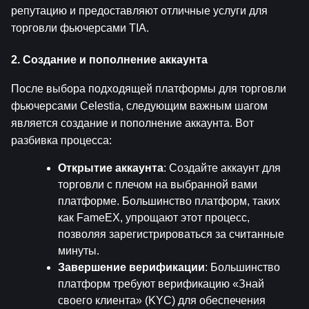
репутацию и предоставляют отличные услуги для 
торговли фьючерсами TIA.
2. Создание и пополнение аккаунта
После выбора подходящей платформы для торговли 
фьючерсами Celestia, следующим важным шагом 
является создание и пополнение аккаунта. Вот 
разбивка процесса:
Открытие аккаунта
: Создайте аккаунт для 
торговли с плечом на выбранной вами 
платформе. Большинство платформ, таких 
как FameEX, упрощают этот процесс, 
позволяя зарегистрироваться за считанные 
минуты.
Завершение верификации
: Большинство 
платформ требуют верификацию «Знай 
своего клиента» (KYC) для обеспечения 