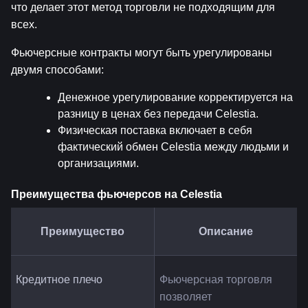
что делает этот метод торговли не подходящим для 
всех.
Фьючерсные контракты могут быть урегулированы 
двумя способами:
Денежное урегулирование корректируется на 
разницу в ценах без передачи Celestia.
Физическая поставка включает в себя 
фактический обмен Celestia между людьми и 
организациями.
Преимущества фьючерсов на Celestia
Преимущество
Описание
Кредитное плечо
Фьючерсная торговля 
позволяет 