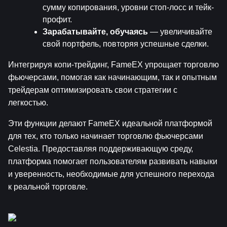
сумму копирования, уровни стоп-лосс и тейк-
профит.
Зарабатывайте, обучаясь
 — увеличивайте 
свой портфель, повторяя успешные сделки.
Интегрируя копи-трейдинг, FameEX упрощает торговлю 
фьючерсами, помогая как начинающим, так и опытным 
трейдерам оптимизировать свои стратегии с 
легкостью.
Эти функции делают FameEX идеальной платформой 
для тех, кто только начинает торговлю фьючерсами 
Celestia. Предоставляя поддерживающую среду, 
платформа помогает пользователям развивать навыки 
и уверенность, необходимые для успешного перехода 
к реальной торговле.