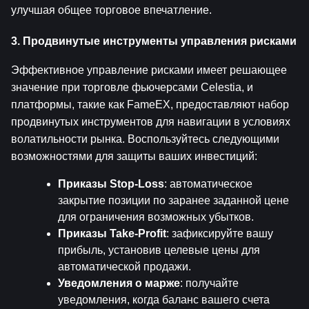
улучшая общее торговое впечатление.
3. Продвинутые инструменты управления рисками
Эффективное управление рисками имеет решающее 
значение при торговле фьючерсами Celestia, и 
платформы, такие как FameEX, предоставляют набор 
продвинутых инструментов для навигации в условиях 
волатильности рынка. Воспользуйтесь следующими 
возможностями для защиты ваших инвестиций:
Приказы Stop-Loss
: автоматическое 
закрытие позиции по заранее заданной цене 
для ограничения возможных убытков.
Приказы Take-Profit
: зафиксируйте вашу 
прибыль, установив целевые цены для 
автоматической продажи.
Уведомления о марже
: получайте 
уведомления, когда баланс вашего счета 