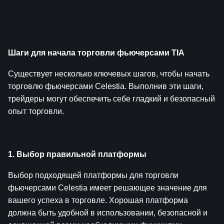
Шаги для начала торговли фьючерсами TIA
Существует несколько ключевых шагов, чтобы начать 
торговлю фьючерсами Celestia. Выполнив эти шаги, 
трейдеры могут обеспечить себе гладкий и безопасный 
опыт торговли.
1. Выбор правильной платформы
Выбор подходящей платформы для торговли 
фьючерсами Celestia имеет решающее значение для 
вашего успеха в торговле. Хорошая платформа 
должна быть удобной в использовании, безопасной и 