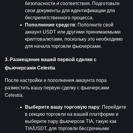
безопасности и соответствия. Подготовьте 
свои документы для идентификации для 
беспрепятственного процесса.
Пополнение средств
: Пополните свой 
аккаунт USDT или другими принимаемыми 
криптовалютами, поскольку это необходимо 
для начала торговли фьючерсами.
3. Размещение вашей первой сделки с 
фьючерсами Celestia
После настройки и пополнения аккаунта пора 
разместить вашу первую сделку с фьючерсами 
Celestia.
Выберите вашу торговую пару
: Перейдите 
в секцию торговли на вашей платформе и 
выберите пару фьючерсов TIA, такую как 
TIA/USDT, для торговли бессрочными 