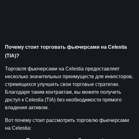
Почему стоит торговать фьючерсами на Celestia 
(TIA)?
Торговля фьючерсами на Celestia предоставляет 
несколько значительных преимуществ для инвесторов, 
стремящихся улучшить свои торговые стратегии. 
Благодаря таким контрактам, вы можете получить 
доступ к Celestia (TIA) без необходимости прямого 
владения активом.
Вот почему стоит рассмотреть торговлю фьючерсами 
на Celestia: