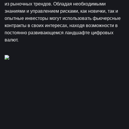
из рыночных трендов. Обладая необходимыми 
знаниями и управлением рисками, как новички, так и 
опытные инвесторы могут использовать фьючерсные 
контракты в своих интересах, находя возможности в 
постоянно развивающемся ландшафте цифровых 
валют.