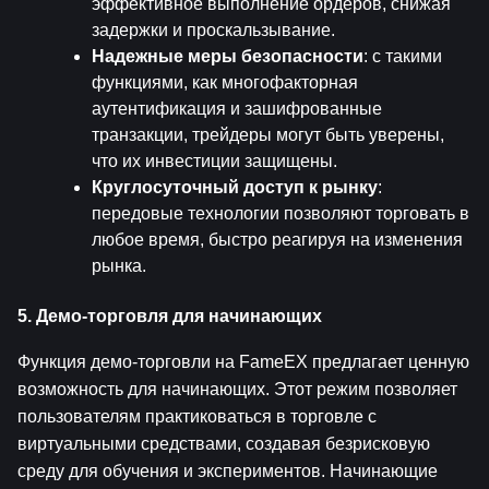
эффективное выполнение ордеров, снижая 
задержки и проскальзывание.
Надежные меры безопасности
: с такими 
функциями, как многофакторная 
аутентификация и зашифрованные 
транзакции, трейдеры могут быть уверены, 
что их инвестиции защищены.
Круглосуточный доступ к рынку
: 
передовые технологии позволяют торговать в 
любое время, быстро реагируя на изменения 
рынка.
5. Демо-торговля для начинающих
Функция демо-торговли на FameEX предлагает ценную 
возможность для начинающих. Этот режим позволяет 
пользователям практиковаться в торговле с 
виртуальными средствами, создавая безрисковую 
среду для обучения и экспериментов. Начинающие 