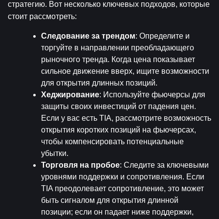
стратегию. Вот несколько ключевых подходов, которые 
стоит рассмотреть:
Следование за трендом
: Определите и 
торгуйте в направлении преобладающего 
рыночного тренда. Когда цена показывает 
сильное движение вверх, ищите возможности 
для открытия длинных позиций.
Хеджирование
: Используйте фьючерсы для 
защиты своих инвестиций от падения цен. 
Если у вас есть TIA, рассмотрите возможность 
открытия коротких позиций на фьючерсах, 
чтобы компенсировать потенциальные 
убытки.
Торговля на пробое
: Следите за ключевыми 
уровнями поддержки и сопротивления. Если 
TIA преодолевает сопротивление, это может 
быть сигналом для открытия длинной 
позиции; если он падает ниже поддержки, 