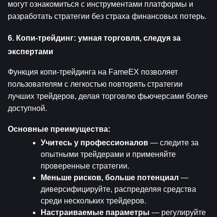
могут ознакомиться с инструментами платформы и 
разработать стратегии без страха финансовых потерь.
6. Копи-трейдинг: умная торговля, следуя за 
экспертами
Функция копи-трейдинга на FameEX позволяет 
пользователям с легкостью повторять стратегии 
лучших трейдеров, делая торговлю фьючерсами более 
доступной.
Основные преимущества:
Учитесь у профессионалов
 — следите за 
опытными трейдерами и применяйте 
проверенные стратегии.
Меньше рисков, больше потенциал
 — 
диверсифицируйте, распределяя средства 
среди нескольких трейдеров.
Настраиваемые параметры
 — регулируйте 