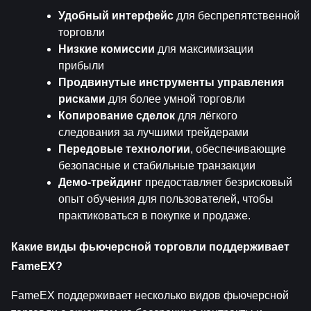
Удобный интерфейс
 для беспрепятственной 
торговли
Низкие комиссии
 для максимизации 
прибыли
Продвинутые инструменты управления 
рисками
 для более умной торговли
Копирование сделок
 для лёгкого 
следования за лучшими трейдерами
Передовые технологии
, обеспечивающие 
безопасные и стабильные транзакции
Демо-трейдинг
 предоставляет безрисковый 
опыт обучения для пользователей, чтобы 
практиковаться в покупке и продаже.
Какие виды фьючерсной торговли поддерживает 
FameEX?
FameEX поддерживает несколько видов фьючерсной 