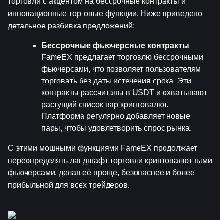
торговли с акцентом на бессрочные контракты и 
инновационные торговые функции. Ниже приведено 
детальное разбивка предложений:
Бессрочные фьючерсные контракты
FameEX предлагает торговлю бессрочными 
фьючерсами, что позволяет пользователям 
торговать без даты истечения срока. Эти 
контракты рассчитаны в USDT и охватывают 
растущий список пар криптовалют. 
Платформа регулярно добавляет новые 
пары, чтобы удовлетворить спрос рынка.
С этими мощными функциями FameEX продолжает 
переопределять ландшафт торговли криптовалютными 
фьючерсами, делая её проще, безопаснее и более 
прибыльной для всех трейдеров.