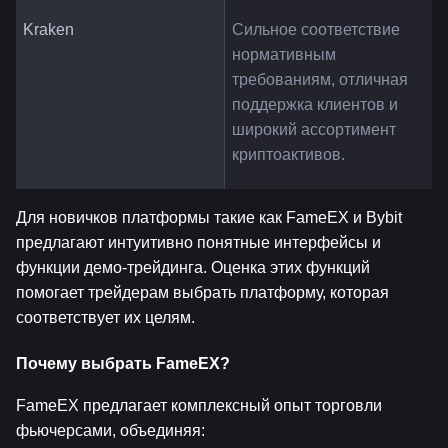
Kraken
Сильное соответствие 
нормативным 
требованиям, отличная 
поддержка клиентов и 
широкий ассортимент 
криптоактивов.
Для новичков платформы такие как FameEX и Bybit 
предлагают интуитивно понятные интерфейсы и 
функции демо-трейдинга. Оценка этих функций 
помогает трейдерам выбрать платформу, которая 
соответствует их целям.
Почему выбрать FameEX?
FameEX предлагает комплексный опыт торговли 
фьючерсами, объединяя: