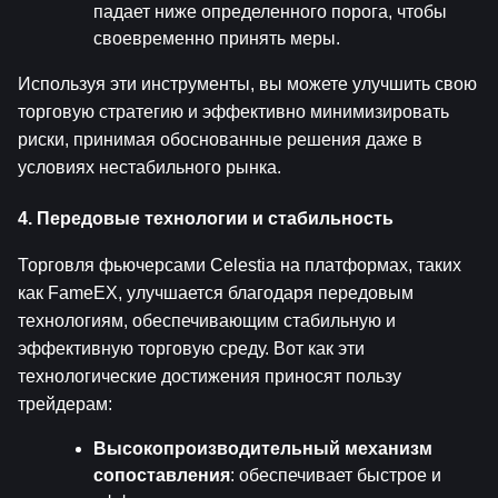
падает ниже определенного порога, чтобы 
своевременно принять меры.
Используя эти инструменты, вы можете улучшить свою 
торговую стратегию и эффективно минимизировать 
риски, принимая обоснованные решения даже в 
условиях нестабильного рынка.
4. Передовые технологии и стабильность
Торговля фьючерсами Celestia на платформах, таких 
как FameEX, улучшается благодаря передовым 
технологиям, обеспечивающим стабильную и 
эффективную торговую среду. Вот как эти 
технологические достижения приносят пользу 
трейдерам:
Высокопроизводительный механизм 
сопоставления
: обеспечивает быстрое и 