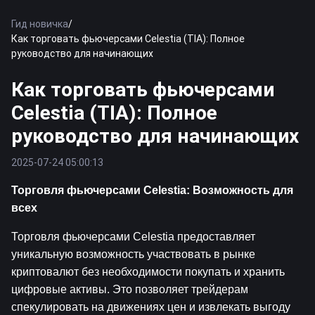
Гид новичка
/
Как торговать фьючерсами Celestia (TIA): Полное
руководство для начинающих
Как торговать фьючерсами
Celestia (TIA): Полное
руководство для начинающих
2025-07-24 05:00:13
Торговля фьючерсами Celestia: Возможность для 
всех
Торговля фьючерсами Celestia предоставляет 
уникальную возможность участвовать в рынке 
криптовалют без необходимости покупать и хранить 
цифровые активы. Это позволяет трейдерам 
спекулировать на движениях цен и извлекать выгоду 