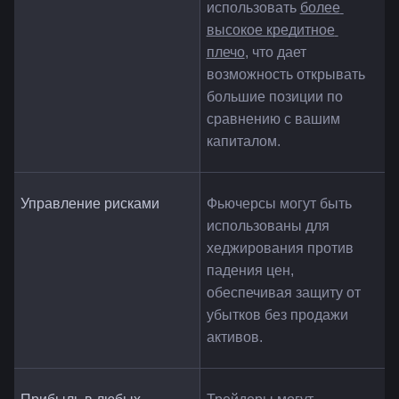
использовать 
более 
высокое кредитное 
плечо
, что дает 
возможность открывать 
большие позиции по 
сравнению с вашим 
капиталом.
Управление рисками
Фьючерсы могут быть 
использованы для 
хеджирования против 
падения цен, 
обеспечивая защиту от 
убытков без продажи 
активов.