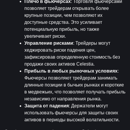
Плечо в фьючерсах
: Торговля фьючерсами 
позволяет трейдерам открывать более 
крупные позиции, чем позволяют их 
доступные средства. Это усиливает 
потенциальную прибыль, но также 
увеличивает риски.
Управление рисками
: Трейдеры могут 
хеджировать риски падения цен, 
зафиксировав определенную стоимость без 
продажи своих активов Celestia.
Прибыль в любых рыночных условиях
: 
Фьючерсы позволяют трейдерам занимать 
длинные позиции в бычьих рынках и короткие 
в медвежьих, что позволяет получать прибыль 
независимо от направления рынка.
Защита от падения
: Держатели могут 
использовать фьючерсы для защиты своих 
активов в периоды высокой волатильности.