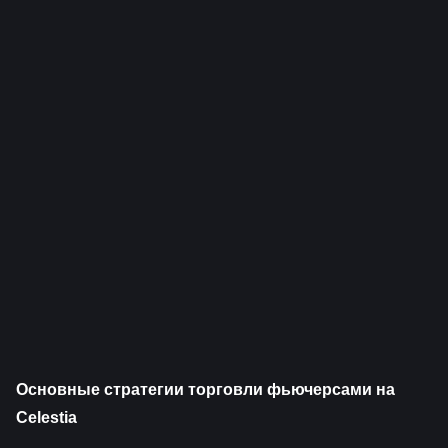
Основные стратегии торговли фьючерсами на 
Celestia