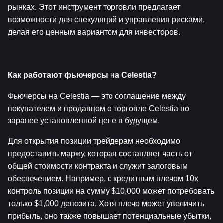
рынках. Этот инструмент торговли предлагает 
возможности для спекуляций и управления рисками, 
делая его ценным вариантом для инвесторов.
Как работают фьючерсы на Celestia?
Фьючерсы на Celestia — это соглашение между 
покупателем и продавцом о торговле Celestia по 
заранее установленной цене в будущем.
Для открытия позиции трейдерам необходимо 
предоставить маржу, которая составляет часть от 
общей стоимости контракта и служит залоговым 
обеспечением. Например, с кредитным плечом 10x 
контроль позиции на сумму $10,000 может потребовать 
только $1,000 депозита. Хотя плечо может увеличить 
прибыль, оно также повышает потенциальные убытки, 