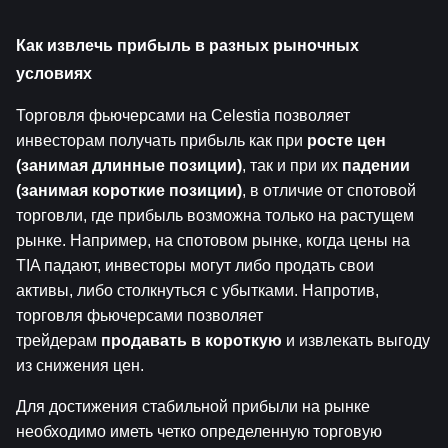
Как извлечь прибыль в разных рыночных 
условиях
Торговля фьючерсами на Celestia позволяет 
инвесторам получать прибыль как при 
росте цен 
(занимая длинные позиции)
, так и при их 
падении 
(занимая короткие позиции)
, в отличие от спотовой 
торговли, где прибыль возможна только на растущем 
рынке. Например, на спотовом рынке, когда цены на 
TIA падают, инвесторы могут либо продать свои 
активы, либо столкнуться с убытками. Напротив, 
торговля фьючерсами позволяет 
трейдерам 
продавать в короткую
 и извлекать выгоду 
из снижения цен.
Для достижения стабильной прибыли на рынке 
необходимо иметь четко определенную торговую 