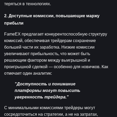
теряться в технологиях.
2. Доступные комиссии, повышающие маржу 
прибыли
FameEX предлагает конкурентоспособную структуру 
комиссий, обеспечивая трейдерам сохранение 
большей части их заработка. Низкие комиссии 
увеличивают прибыльность, что может быть 
решающим фактором между выигрышной и 
проигрышной сделкой — особенно для новичков. Как 
отмечает один аналитик:
"Доступность и понимание 
платформы могут повысить 
уверенность трейдера."
С минимальными комиссиями трейдеры могут 
сосредоточиться на стратегии, а не на затратах, 