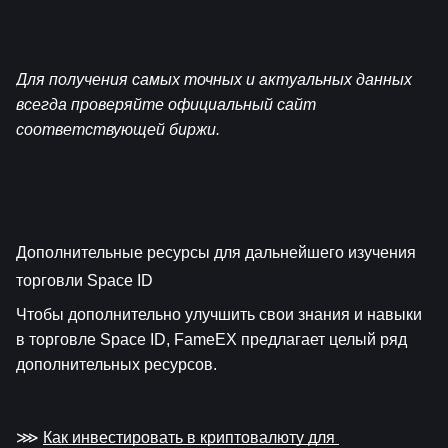
Для получения самых точных и актуальных данных 
всегда проверяйте официальный сайт 
соответствующей биржи.
Дополнительные ресурсы для дальнейшего изучения 
торговли Space ID
Чтобы дополнительно улучшить свои знания и навыки 
в торговле Space ID, FameEX предлагает целый ряд 
дополнительных ресурсов.
⋙ 
Как инвестировать в криптовалюту для 