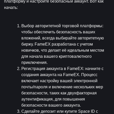
платформу и настройте безопасный аккаунт. Вот как 
начать:
Выбор авторитетной торговой платформы
: 
чтобы обеспечить безопасность ваших 
вложений, всегда выбирайте авторитетную 
биржу. FameEX разработана с учетом 
новичков, что делает её идеальным местом 
для начала вашего криптовалютного 
приключения.
Регистрация аккаунта в FameEX
: начните с 
создания аккаунта на FameEX. Процесс 
включает настройку вашей электронной 
почты/пароля и включение нескольких мер 
безопасности, таких как двухфакторная 
аутентификация, для повышения 
безопасности вашего аккаунта.
Сделайте депозит или купите Space ID с 