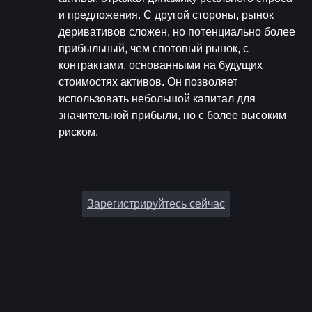
и предложения. С другой стороны, рынок 
деривативов сложен, но потенциально более 
прибыльный, чем спотовый рынок, с 
контрактами, основанными на будущих 
стоимостях активов. Он позволяет 
использовать небольшой капитал для 
значительной прибыли, но с более высоким 
риском.
Зарегистрируйтесь сейчас