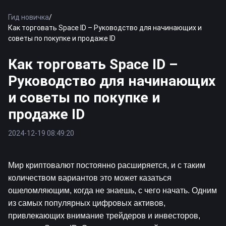
Гид новичка
/
Как торговать Space ID – Руководство для начинающих и
советы по покупке и продаже ID
Как торговать Space ID –
Руководство для начинающих
и советы по покупке и
продаже ID
2024-12-19 08:49:20
Мир криптовалют постоянно расширяется, и с таким 
количеством вариантов это может казаться 
ошеломляющим, когда не знаешь, с чего начать. Одним 
из самых популярных цифровых активов, 
привлекающих внимание трейдеров и инвесторов, 