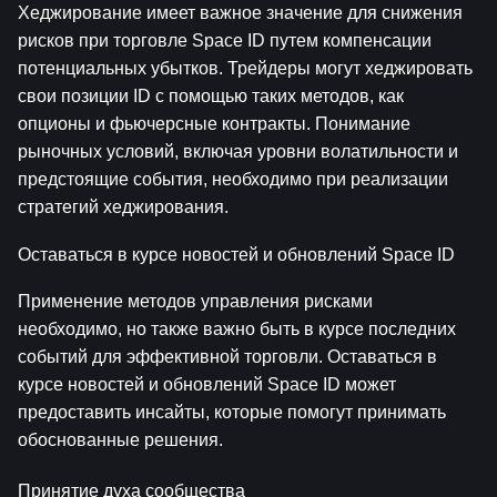
Хеджирование имеет важное значение для снижения 
рисков при торговле Space ID путем компенсации 
потенциальных убытков. Трейдеры могут хеджировать 
свои позиции ID с помощью таких методов, как 
опционы и фьючерсные контракты. Понимание 
рыночных условий, включая уровни волатильности и 
предстоящие события, необходимо при реализации 
стратегий хеджирования.
Оставаться в курсе новостей и обновлений Space ID
Применение методов управления рисками 
необходимо, но также важно быть в курсе последних 
событий для эффективной торговли. Оставаться в 
курсе новостей и обновлений Space ID может 
предоставить инсайты, которые помогут принимать 
обоснованные решения.
Принятие духа сообщества