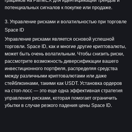
графиков на FameEX для идентификации трендов и 
потенциальных сигналов к покупке или продаже.
3. Управление рисками и волатильностью при торговле 
Space ID
Управление рисками является основой успешной 
торговли. Space ID, как и многие другие криптовалюты, 
может быть очень волатильным. Чтобы снизить риски, 
рассмотрите возможность диверсификации вашего 
инвестиционного портфеля, распределяя средства 
между различными криптовалютами или даже 
стейблкоинами, такими как USDT. Установка ордеров 
на стоп-лосс — это еще одна эффективная стратегия 
управления рисками, которая помогает ограничить 
убытки в случае резкого падения цены Space ID.