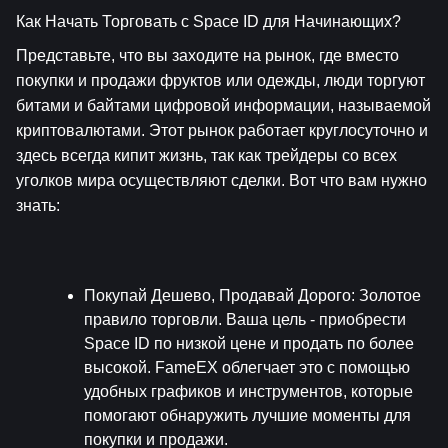
Как Начать Торговать с Space ID для Начинающих?
Представьте, что вы заходите на рынок, где вместо 
покупки и продажи фруктов или одежды, люди торгуют 
битами и байтами цифровой информации, называемой 
криптовалютами. Этот рынок работает круглосуточно и 
здесь всегда кипит жизнь, так как трейдеры со всех 
уголков мира осуществляют сделки. Вот что вам нужно 
знать:
Покупай Дешево, Продавай Дорого
: Золотое 
правило торговли. Ваша цель - приобрести 
Space ID по низкой цене и продать по более 
высокой. FameEX облегчает это с помощью 
удобных графиков и инструментов, которые 
помогают обнаружить лучшие моменты для 
покупки и продажи.