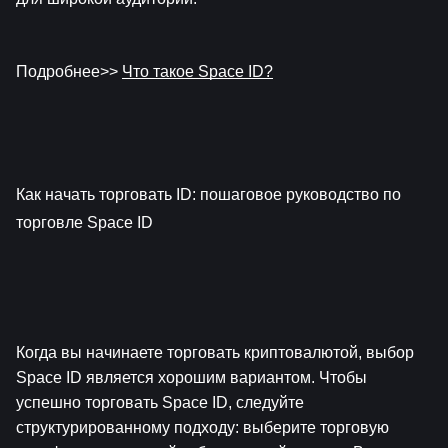
Подробнее>> 
Что такое Space ID?
Как начать торговать ID: пошаговое руководство по 
торговле Space ID
Когда вы начинаете торговать криптовалютой, выбор 
Space ID является хорошим вариантом. Чтобы 
успешно торговать Space ID, следуйте 
структурированному подходу: выберите торговую 