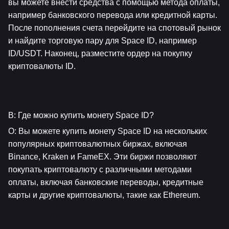
вы можете внести средства с помощью метода оплаты, 
например банковского перевода или кредитной карты. 
После пополнения счета перейдите на спотовый рынок 
и найдите торговую пару для Space ID, например 
ID/USDT. Наконец, разместите ордер на покупку 
криптовалюты ID.
В: Где можно купить монету Space ID?
О: Вы можете купить монету Space ID на нескольких 
популярных криптовалютных биржах, включая 
Binance, Kraken и FameEX. Эти биржи позволяют 
покупать криптовалюту с различными методами 
оплаты, включая банковские переводы, кредитные 
карты и другие криптовалюты, такие как Ethereum.