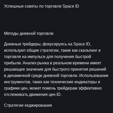
Успешные советы по торговле Space ID
Методы дневной торговли
Дневные трейдеры, фокусируясь на Space ID, 
используют общие стратегии, такие как скальпинг и 
торговля на импульсе для получения быстрой 
прибыли. Анализ рынка в реальном времени имеет 
решающее значение для быстрого принятия решений 
в динамичной среде дневной торговли. Использование 
инструментов, таких как технические индикаторы и 
графики цен, может помочь трейдерам эффективно 
отслеживать движения цен ID.
Стратегии хеджирования