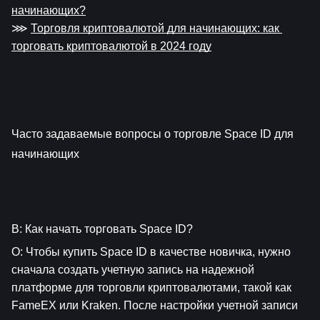
начинающих?
⋙ 
Торговля криптовалютой для начинающих: как 
торговать криптовалютой в 2024 году
Часто задаваемые вопросы о торговле Space ID для 
начинающих
В: Как начать торговать Space ID?
О: Чтобы купить Space ID в качестве новичка, нужно 
сначала создать учетную запись на надежной 
платформе для торговли криптовалютами, такой как 
FameEX или Kraken. После настройки учетной записи 