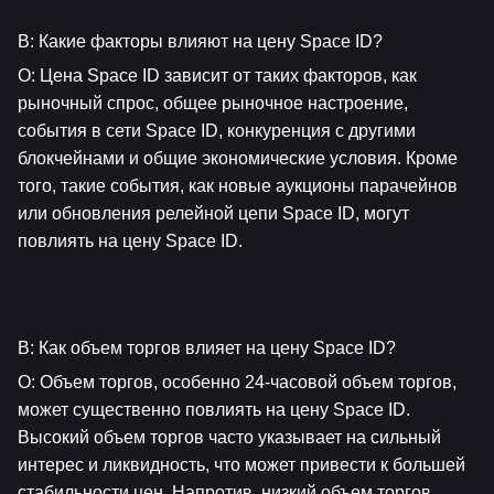
В: Какие факторы влияют на цену Space ID?
О: Цена Space ID зависит от таких факторов, как 
рыночный спрос, общее рыночное настроение, 
события в сети Space ID, конкуренция с другими 
блокчейнами и общие экономические условия. Кроме 
того, такие события, как новые аукционы парачейнов 
или обновления релейной цепи Space ID, могут 
повлиять на цену Space ID.
В: Как объем торгов влияет на цену Space ID?
О: Объем торгов, особенно 24-часовой объем торгов, 
может существенно повлиять на цену Space ID. 
Высокий объем торгов часто указывает на сильный 
интерес и ликвидность, что может привести к большей 
стабильности цен. Напротив, низкий объем торгов 