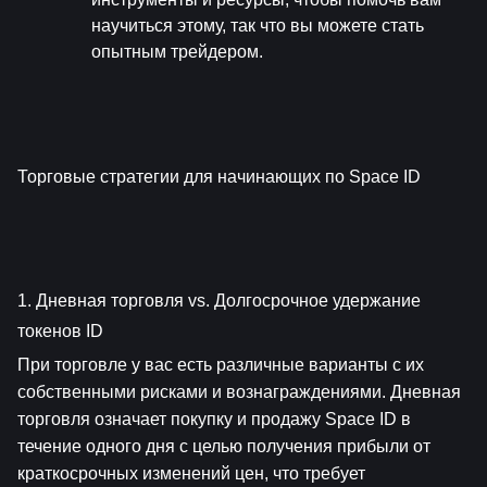
научиться этому, так что вы можете стать 
опытным трейдером.
Торговые стратегии для начинающих по Space ID
1. Дневная торговля vs. Долгосрочное удержание 
токенов ID
При торговле у вас есть различные варианты с их 
собственными рисками и вознаграждениями. Дневная 
торговля означает покупку и продажу Space ID в 
течение одного дня с целью получения прибыли от 
краткосрочных изменений цен, что требует 