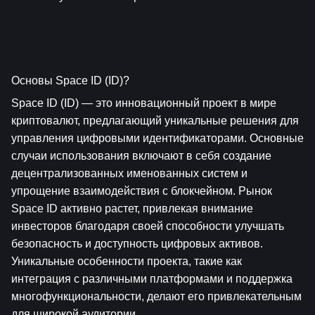
Основы Space ID (ID)?
Space ID (ID) — это инновационный проект в мире 
криптовалют, предлагающий уникальные решения для 
управления цифровыми идентификаторами. Основные 
случаи использования включают в себя создание 
децентрализованных именованных систем и 
упрощение взаимодействия с блокчейном. Рынок 
Space ID активно растет, привлекая внимание 
инвесторов благодаря своей способности улучшать 
безопасность и доступность цифровых активов. 
Уникальные особенности проекта, такие как 
интеграция с различными платформами и поддержка 
многофункциональности, делают его привлекательным 
для широкой аудитории.