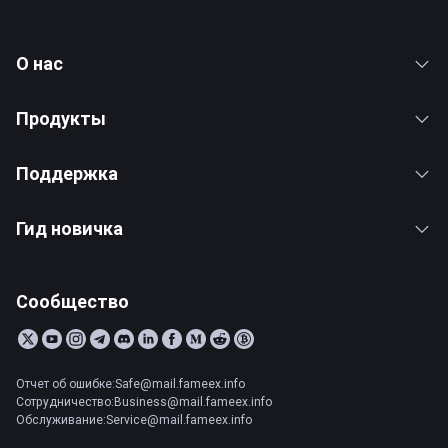
О нас
Продукты
Поддержка
Гид новичка
Сообщество
Отчет об ошибке:Safe@mail.fameex.info
Сотрудничество:Business@mail.fameex.info
Обслуживание:Service@mail.fameex.info