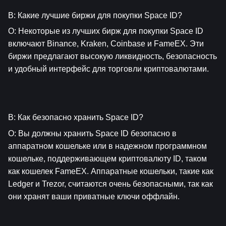
В: Какие лучшие биржи для покупки Space ID?
О: Некоторые из лучших бирж для покупки Space ID 
включают Binance, Kraken, Coinbase и FameEX. Эти 
биржи предлагают высокую ликвидность, безопасность 
и удобный интерфейс для торговли криптовалютами.
В: Как безопасно хранить Space ID?
О: Вы должны хранить Space ID безопасно в 
аппаратном кошельке или в надежном программном 
кошельке, поддерживающем криптовалюту ID, таком 
как кошелек FameEX. Аппаратные кошельки, такие как 
Ledger и Trezor, считаются очень безопасными, так как 
они хранят ваши приватные ключи оффлайн.