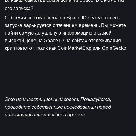
его запуска?
О: Самая высокая цена на Space ID с момента его 
запуска варьируется с течением времени. Вы можете 
найти самую актуальную информацию о самой 
высокой цене на Space ID на сайтах отслеживания 
криптовалют, таких как CoinMarketCap или CoinGecko.
Это не инвестиционный совет. Пожалуйста, 
проводите собственные исследования перед 
инвестированием в любой проект.