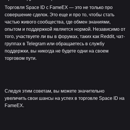
Торговля Space ID с FameEX — это не только про 
совершение сделок. Это еще и про то, чтобы стать 
частью живого сообщества, где обмен знаниями, 
опытом и поддержкой является нормой. Независимо от 
того, участвуете ли вы в форумах, таких как Reddit, чат-
группах в Telegram или обращаетесь в службу 
поддержки, вы никогда не будете одни на своем 
торговом пути.
Следуя этим советам, вы можете значительно 
увеличить свои шансы на успех в торговле Space ID на 
FameEX.