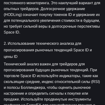
постоянного мониторинга. Это наилучший вариант для 
опытных трейдеров. Долгосрочное удержание 
(HODLing) означает покупку токенов ID и удержание их 
для потенциального увеличения стоимости в будущем, 
но требует сильной веры в долгосрочные перспективы 
Space ID.
2. Использование технического анализа для 
прогнозирования рыночных тенденций Space ID и 
цены ID
Технический анализ важен для трейдеров для 
прогнозирования будущих рыночных тенденций. При 
торговле Space ID используйте индикаторы, такие как 
скользящие средние, индекс относительной силы (RSI) 
и полосы Боллинджера, чтобы оценить рыночное 
настроение и определить сигналы к покупке или 
продаже. Используйте продвинутые инструменты 