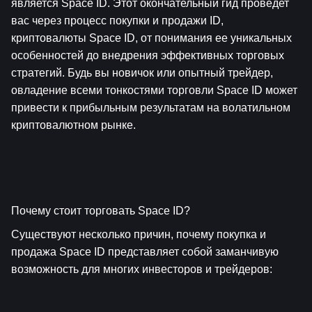
является Space ID. Этот окончательный гид проведет 
вас через процесс покупки и продажи ID, 
криптовалюты Space ID, от понимания ее уникальных 
особенностей до внедрения эффективных торговых 
стратегий. Будь вы новичок или опытный трейдер, 
овладение всеми тонкостями торговли Space ID может 
привести к прибыльным результатам на волатильном 
криптовалютном рынке.
Почему стоит торговать Space ID?
Существуют несколько причин, почему покупка и 
продажа Space ID представляет собой заманчивую 
возможность для многих инвесторов и трейдеров: