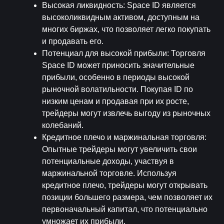
Высокая ликвидность
: Space ID является 
высоколиквидным активом, доступным на 
многих биржах, что позволяет легко покупать 
и продавать его.
Потенциал для высокой прибыли
: Торговля 
Space ID может приносить значительные 
прибыли, особенно в периоды высокой 
рыночной волатильности. Покупая ID по 
низким ценам и продавая при их росте, 
трейдеры могут извлечь выгоду из рыночных 
колебаний.
Кредитное плечо и маржинальная торговля
: 
Опытные трейдеры могут увеличить свои 
потенциальные доходы, участвуя в 
маржинальной торговле. Используя 
кредитное плечо, трейдеры могут открывать 
позиции большего размера, чем позволяет их 
первоначальный капитал, что потенциально 
умножает их прибыли.