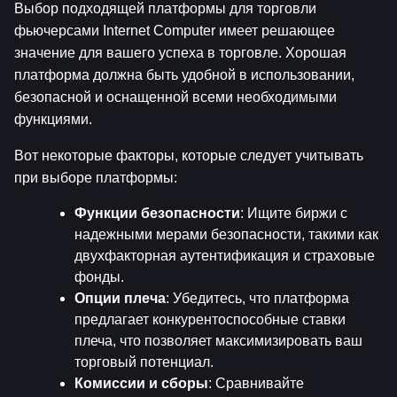
Выбор подходящей платформы для торговли 
фьючерсами Internet Computer имеет решающее 
значение для вашего успеха в торговле. Хорошая 
платформа должна быть удобной в использовании, 
безопасной и оснащенной всеми необходимыми 
функциями.
Вот некоторые факторы, которые следует учитывать 
при выборе платформы:
Функции безопасности
: Ищите биржи с 
надежными мерами безопасности, такими как 
двухфакторная аутентификация и страховые 
фонды.
Опции плеча
: Убедитесь, что платформа 
предлагает конкурентоспособные ставки 
плеча, что позволяет максимизировать ваш 
торговый потенциал.
Комиссии и сборы
: Сравнивайте 