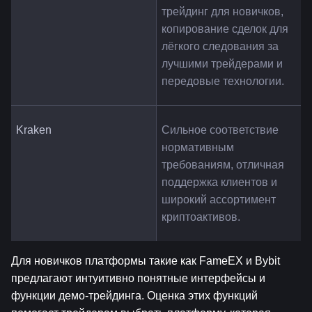
трейдинг для новичков, 
копирование сделок для 
лёгкого следования за 
лучшими трейдерами и 
передовые технологии.
Kraken
Сильное соответствие 
нормативным 
требованиям, отличная 
поддержка клиентов и 
широкий ассортимент 
криптоактивов.
Для новичков платформы такие как FameEX и Bybit 
предлагают интуитивно понятные интерфейсы и 
функции демо-трейдинга. Оценка этих функций 