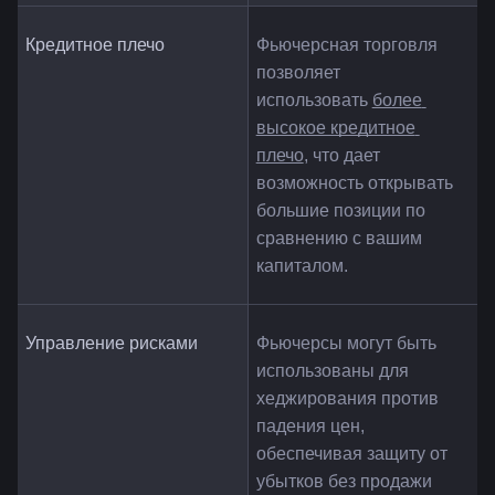
Кредитное плечо
Фьючерсная торговля 
позволяет 
использовать 
более 
высокое кредитное 
плечо
, что дает 
возможность открывать 
большие позиции по 
сравнению с вашим 
капиталом.
Управление рисками
Фьючерсы могут быть 
использованы для 
хеджирования против 
падения цен, 
обеспечивая защиту от 
убытков без продажи 