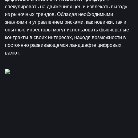
спекулировать на движениях цен и извлекать выгоду 
из рыночных трендов. Обладая необходимыми 
знаниями и управлением рисками, как новички, так и 
опытные инвесторы могут использовать фьючерсные 
контракты в своих интересах, находя возможности в 
постоянно развивающемся ландшафте цифровых 
валют.