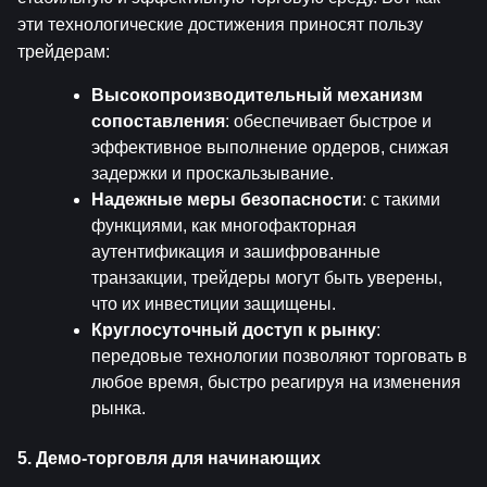
эти технологические достижения приносят пользу 
трейдерам:
Высокопроизводительный механизм 
сопоставления
: обеспечивает быстрое и 
эффективное выполнение ордеров, снижая 
задержки и проскальзывание.
Надежные меры безопасности
: с такими 
функциями, как многофакторная 
аутентификация и зашифрованные 
транзакции, трейдеры могут быть уверены, 
что их инвестиции защищены.
Круглосуточный доступ к рынку
: 
передовые технологии позволяют торговать в 
любое время, быстро реагируя на изменения 
рынка.
5. Демо-торговля для начинающих