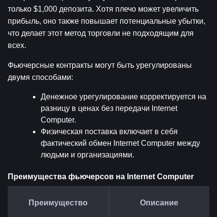
только $1,000 депозита. Хотя плечо может увеличить 
прибыль, оно также повышает потенциальные убытки, 
что делает этот метод торговли не подходящим для 
всех.
Фьючерсные контракты могут быть урегулированы 
двумя способами:
Денежное урегулирование корректируется на 
разницу в ценах без передачи Internet 
Computer.
Физическая поставка включает в себя 
фактический обмен Internet Computer между 
людьми и организациями.
Преимущества фьючерсов на Internet Computer
Преимущество
Описание