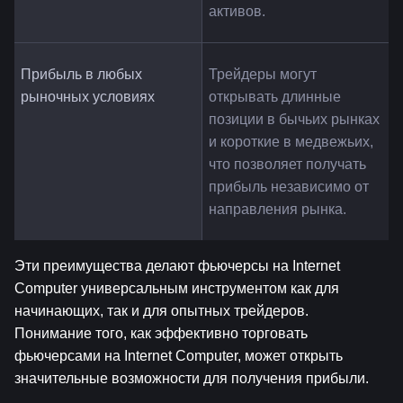
активов.
Прибыль в любых 
Трейдеры могут 
рыночных условиях
открывать длинные 
позиции в бычьих рынках 
и короткие в медвежьих, 
что позволяет получать 
прибыль независимо от 
направления рынка.
Эти преимущества делают фьючерсы на Internet 
Computer универсальным инструментом как для 
начинающих, так и для опытных трейдеров. 
Понимание того, как эффективно торговать 
фьючерсами на Internet Computer, может открыть 
значительные возможности для получения прибыли.