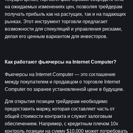
на ожидаемых изменениях цен, позволяя трейдерам 
получать прибыль как на растущих, так и на падающих 
рынках. Этот инструмент торговли предлагает 
возможности для спекуляций и управления рисками, 
делая его ценным вариантом для инвесторов.
Как работают фьючерсы на Internet Computer?
Фьючерсы на Internet Computer — это соглашение 
между покупателем и продавцом о торговле Internet 
Computer по заранее установленной цене в будущем.
Для открытия позиции трейдерам необходимо 
предоставить маржу, которая составляет часть от 
общей стоимости контракта и служит залоговым 
обеспечением. Например, с кредитным плечом 10x 
контроль позиции на сумму $10,000 может потребовать 