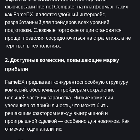
фьючерсами Internet Computer на платформах, таких 
как FameEX, является удобный интерфейс, 
разработанный для трейдеров всех уровней 
подготовки. Сложные торговые опции становятся 
проще, позволяя сосредоточиться на стратегиях, а не 
теряться в технологиях.
2. Доступные комиссии, повышающие маржу 
прибыли
FameEX предлагает конкурентоспособную структуру 
комиссий, обеспечивая трейдерам сохранение 
большей части их заработка. Низкие комиссии 
увеличивают прибыльность, что может быть 
решающим фактором между выигрышной и 
проигрышной сделкой — особенно для новичков. Как 
отмечает один аналитик: