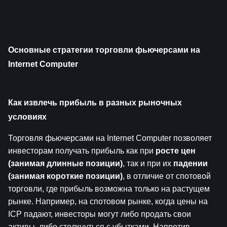
Основные стратегии торговли фьючерсами на 
Internet Computer
Как извлечь прибыль в разных рыночных 
условиях
Торговля фьючерсами на Internet Computer позволяет 
инвесторам получать прибыль как при 
росте цен 
(занимая длинные позиции)
, так и при их 
падении 
(занимая короткие позиции)
, в отличие от спотовой 
торговли, где прибыль возможна только на растущем 
рынке. Например, на спотовом рынке, когда цены на 
ICP падают, инвесторы могут либо продать свои 
активы, либо столкнуться с убытками. Напротив, 