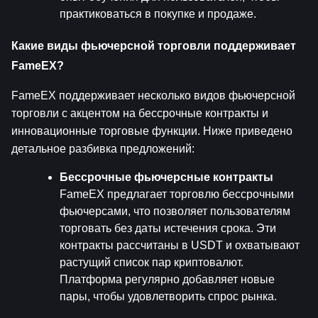
практиковаться в покупке и продаже.
Какие виды фьючерсной торговли поддерживает 
FameEX?
FameEX поддерживает несколько видов фьючерсной 
торговли с акцентом на бессрочные контракты и 
инновационные торговые функции. Ниже приведено 
детальное разбивка предложений:
Бессрочные фьючерсные контракты
FameEX предлагает торговлю бессрочными 
фьючерсами, что позволяет пользователям 
торговать без даты истечения срока. Эти 
контракты рассчитаны в USDT и охватывают 
растущий список пар криптовалют. 
Платформа регулярно добавляет новые 
пары, чтобы удовлетворить спрос рынка.