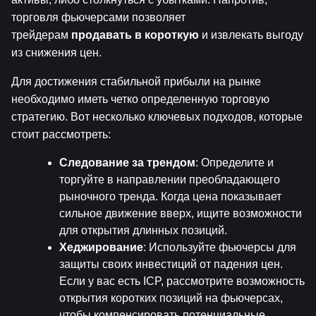
торговля фьючерсами позволяет 
трейдерам 
продавать в короткую
 и извлекать выгоду 
из снижения цен.
Для достижения стабильной прибыли на рынке 
необходимо иметь четко определенную торговую 
стратегию. Вот несколько ключевых подходов, которые 
стоит рассмотреть:
Следование за трендом
: Определите и 
торгуйте в направлении преобладающего 
рыночного тренда. Когда цена показывает 
сильное движение вверх, ищите возможности 
для открытия длинных позиций.
Хеджирование
: Используйте фьючерсы для 
защиты своих инвестиций от падения цен. 
Если у вас есть ICP, рассмотрите возможность 
открытия коротких позиций на фьючерсах, 
чтобы компенсировать потенциальные 