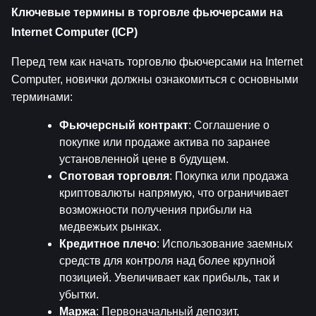
Ключевые термины в торговле фьючерсами на 
Internet Computer (ICP)
Перед тем как начать торговлю фьючерсами на Internet 
Computer, новички должны ознакомиться с основными 
терминами:
Фьючерсный контракт
: Соглашение о 
покупке или продаже актива по заранее 
установленной цене в будущем.
Спотовая торговля
: Покупка или продажа 
криптовалюты напрямую, что ограничивает 
возможности получения прибыли на 
медвежьих рынках.
Кредитное плечо
: Использование заемных 
средств для контроля над более крупной 
позицией. Увеличивает как прибыль, так и 
убытки.
Маржа
: Первоначальный депозит, 