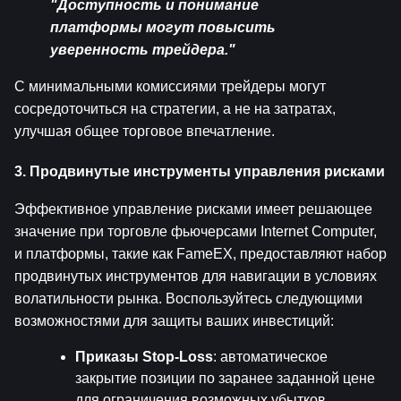
"Доступность и понимание 
платформы могут повысить 
уверенность трейдера."
С минимальными комиссиями трейдеры могут 
сосредоточиться на стратегии, а не на затратах, 
улучшая общее торговое впечатление.
3. Продвинутые инструменты управления рисками
Эффективное управление рисками имеет решающее 
значение при торговле фьючерсами Internet Computer, 
и платформы, такие как FameEX, предоставляют набор 
продвинутых инструментов для навигации в условиях 
волатильности рынка. Воспользуйтесь следующими 
возможностями для защиты ваших инвестиций:
Приказы Stop-Loss
: автоматическое 
закрытие позиции по заранее заданной цене 
для ограничения возможных убытков.