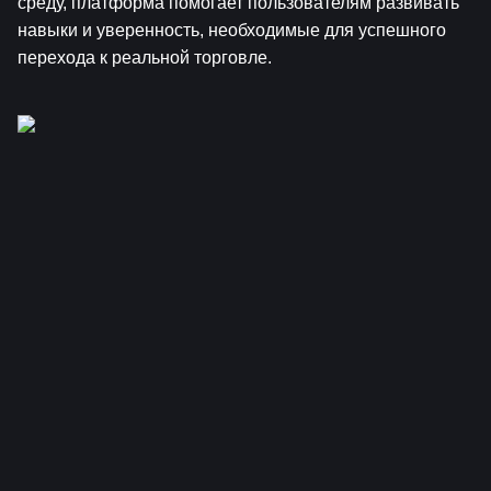
среду, платформа помогает пользователям развивать 
навыки и уверенность, необходимые для успешного 
перехода к реальной торговле.