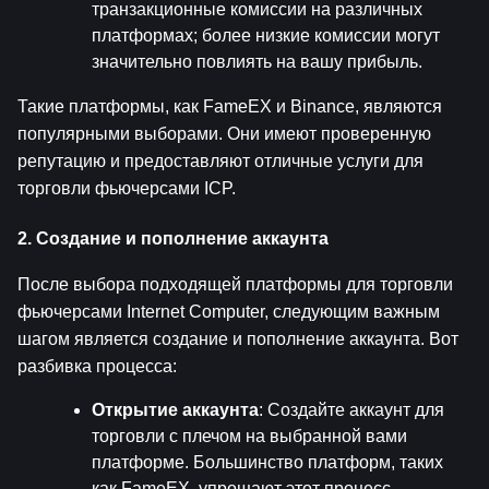
транзакционные комиссии на различных 
платформах; более низкие комиссии могут 
значительно повлиять на вашу прибыль.
Такие платформы, как FameEX и Binance, являются 
популярными выборами. Они имеют проверенную 
репутацию и предоставляют отличные услуги для 
торговли фьючерсами ICP.
2. Создание и пополнение аккаунта
После выбора подходящей платформы для торговли 
фьючерсами Internet Computer, следующим важным 
шагом является создание и пополнение аккаунта. Вот 
разбивка процесса:
Открытие аккаунта
: Создайте аккаунт для 
торговли с плечом на выбранной вами 
платформе. Большинство платформ, таких 
как FameEX, упрощают этот процесс, 