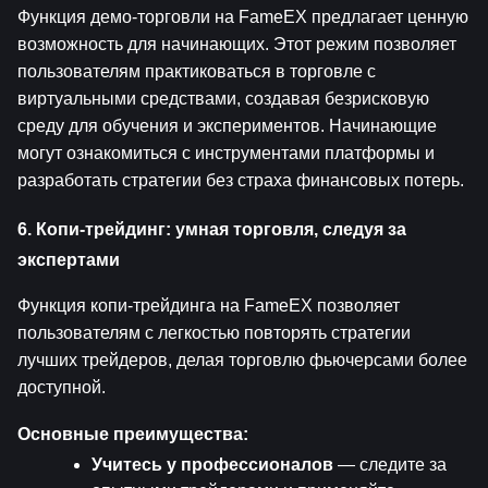
Функция демо-торговли на FameEX предлагает ценную 
возможность для начинающих. Этот режим позволяет 
пользователям практиковаться в торговле с 
виртуальными средствами, создавая безрисковую 
среду для обучения и экспериментов. Начинающие 
могут ознакомиться с инструментами платформы и 
разработать стратегии без страха финансовых потерь.
6. Копи-трейдинг: умная торговля, следуя за 
экспертами
Функция копи-трейдинга на FameEX позволяет 
пользователям с легкостью повторять стратегии 
лучших трейдеров, делая торговлю фьючерсами более 
доступной.
Основные преимущества:
Учитесь у профессионалов
 — следите за 