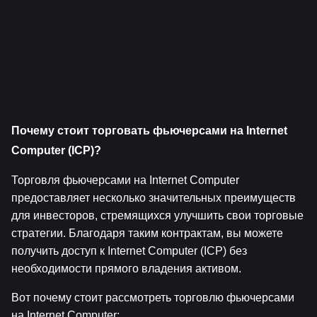
Почему стоит торговать фьючерсами на Internet 
Computer (ICP)?
Торговля фьючерсами на Internet Computer 
предоставляет несколько значительных преимуществ 
для инвесторов, стремящихся улучшить свои торговые 
стратегии. Благодаря таким контрактам, вы можете 
получить доступ к Internet Computer (ICP) без 
необходимости прямого владения активом.
Вот почему стоит рассмотреть торговлю фьючерсами 
на Internet Computer: