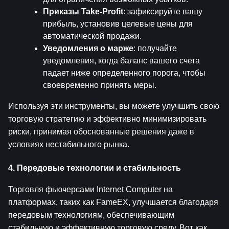
Приказы Take-Profit
: зафиксируйте вашу 
прибыль, установив целевые цены для 
автоматической продажи.
Уведомления о марже
: получайте 
уведомления, когда баланс вашего счета 
падает ниже определенного порога, чтобы 
своевременно принять меры.
Используя эти инструменты, вы можете улучшить свою 
торговую стратегию и эффективно минимизировать 
риски, принимая обоснованные решения даже в 
условиях нестабильного рынка.
4. Передовые технологии и стабильность
Торговля фьючерсами Internet Computer на 
платформах, таких как FameEX, улучшается благодаря 
передовым технологиям, обеспечивающим 
стабильную и эффективную торговую среду. Вот как 