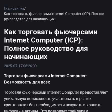
Гид новичка
/
Как торговать фьючерсами Internet Computer (ICP): Полное
руководство для начинающих
Как торговать фьючерсами
Internet Computer (ICP):
Полное руководство для
начинающих
2025-07-17 06:26:39
Торговля фьючерсами Internet Computer: 
Возможность для всех
Торговля фьючерсами Internet Computer предоставляет 
уникальную возможность участвовать в рынке 
криптовалют без необходимости покупать и хранить 
цифровые активы. Это позволяет трейдерам 