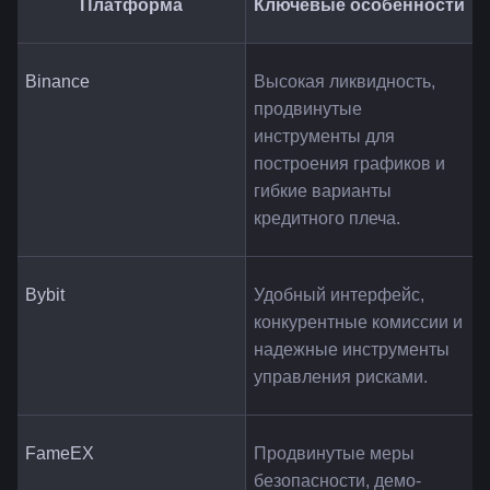
Платформа
Ключевые особенности
Binance
Высокая ликвидность, 
продвинутые 
инструменты для 
построения графиков и 
гибкие варианты 
кредитного плеча.
Bybit
Удобный интерфейс, 
конкурентные комиссии и 
надежные инструменты 
управления рисками.
FameEX
Продвинутые меры 
безопасности, демо-