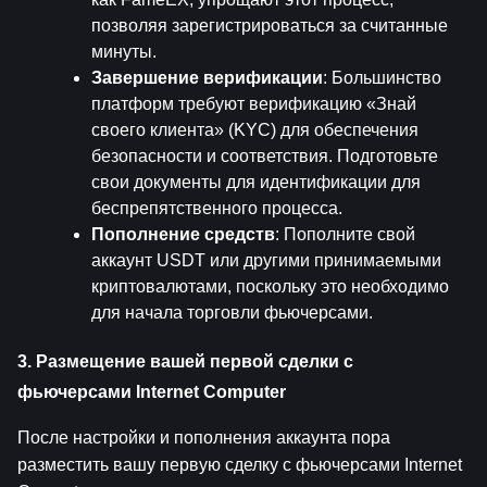
позволяя зарегистрироваться за считанные 
минуты.
Завершение верификации
: Большинство 
платформ требуют верификацию «Знай 
своего клиента» (KYC) для обеспечения 
безопасности и соответствия. Подготовьте 
свои документы для идентификации для 
беспрепятственного процесса.
Пополнение средств
: Пополните свой 
аккаунт USDT или другими принимаемыми 
криптовалютами, поскольку это необходимо 
для начала торговли фьючерсами.
3. Размещение вашей первой сделки с 
фьючерсами Internet Computer
После настройки и пополнения аккаунта пора 
разместить вашу первую сделку с фьючерсами Internet 