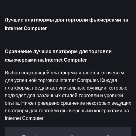
Лучшие платформы для торговли фьючерсами на 
Internet Computer
Сравнение лучших платформ для торговли 
фьючерсами на Internet Computer
Выбор подходящей платформы
 является ключевым 
для успешной торговли Internet Computer. Каждая 
платформа предлагает уникальные функции, которые 
подходят для различных стилей торговли и уровней 
опыта. Ниже приведено сравнение некоторых ведущих 
платформ для торговли фьючерсными контрактами на 
Internet Computer: