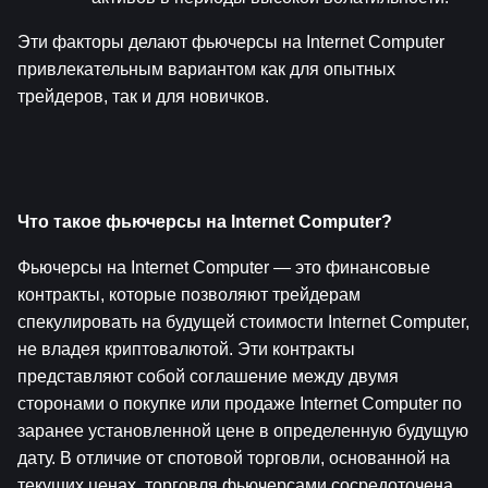
Эти факторы делают фьючерсы на Internet Computer 
привлекательным вариантом как для опытных 
трейдеров, так и для новичков.
Что такое фьючерсы на Internet Computer?
Фьючерсы на Internet Computer — это финансовые 
контракты, которые позволяют трейдерам 
спекулировать на будущей стоимости Internet Computer, 
не владея криптовалютой. Эти контракты 
представляют собой соглашение между двумя 
сторонами о покупке или продаже Internet Computer по 
заранее установленной цене в определенную будущую 
дату. В отличие от спотовой торговли, основанной на 
текущих ценах, торговля фьючерсами сосредоточена 