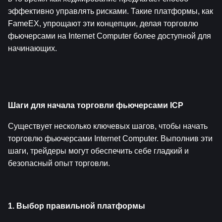
эффективно управлять рисками. Такие платформы, как 
FameEX, упрощают эти концепции, делая торговлю 
фьючерсами на Internet Computer более доступной для 
начинающих.
Шаги для начала торговли фьючерсами ICP
Существует несколько ключевых шагов, чтобы начать 
торговлю фьючерсами Internet Computer. Выполнив эти 
шаги, трейдеры могут обеспечить себе гладкий и 
безопасный опыт торговли.
1. Выбор правильной платформы