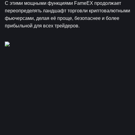
С этими мощными функциями FameEX продолжает 
переопределять ландшафт торговли криптовалютными 
фьючерсами, делая её проще, безопаснее и более 
прибыльной для всех трейдеров.