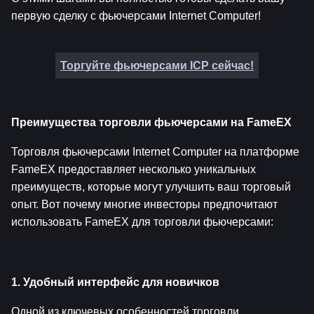
первую сделку с фьючерсами Internet Computer!
Торгуйте фьючерсами ICP сейчас!
Преимущества торговли фьючерсами на FameEX
Торговля фьючерсами Internet Computer на платформе 
FameEX предоставляет несколько уникальных 
преимуществ, которые могут улучшить ваш торговый 
опыт. Вот почему многие инвесторы предпочитают 
использовать FameEX для торговли фьючерсами:
1. Удобный интерфейс для новичков
Одной из ключевых особенностей торговли 