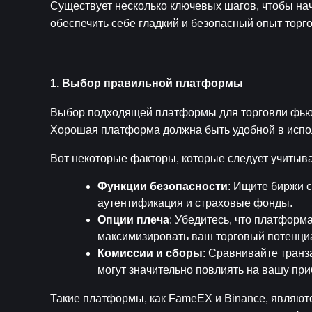
Существует несколько ключевых шагов, чтобы нач
обеспечить себе гладкий и безопасный опыт торго
1. Выбор правильной платформы
Выбор подходящей платформы для торговли фьюч
Хорошая платформа должна быть удобной в испо
Вот некоторые факторы, которые следует учитыв
Функции безопасности
: Ищите биржи 
аутентификация и страховые фонды.
Опции плеча
: Убедитесь, что платформа
максимизировать ваш торговый потенци
Комиссии и сборы
: Сравнивайте транз
могут значительно повлиять на вашу при
Такие платформы, как FameEX и Binance, являю