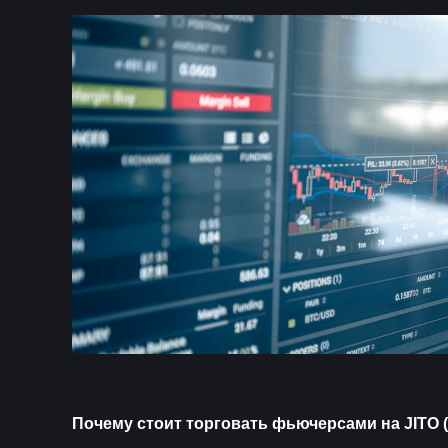
Почему стоит торговать фьючерсами на JITO 