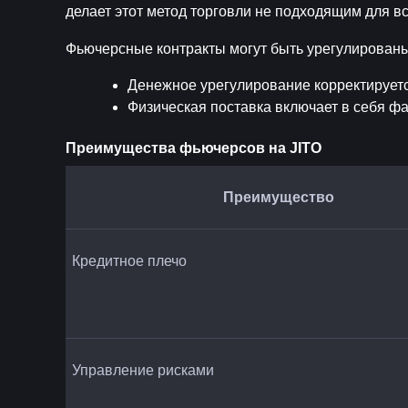
делает этот метод торговли не подходящим для вс
Фьючерсные контракты могут быть урегулирован
Денежное урегулирование корректируется
Физическая поставка включает в себя ф
Преимущества фьючерсов на JITO
Преимущество
Кредитное плечо
Управление рисками