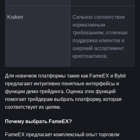
Kraken
Сильное соответствие 
нормативным 
требованиям, отличная 
поддержка клиентов и 
широкий ассортимент 
криптоактивов.
Для новичков платформы такие как FameEX и Bybit 
предлагают интуитивно понятные интерфейсы и 
функции демо-трейдинга. Оценка этих функций 
помогает трейдерам выбрать платформу, которая 
соответствует их целям.
Почему выбрать FameEX?
FameEX предлагает комплексный опыт торговли 