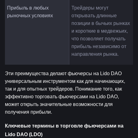
Прибыль в любых 
Трейдеры могут 
рыночных условиях
открывать длинные 
позиции в бычьих рынках 
и короткие в медвежьих, 
что позволяет получать 
прибыль независимо от 
направления рынка.
Эти преимущества делают фьючерсы на Lido DAO 
универсальным инструментом как для начинающих, 
так и для опытных трейдеров. Понимание того, как 
эффективно торговать фьючерсами на Lido DAO, 
может открыть значительные возможности для 
получения прибыли.
Ключевые термины в торговле фьючерсами на 
Lido DAO (LDO)