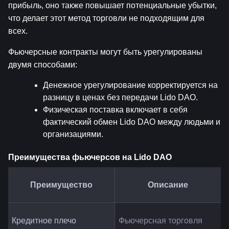
прибыль, оно также повышает потенциальные убытки, 
что делает этот метод торговли не подходящим для 
всех.
Фьючерсные контракты могут быть урегулированы 
двумя способами:
Денежное урегулирование корректируется на 
разницу в ценах без передачи Lido DAO.
Физическая поставка включает в себя 
фактический обмен Lido DAO между людьми и 
организациями.
Преимущества фьючерсов на Lido DAO
Преимущество
Описание
Кредитное плечо
Фьючерсная торговля 