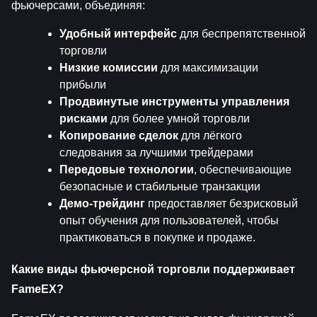
фьючерсами, объединяя:
Удобный интерфейс
 для беспрепятственной 
торговли
Низкие комиссии
 для максимизации 
прибыли
Продвинутые инструменты управления 
рисками
 для более умной торговли
Копирование сделок
 для лёгкого 
следования за лучшими трейдерами
Передовые технологии
, обеспечивающие 
безопасные и стабильные транзакции
Демо-трейдинг
 предоставляет безрисковый 
опыт обучения для пользователей, чтобы 
практиковаться в покупке и продаже.
Какие виды фьючерсной торговли поддерживает 
FameEX?