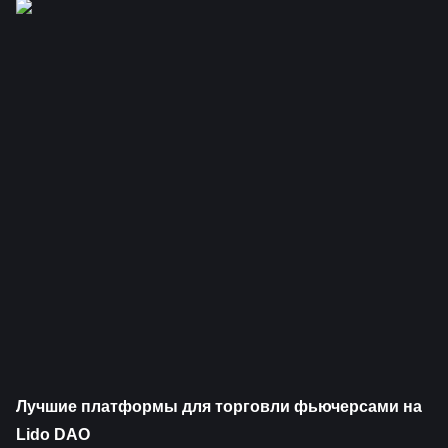
Лучшие платформы для торговли фьючерсами на 
Lido DAO