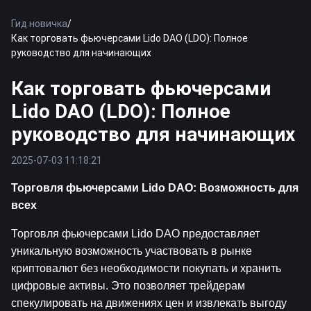
Гид новичка
/
Как торговать фьючерсами Lido DAO (LDO): Полное
руководство для начинающих
Как торговать фьючерсами
Lido DAO (LDO): Полное
руководство для начинающих
2025-07-03 11:18:21
Торговля фьючерсами Lido DAO: Возможность для 
всех
Торговля фьючерсами Lido DAO предоставляет 
уникальную возможность участвовать в рынке 
криптовалют без необходимости покупать и хранить 
цифровые активы. Это позволяет трейдерам 
спекулировать на движениях цен и извлекать выгоду 