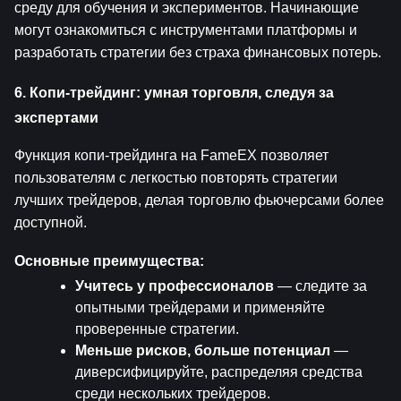
среду для обучения и экспериментов. Начинающие 
могут ознакомиться с инструментами платформы и 
разработать стратегии без страха финансовых потерь.
6. Копи-трейдинг: умная торговля, следуя за 
экспертами
Функция копи-трейдинга на FameEX позволяет 
пользователям с легкостью повторять стратегии 
лучших трейдеров, делая торговлю фьючерсами более 
доступной.
Основные преимущества:
Учитесь у профессионалов
 — следите за 
опытными трейдерами и применяйте 
проверенные стратегии.
Меньше рисков, больше потенциал
 — 
диверсифицируйте, распределяя средства 
среди нескольких трейдеров.