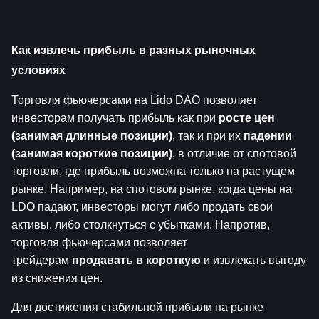
Как извлечь прибыль в разных рыночных 
условиях
Торговля фьючерсами на Lido DAO позволяет 
инвесторам получать прибыль как при 
росте цен 
(занимая длинные позиции)
, так и при их 
падении 
(занимая короткие позиции)
, в отличие от спотовой 
торговли, где прибыль возможна только на растущем 
рынке. Например, на спотовом рынке, когда цены на 
LDO падают, инвесторы могут либо продать свои 
активы, либо столкнуться с убытками. Напротив, 
торговля фьючерсами позволяет 
трейдерам 
продавать в короткую
 и извлекать выгоду 
из снижения цен.
Для достижения стабильной прибыли на рынке 