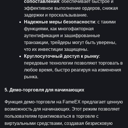
сопоставления
: обеспечивает быстрое и 
эффективное выполнение ордеров, снижая 
задержки и проскальзывание.
Надежные меры безопасности
: с такими 
функциями, как многофакторная 
аутентификация и зашифрованные 
транзакции, трейдеры могут быть уверены, 
что их инвестиции защищены.
Круглосуточный доступ к рынку
: 
передовые технологии позволяют торговать в 
любое время, быстро реагируя на изменения 
рынка.
5. Демо-торговля для начинающих
Функция демо-торговли на FameEX предлагает ценную 
возможность для начинающих. Этот режим позволяет 
пользователям практиковаться в торговле с 
виртуальными средствами, создавая безрисковую 