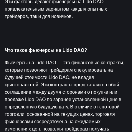
Эти факторы делают фьючерсы на Lido DAO 
привлекательным вариантом как для опытных 
трейдеров, так и для новичков.
Что такое фьючерсы на Lido DAO?
Фьючерсы на Lido DAO — это финансовые контракты, 
которые позволяют трейдерам спекулировать на 
будущей стоимости Lido DAO, не владея 
криптовалютой. Эти контракты представляют собой 
соглашение между двумя сторонами о покупке или 
продаже Lido DAO по заранее установленной цене в 
определенную будущую дату. В отличие от спотовой 
торговли, основанной на текущих ценах, торговля 
фьючерсами сосредоточена на ожидаемых 
изменениях цен, позволяя трейдерам получать 