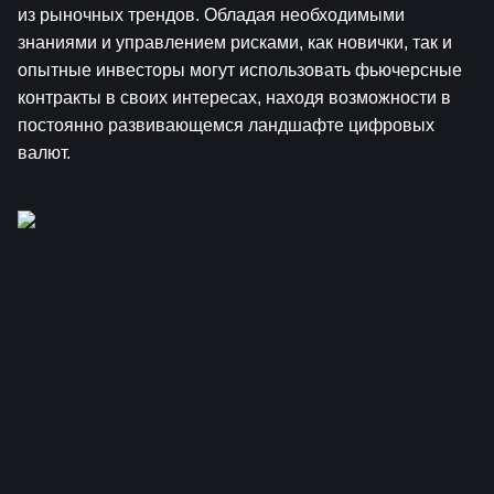
из рыночных трендов. Обладая необходимыми 
знаниями и управлением рисками, как новички, так и 
опытные инвесторы могут использовать фьючерсные 
контракты в своих интересах, находя возможности в 
постоянно развивающемся ландшафте цифровых 
валют.