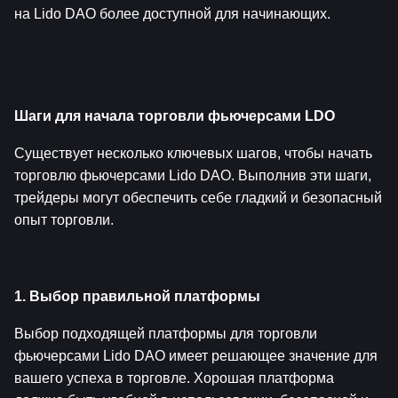
на Lido DAO более доступной для начинающих.
Шаги для начала торговли фьючерсами LDO
Существует несколько ключевых шагов, чтобы начать 
торговлю фьючерсами Lido DAO. Выполнив эти шаги, 
трейдеры могут обеспечить себе гладкий и безопасный 
опыт торговли.
1. Выбор правильной платформы
Выбор подходящей платформы для торговли 
фьючерсами Lido DAO имеет решающее значение для 
вашего успеха в торговле. Хорошая платформа 