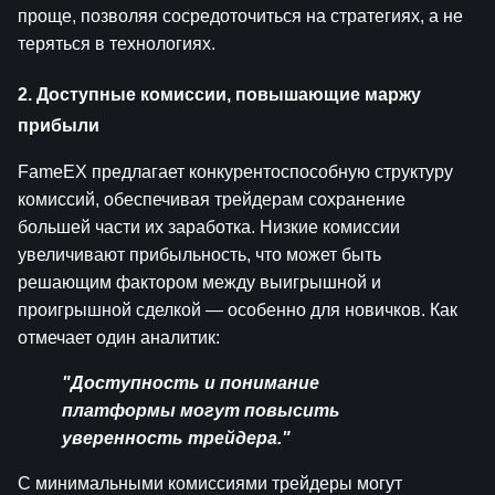
проще, позволяя сосредоточиться на стратегиях, а не 
теряться в технологиях.
2. Доступные комиссии, повышающие маржу 
прибыли
FameEX предлагает конкурентоспособную структуру 
комиссий, обеспечивая трейдерам сохранение 
большей части их заработка. Низкие комиссии 
увеличивают прибыльность, что может быть 
решающим фактором между выигрышной и 
проигрышной сделкой — особенно для новичков. Как 
отмечает один аналитик:
"Доступность и понимание 
платформы могут повысить 
уверенность трейдера."
С минимальными комиссиями трейдеры могут 