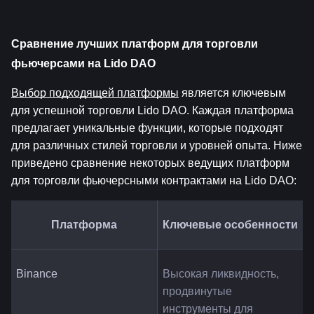
Сравнение лучших платформ для торговли 
фьючерсами на Lido DAO
Выбор подходящей платформы
 является ключевым 
для успешной торговли Lido DAO. Каждая платформа 
предлагает уникальные функции, которые подходят 
для различных стилей торговли и уровней опыта. Ниже 
приведено сравнение некоторых ведущих платформ 
для торговли фьючерсными контрактами на Lido DAO:
Платформа
Ключевые особенности
Binance
Высокая ликвидность, 
продвинутые 
инструменты для 