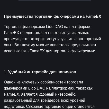
Преимущества торговли фьючерсами на FameEX
Торговля фьючерсами Lido DAO на платформе 
FameEX предоставляет несколько уникальных 
преимуществ, которые могут улучшить ваш торговый 
опыт. Вот почему многие инвесторы предпочитают 
использовать FameEX для торговли фьючерсами:
1. Удобный интерфейс для новичков
Одной из ключевых особенностей торговли 
фьючерсами Lido DAO на платформах, таких как 
FameEX, является удобный интерфейс, 
разработанный для трейдеров всех уровней 
подготовки. Сложные торговые опции становятся 