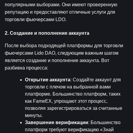
популярными выборами. Они имеют проверенную 
репутацию и предоставляют отличные услуги для 
торговли фьючерсами LDO.
2. Создание и пополнение аккаунта
После выбора подходящей платформы для торговли 
фьючерсами Lido DAO, следующим важным шагом 
является создание и пополнение аккаунта. Вот 
разбивка процесса:
Открытие аккаунта
: Создайте аккаунт для 
торговли с плечом на выбранной вами 
платформе. Большинство платформ, таких 
как FameEX, упрощают этот процесс, 
позволяя зарегистрироваться за считанные 
минуты.
Завершение верификации
: Большинство 
платформ требуют верификацию «Знай 