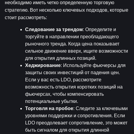
необходимо иметь четко определенную торговую 
стратегию. Вот несколько ключевых подходов, которые 
стоит рассмотреть:
Следование за трендом
: Определите и 
торгуйте в направлении преобладающего 
рыночного тренда. Когда цена показывает 
сильное движение вверх, ищите возможности 
для открытия длинных позиций.
Хеджирование
: Используйте фьючерсы для 
защиты своих инвестиций от падения цен. 
Если у вас есть LDO, рассмотрите 
возможность открытия коротких позиций на 
фьючерсах, чтобы компенсировать 
потенциальные убытки.
Торговля на пробое
: Следите за ключевыми 
уровнями поддержки и сопротивления. Если 
LDO преодолевает сопротивление, это может 
быть сигналом для открытия длинной 