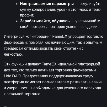
Настраиваемые параметры
 — регулируйте 
сумму копирования, уровни стоп-лосс и тейк-
профит.
Зарабатывайте, обучаясь
 — увеличивайте 
свой портфель, повторяя успешные сделки.
Интегрируя копи-трейдинг, FameEX упрощает торговлю 
фьючерсами, помогая как начинающим, так и опытным 
трейдерам оптимизировать свои стратегии с 
легкостью.
Эти функции делают FameEX идеальной платформой 
для тех, кто только начинает торговлю фьючерсами 
Lido DAO. Предоставляя поддерживающую среду, 
платформа помогает пользователям развивать навыки 
и уверенность, необходимые для успешного перехода 
к реальной торговле.