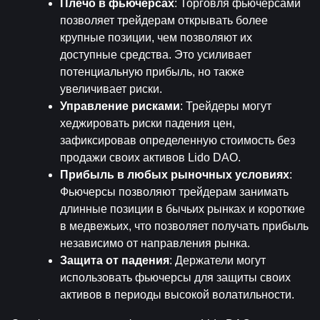
Плечо в фьючерсах
: Торговля фьючерсами 
позволяет трейдерам открывать более 
крупные позиции, чем позволяют их 
доступные средства. Это усиливает 
потенциальную прибыль, но также 
увеличивает риски.
Управление рисками
: Трейдеры могут 
хеджировать риски падения цен, 
зафиксировав определенную стоимость без 
продажи своих активов Lido DAO.
Прибыль в любых рыночных условиях
: 
Фьючерсы позволяют трейдерам занимать 
длинные позиции в бычьих рынках и короткие 
в медвежьих, что позволяет получать прибыль 
независимо от направления рынка.
Защита от падения
: Держатели могут 
использовать фьючерсы для защиты своих 
активов в периоды высокой волатильности.