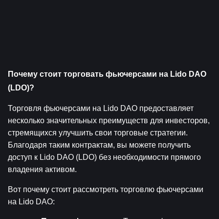
Почему стоит торговать фьючерсами на Lido DAO 
(LDO)?
Торговля фьючерсами на Lido DAO предоставляет 
несколько значительных преимуществ для инвесторов, 
стремящихся улучшить свои торговые стратегии. 
Благодаря таким контрактам, вы можете получить 
доступ к Lido DAO (LDO) без необходимости прямого 
владения активом.
Вот почему стоит рассмотреть торговлю фьючерсами 
на Lido DAO: