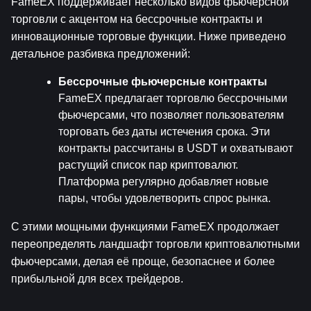
FameEX поддерживает несколько видов фьючерсной 
торговли с акцентом на бессрочные контракты и 
инновационные торговые функции. Ниже приведено 
детальное разбивка предложений:
Бессрочные фьючерсные контракты
FameEX предлагает торговлю бессрочными 
фьючерсами, что позволяет пользователям 
торговать без даты истечения срока. Эти 
контракты рассчитаны в USDT и охватывают 
растущий список пар криптовалют. 
Платформа регулярно добавляет новые 
пары, чтобы удовлетворить спрос рынка.
С этими мощными функциями FameEX продолжает 
переопределять ландшафт торговли криптовалютными 
фьючерсами, делая её проще, безопаснее и более 
прибыльной для всех трейдеров.