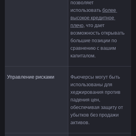
позволяет 
использовать 
более 
высокое кредитное 
плечо
, что дает 
возможность открывать 
большие позиции по 
сравнению с вашим 
капиталом.
Управление рисками
Фьючерсы могут быть 
использованы для 
хеджирования против 
падения цен, 
обеспечивая защиту от 
убытков без продажи 
активов.