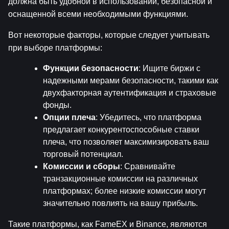
должна быть удобной в использовании, безопасной и 
оснащенной всеми необходимыми функциями.
Вот некоторые факторы, которые следует учитывать 
при выборе платформы:
Функции безопасности
: Ищите биржи с 
надежными мерами безопасности, такими как 
двухфакторная аутентификация и страховые 
фонды.
Опции плеча
: Убедитесь, что платформа 
предлагает конкурентоспособные ставки 
плеча, что позволяет максимизировать ваш 
торговый потенциал.
Комиссии и сборы
: Сравнивайте 
транзакционные комиссии на различных 
платформах; более низкие комиссии могут 
значительно повлиять на вашу прибыль.
Такие платформы, как FameEX и Binance, являются 