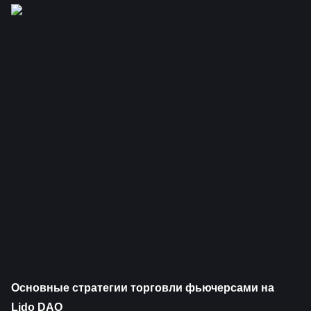
Основные стратегии торговли фьючерсами на 
Lido DAO