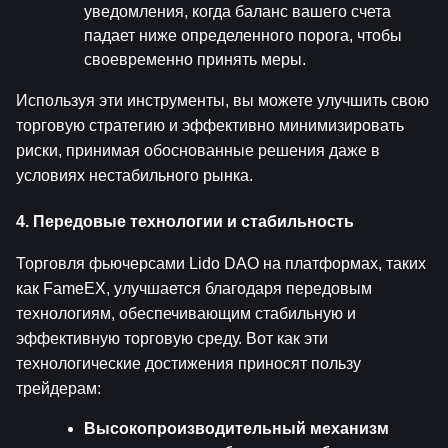
уведомления, когда баланс вашего счета 
падает ниже определенного порога, чтобы 
своевременно принять меры.
Используя эти инструменты, вы можете улучшить свою 
торговую стратегию и эффективно минимизировать 
риски, принимая обоснованные решения даже в 
условиях нестабильного рынка.
4. Передовые технологии и стабильность
Торговля фьючерсами Lido DAO на платформах, таких 
как FameEX, улучшается благодаря передовым 
технологиям, обеспечивающим стабильную и 
эффективную торговую среду. Вот как эти 
технологические достижения приносят пользу 
трейдерам:
Высокопроизводительный механизм 