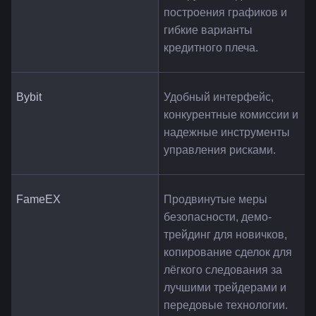
построения графиков и 
гибкие варианты 
кредитного плеча.
Bybit
Удобный интерфейс, 
конкурентные комиссии и 
надежные инструменты 
управления рисками.
FameEX
Продвинутые меры 
безопасности, демо-
трейдинг для новичков, 
копирование сделок для 
лёгкого следования за 
лучшими трейдерами и 
передовые технологии.