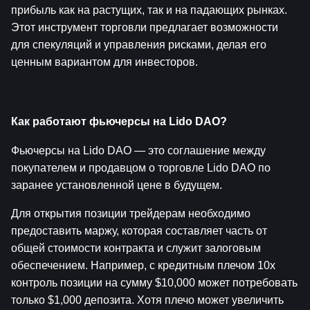
прибыль как на растущих, так и на падающих рынках. 
Этот инструмент торговли предлагает возможности 
для спекуляций и управления рисками, делая его 
ценным вариантом для инвесторов.
Как работают фьючерсы на Lido DAO?
Фьючерсы на Lido DAO — это соглашение между 
покупателем и продавцом о торговле Lido DAO по 
заранее установленной цене в будущем.
Для открытия позиции трейдерам необходимо 
предоставить маржу, которая составляет часть от 
общей стоимости контракта и служит залоговым 
обеспечением. Например, с кредитным плечом 10x 
контроль позиции на сумму $10,000 может потребовать 
только $1,000 депозита. Хотя плечо может увеличить 