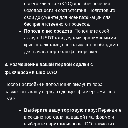
своего клиента» (KYC) для обеспечения 
безопасности и соответствия. Подготовьте 
свои документы для идентификации для 
беспрепятственного процесса.
Пополнение средств
: Пополните свой 
аккаунт USDT или другими принимаемыми 
криптовалютами, поскольку это необходимо 
для начала торговли фьючерсами.
3. Размещение вашей первой сделки с 
фьючерсами Lido DAO
После настройки и пополнения аккаунта пора 
разместить вашу первую сделку с фьючерсами Lido 
DAO.
Выберите вашу торговую пару
: Перейдите 
в секцию торговли на вашей платформе и 
выберите пару фьючерсов LDO, такую как 