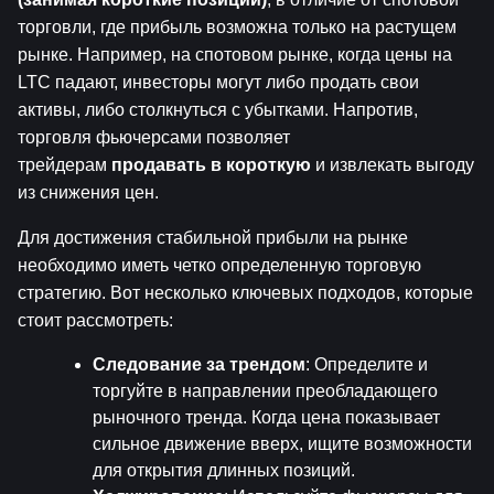
торговли, где прибыль возможна только на растущем 
рынке. Например, на спотовом рынке, когда цены на 
LTC падают, инвесторы могут либо продать свои 
активы, либо столкнуться с убытками. Напротив, 
торговля фьючерсами позволяет 
трейдерам 
продавать в короткую
 и извлекать выгоду 
из снижения цен.
Для достижения стабильной прибыли на рынке 
необходимо иметь четко определенную торговую 
стратегию. Вот несколько ключевых подходов, которые 
стоит рассмотреть:
Следование за трендом
: Определите и 
торгуйте в направлении преобладающего 
рыночного тренда. Когда цена показывает 
сильное движение вверх, ищите возможности 
для открытия длинных позиций.