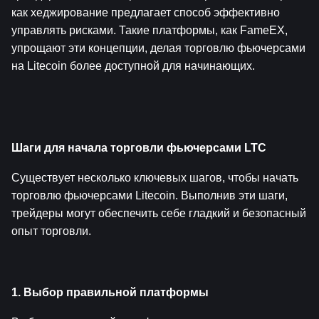
как хеджирование предлагает способ эффективно 
управлять рисками. Такие платформы, как FameEX, 
упрощают эти концепции, делая торговлю фьючерсами 
на Litecoin более доступной для начинающих.
Шаги для начала торговли фьючерсами LTC
Существует несколько ключевых шагов, чтобы начать 
торговлю фьючерсами Litecoin. Выполнив эти шаги, 
трейдеры могут обеспечить себе гладкий и безопасный 
опыт торговли.
1. Выбор правильной платформы