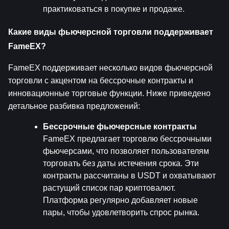
практиковаться в покупке и продаже.
Какие виды фьючерсной торговли поддерживает 
FameEX?
FameEX поддерживает несколько видов фьючерсной 
торговли с акцентом на бессрочные контракты и 
инновационные торговые функции. Ниже приведено 
детальное разбивка предложений:
Бессрочные фьючерсные контракты
FameEX предлагает торговлю бессрочными 
фьючерсами, что позволяет пользователям 
торговать без даты истечения срока. Эти 
контракты рассчитаны в USDT и охватывают 
растущий список пар криптовалют. 
Платформа регулярно добавляет новые 
пары, чтобы удовлетворить спрос рынка.