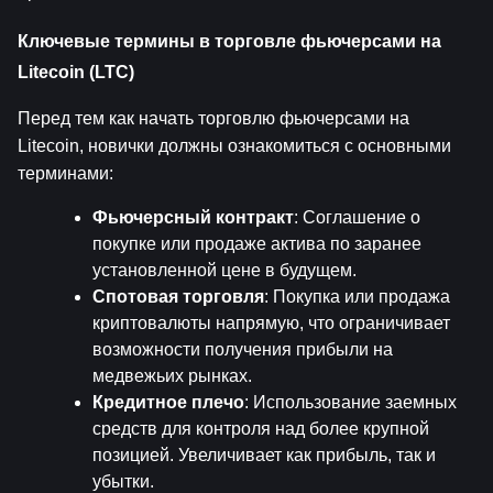
Ключевые термины в торговле фьючерсами на 
Litecoin (LTC)
Перед тем как начать торговлю фьючерсами на 
Litecoin, новички должны ознакомиться с основными 
терминами:
Фьючерсный контракт
: Соглашение о 
покупке или продаже актива по заранее 
установленной цене в будущем.
Спотовая торговля
: Покупка или продажа 
криптовалюты напрямую, что ограничивает 
возможности получения прибыли на 
медвежьих рынках.
Кредитное плечо
: Использование заемных 
средств для контроля над более крупной 
позицией. Увеличивает как прибыль, так и 
убытки.