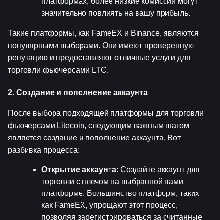
платформах; более низкие комиссии могут 
значительно повлиять на вашу прибыль.
Такие платформы, как FameEX и Binance, являются 
популярными выборами. Они имеют проверенную 
репутацию и предоставляют отличные услуги для 
торговли фьючерсами LTC.
2. Создание и пополнение аккаунта
После выбора подходящей платформы для торговли 
фьючерсами Litecoin, следующим важным шагом 
является создание и пополнение аккаунта. Вот 
разбивка процесса:
Открытие аккаунта
: Создайте аккаунт для 
торговли с плечом на выбранной вами 
платформе. Большинство платформ, таких 
как FameEX, упрощают этот процесс, 
позволяя зарегистрироваться за считанные 