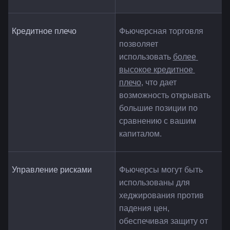
Кредитное плечо
Фьючерсная торговля 
позволяет 
использовать 
более 
высокое кредитное 
плечо
, что дает 
возможность открывать 
большие позиции по 
сравнению с вашим 
капиталом.
Управление рисками
Фьючерсы могут быть 
использованы для 
хеджирования против 
падения цен, 
обеспечивая защиту от 