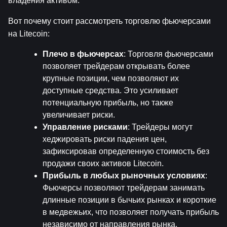
владения активом.
Вот почему стоит рассмотреть торговлю фьючерсами 
на Litecoin:
Плечо в фьючерсах
: Торговля фьючерсами 
позволяет трейдерам открывать более 
крупные позиции, чем позволяют их 
доступные средства. Это усиливает 
потенциальную прибыль, но также 
увеличивает риски.
Управление рисками
: Трейдеры могут 
хеджировать риски падения цен, 
зафиксировав определенную стоимость без 
продажи своих активов Litecoin.
Прибыль в любых рыночных условиях
: 
Фьючерсы позволяют трейдерам занимать 
длинные позиции в бычьих рынках и короткие 
в медвежьих, что позволяет получать прибыль 
независимо от направления рынка.