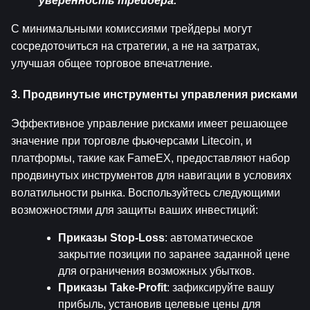
уверенность трейдера."
С минимальными комиссиями трейдеры могут 
сосредоточиться на стратегии, а не на затратах, 
улучшая общее торговое впечатление.
3. Продвинутые инструменты управления рисками
Эффективное управление рисками имеет решающее 
значение при торговле фьючерсами Litecoin, и 
платформы, такие как FameEX, предоставляют набор 
продвинутых инструментов для навигации в условиях 
волатильности рынка. Воспользуйтесь следующими 
возможностями для защиты ваших инвестиций:
Приказы Stop-Loss
: автоматическое 
закрытие позиции по заранее заданной цене 
для ограничения возможных убытков.
Приказы Take-Profit
: зафиксируйте вашу 
прибыль, установив целевые цены для 