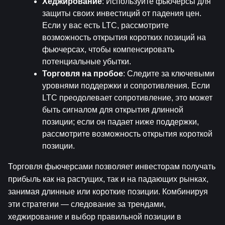
Хеджирование
: Используйте фьючерсы для 
защиты своих инвестиций от падения цен. 
Если у вас есть LTC, рассмотрите 
возможность открытия коротких позиций на 
фьючерсах, чтобы компенсировать 
потенциальные убытки.
Торговля на пробое
: Следите за ключевыми 
уровнями поддержки и сопротивления. Если 
LTC преодолевает сопротивление, это может 
быть сигналом для открытия длинной 
позиции; если он падает ниже поддержки, 
рассмотрите возможность открытия короткой 
позиции.
Торговля фьючерсами позволяет инвесторам получать 
прибыль как на растущих, так и на падающих рынках, 
занимая длинные или короткие позиции. Комбинируя 
эти стратегии — следование за трендами, 
хеджирование и выбор правильной позиции в 