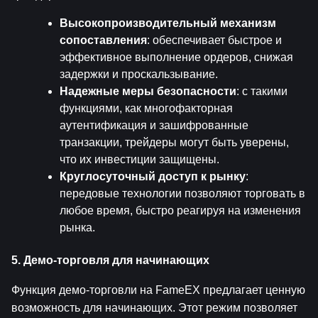
Высокопроизводительный механизм 
сопоставления
: обеспечивает быстрое и 
эффективное выполнение ордеров, снижая 
задержки и проскальзывание.
Надежные меры безопасности
: с такими 
функциями, как многофакторная 
аутентификация и зашифрованные 
транзакции, трейдеры могут быть уверены, 
что их инвестиции защищены.
Круглосуточный доступ к рынку
: 
передовые технологии позволяют торговать в 
любое время, быстро реагируя на изменения 
рынка.
5. Демо-торговля для начинающих
Функция демо-торговли на FameEX предлагает ценную 
возможность для начинающих. Этот режим позволяет 