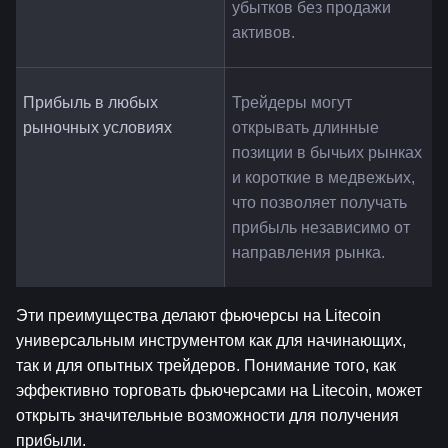
убытков без продажи 
активов.
Прибыль в любых 
Трейдеры могут 
рыночных условиях
открывать длинные 
позиции в бычьих рынках 
и короткие в медвежьих, 
что позволяет получать 
прибыль независимо от 
направления рынка.
Эти преимущества делают фьючерсы на Litecoin 
универсальным инструментом как для начинающих, 
так и для опытных трейдеров. Понимание того, как 
эффективно торговать фьючерсами на Litecoin, может 
открыть значительные возможности для получения 
прибыли.