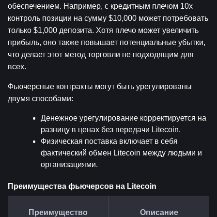
обеспечением. Например, с кредитным плечом 10x 
контроль позиции на сумму $10,000 может потребовать 
только $1,000 депозита. Хотя плечо может увеличить 
прибыль, оно также повышает потенциальные убытки, 
что делает этот метод торговли не подходящим для 
всех.
Фьючерсные контракты могут быть урегулированы 
двумя способами:
Денежное урегулирование корректируется на 
разницу в ценах без передачи Litecoin.
Физическая поставка включает в себя 
фактический обмен Litecoin между людьми и 
организациями.
Преимущества фьючерсов на Litecoin
Преимущество
Описание