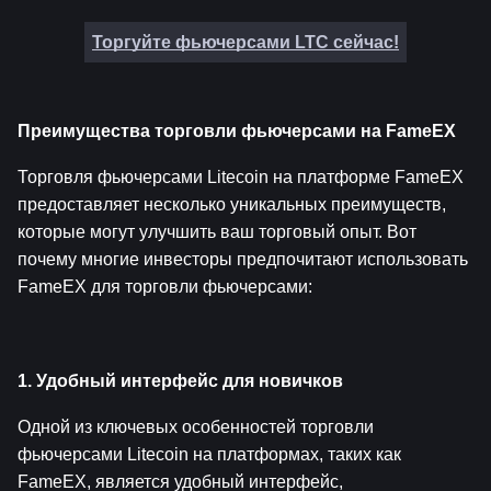
Торгуйте фьючерсами LTC сейчас!
Преимущества торговли фьючерсами на FameEX
Торговля фьючерсами Litecoin на платформе FameEX 
предоставляет несколько уникальных преимуществ, 
которые могут улучшить ваш торговый опыт. Вот 
почему многие инвесторы предпочитают использовать 
FameEX для торговли фьючерсами:
1. Удобный интерфейс для новичков
Одной из ключевых особенностей торговли 
фьючерсами Litecoin на платформах, таких как 
FameEX, является удобный интерфейс, 