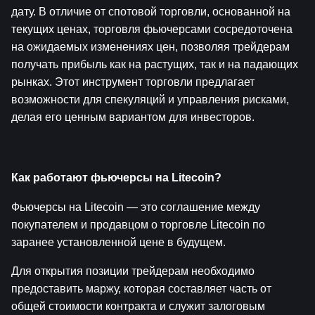
дату. В отличие от спотовой торговли, основанной на 
текущих ценах, торговля фьючерсами сосредоточена 
на ожидаемых изменениях цен, позволяя трейдерам 
получать прибыль как на растущих, так и на падающих 
рынках. Этот инструмент торговли предлагает 
возможности для спекуляций и управления рисками, 
делая его ценным вариантом для инвесторов.
Как работают фьючерсы на Litecoin?
Фьючерсы на Litecoin — это соглашение между 
покупателем и продавцом о торговле Litecoin по 
заранее установленной цене в будущем.
Для открытия позиции трейдерам необходимо 
предоставить маржу, которая составляет часть от 
общей стоимости контракта и служит залоговым 