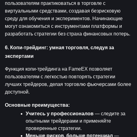
пользователям практиковаться в торговле с 
виртуальными средствами, создавая безрисковую 
среду для обучения и экспериментов. Начинающие 
могут ознакомиться с инструментами платформы и 
разработать стратегии без страха финансовых потерь.
6. Копи-трейдинг: умная торговля, следуя за 
экспертами
Функция копи-трейдинга на FameEX позволяет 
пользователям с легкостью повторять стратегии 
лучших трейдеров, делая торговлю фьючерсами более 
доступной.
Основные преимущества:
Учитесь у профессионалов
 — следите за 
опытными трейдерами и применяйте 
проверенные стратегии.
Меньше рисков, больше потенциал
 — 