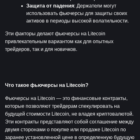
Защита от падения
: Держатели могут 
использовать фьючерсы для защиты своих 
активов в периоды высокой волатильности.
Эти факторы делают фьючерсы на Litecoin 
привлекательным вариантом как для опытных 
трейдеров, так и для новичков.
Что такое фьючерсы на Litecoin?
Фьючерсы на Litecoin — это финансовые контракты, 
которые позволяют трейдерам спекулировать на 
будущей стоимости Litecoin, не владея криптовалютой. 
Эти контракты представляют собой соглашение между 
двумя сторонами о покупке или продаже Litecoin по 
заранее установленной цене в определенную будущую 