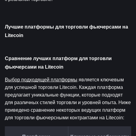
Лучшие платформы для торговли фьючерсами на 
Litecoin
Сравнение лучших платформ для торговли 
фьючерсами на Litecoin
Выбор подходящей платформы
 является ключевым 
для успешной торговли Litecoin. Каждая платформа 
предлагает уникальные функции, которые подходят 
для различных стилей торговли и уровней опыта. Ниже 
приведено сравнение некоторых ведущих платформ 
для торговли фьючерсными контрактами на Litecoin: