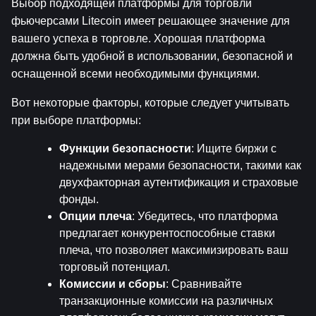
Выбор подходящей платформы для торговли 
фьючерсами Litecoin имеет решающее значение для 
вашего успеха в торговле. Хорошая платформа 
должна быть удобной в использовании, безопасной и 
оснащенной всеми необходимыми функциями.
Вот некоторые факторы, которые следует учитывать 
при выборе платформы:
Функции безопасности
: Ищите биржи с 
надежными мерами безопасности, такими как 
двухфакторная аутентификация и страховые 
фонды.
Опции плеча
: Убедитесь, что платформа 
предлагает конкурентоспособные ставки 
плеча, что позволяет максимизировать ваш 
торговый потенциал.
Комиссии и сборы
: Сравнивайте 
транзакционные комиссии на различных 