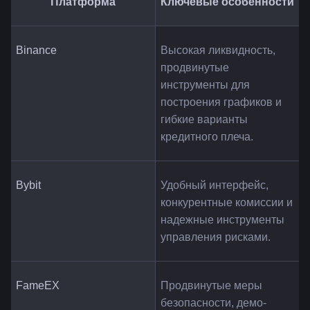
Платформа
Ключевые особенности
Binance
Высокая ликвидность, 
продвинутые 
инструменты для 
построения графиков и 
гибкие варианты 
кредитного плеча.
Bybit
Удобный интерфейс, 
конкурентные комиссии и 
надежные инструменты 
управления рисками.
FameEX
Продвинутые меры 
безопасности, демо-