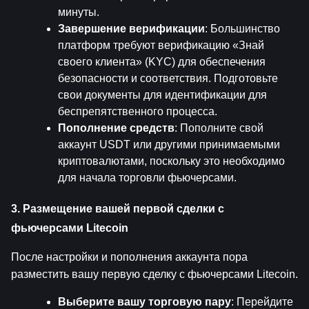
минуты.
Завершение верификации
: Большинство 
платформ требуют верификацию «Знай 
своего клиента» (KYC) для обеспечения 
безопасности и соответствия. Подготовьте 
свои документы для идентификации для 
беспрепятственного процесса.
Пополнение средств
: Пополните свой 
аккаунт USDT или другими принимаемыми 
криптовалютами, поскольку это необходимо 
для начала торговли фьючерсами.
3. Размещение вашей первой сделки с 
фьючерсами Litecoin
После настройки и пополнения аккаунта пора 
разместить вашу первую сделку с фьючерсами Litecoin.
Выберите вашу торговую пару
: Перейдите 