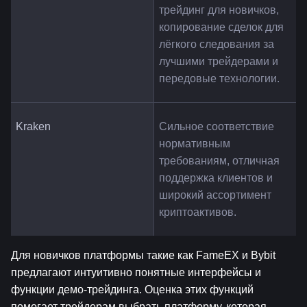
трейдинг для новичков, 
копирование сделок для 
лёгкого следования за 
лучшими трейдерами и 
передовые технологии.
Kraken
Сильное соответствие 
нормативным 
требованиям, отличная 
поддержка клиентов и 
широкий ассортимент 
криптоактивов.
Для новичков платформы такие как FameEX и Bybit 
предлагают интуитивно понятные интерфейсы и 
функции демо-трейдинга. Оценка этих функций 
помогает трейдерам выбрать платформу, которая 