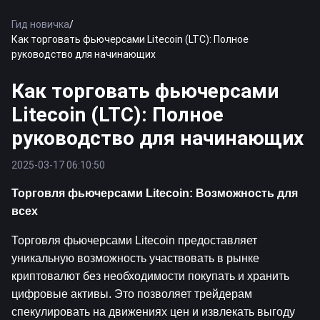
Гид новичка
/
Как торговать фьючерсами Litecoin (LTC): Полное
руководство для начинающих
Как торговать фьючерсами
Litecoin (LTC): Полное
руководство для начинающих
2025-03-17 06:10:50
Торговля фьючерсами Litecoin: Возможность для 
всех
Торговля фьючерсами Litecoin предоставляет 
уникальную возможность участвовать в рынке 
криптовалют без необходимости покупать и хранить 
цифровые активы. Это позволяет трейдерам 
спекулировать на движениях цен и извлекать выгоду 