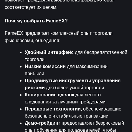
соответствует их целям.
Почему выбрать FameEX?
FameEX предлагает комплексный опыт торговли 
фьючерсами, объединяя:
Удобный интерфейс
 для беспрепятственной 
торговли
Низкие комиссии
 для максимизации 
прибыли
Продвинутые инструменты управления 
рисками
 для более умной торговли
Копирование сделок
 для лёгкого 
следования за лучшими трейдерами
Передовые технологии
, обеспечивающие 
безопасные и стабильные транзакции
Демо-трейдинг
 предоставляет безрисковый 
опыт обучения для пользователей, чтобы 