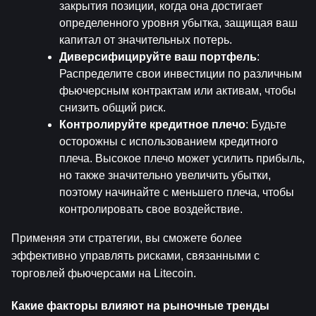
закрытия позиции, когда она достигает 
определенного уровня убытка, защищая ваш 
капитал от значительных потерь.
Диверсифицируйте ваш портфель
: 
Распределите свои инвестиции по различным 
фьючерсным контрактам или активам, чтобы 
снизить общий риск.
Контролируйте кредитное плечо
: Будьте 
осторожны с использованием кредитного 
плеча. Высокое плечо может усилить прибыль, 
но также значительно увеличить убытки, 
поэтому начинайте с меньшего плеча, чтобы 
контролировать свое воздействие.
Применяя эти стратегии, вы сможете более 
эффективно управлять рисками, связанными с 
торговлей фьючерсами на Litecoin.
Какие факторы влияют на рыночные тренды 