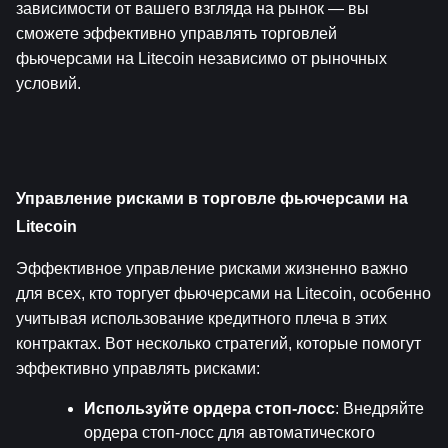
зависимости от вашего взгляда на рынок — вы 
сможете эффективно управлять торговлей 
фьючерсами на Litecoin независимо от рыночных 
условий.
Управление рисками в торговле фьючерсами на 
Litecoin
Эффективное управление рисками жизненно важно 
для всех, кто торгует фьючерсами на Litecoin, особенно 
учитывая использование кредитного плеча в этих 
контрактах. Вот несколько стратегий, которые помогут 
эффективно управлять рисками:
Используйте ордера стоп-лосс
: Внедряйте 
ордера стоп-лосс для автоматического 