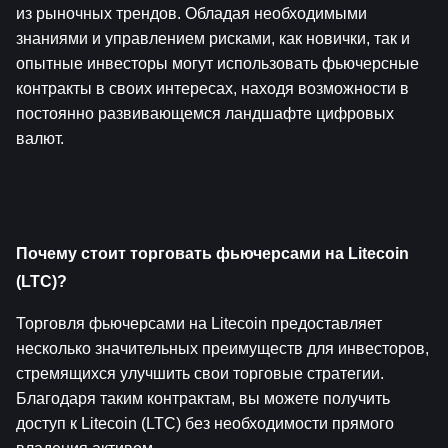
из рыночных трендов. Обладая необходимыми 
знаниями и управлением рисками, как новички, так и 
опытные инвесторы могут использовать фьючерсные 
контракты в своих интересах, находя возможности в 
постоянно развивающемся ландшафте цифровых 
валют.
Почему стоит торговать фьючерсами на Litecoin 
(LTC)?
Торговля фьючерсами на Litecoin предоставляет 
несколько значительных преимуществ для инвесторов, 
стремящихся улучшить свои торговые стратегии. 
Благодаря таким контрактам, вы можете получить 
доступ к Litecoin (LTC) без необходимости прямого 