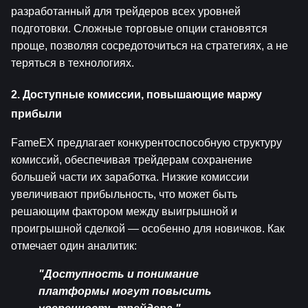
разработанный для трейдеров всех уровней 
подготовки. Сложные торговые опции становятся 
проще, позволяя сосредоточиться на стратегиях, а не 
теряться в технологиях.
2. Доступные комиссии, повышающие маржу 
прибыли
FameEX предлагает конкурентоспособную структуру 
комиссий, обеспечивая трейдерам сохранение 
большей части их заработка. Низкие комиссии 
увеличивают прибыльность, что может быть 
решающим фактором между выигрышной и 
проигрышной сделкой — особенно для новичков. Как 
отмечает один аналитик:
"Доступность и понимание 
платформы могут повысить 