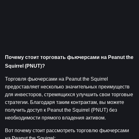
Почему стоит торговать фьючерсами на Peanut the 
Squirrel (PNUT)?
Торговля фьючерсами на Peanut the Squirrel 
предоставляет несколько значительных преимуществ 
для инвесторов, стремящихся улучшить свои торговые 
стратегии. Благодаря таким контрактам, вы можете 
получить доступ к Peanut the Squirrel (PNUT) без 
необходимости прямого владения активом.
Вот почему стоит рассмотреть торговлю фьючерсами 
на Peanut the Squirrel: