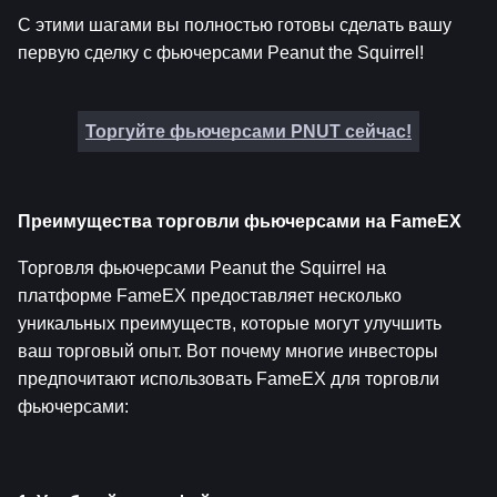
С этими шагами вы полностью готовы сделать вашу 
первую сделку с фьючерсами Peanut the Squirrel!
Торгуйте фьючерсами PNUT сейчас!
Преимущества торговли фьючерсами на FameEX
Торговля фьючерсами Peanut the Squirrel на 
платформе FameEX предоставляет несколько 
уникальных преимуществ, которые могут улучшить 
ваш торговый опыт. Вот почему многие инвесторы 
предпочитают использовать FameEX для торговли 
фьючерсами: