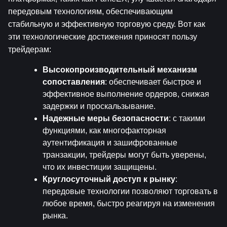
передовым технологиям, обеспечивающим 
стабильную и эффективную торговую среду. Вот как 
эти технологические достижения приносят пользу 
трейдерам:
Высокопроизводительный механизм 
сопоставления
: обеспечивает быстрое и 
эффективное выполнение ордеров, снижая 
задержки и проскальзывание.
Надежные меры безопасности
: с такими 
функциями, как многофакторная 
аутентификация и зашифрованные 
транзакции, трейдеры могут быть уверены, 
что их инвестиции защищены.
Круглосуточный доступ к рынку
: 
передовые технологии позволяют торговать в 
любое время, быстро реагируя на изменения 
рынка.