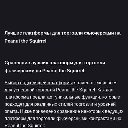
Лучшие платформы для торговли фьючерсами на 
Peanut the Squirrel
Сравнение лучших платформ для торговли 
фьючерсами на Peanut the Squirrel
Выбор подходящей платформы
 является ключевым 
для успешной торговли Peanut the Squirrel. Каждая 
платформа предлагает уникальные функции, которые 
подходят для различных стилей торговли и уровней 
опыта. Ниже приведено сравнение некоторых ведущих 
платформ для торговли фьючерсными контрактами на 
Peanut the Squirrel: