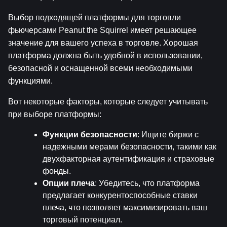
Выбор подходящей платформы для торговли 
фьючерсами Peanut the Squirrel имеет решающее 
значение для вашего успеха в торговле. Хорошая 
платформа должна быть удобной в использовании, 
безопасной и оснащенной всеми необходимыми 
функциями.
Вот некоторые факторы, которые следует учитывать 
при выборе платформы:
Функции безопасности
: Ищите биржи с 
надежными мерами безопасности, такими как 
двухфакторная аутентификация и страховые 
фонды.
Опции плеча
: Убедитесь, что платформа 
предлагает конкурентоспособные ставки 
плеча, что позволяет максимизировать ваш 
торговый потенциал.