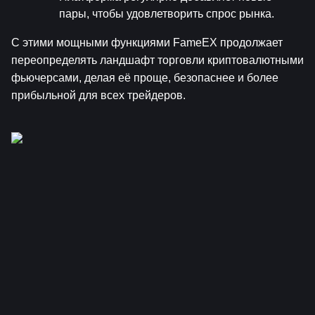
пары, чтобы удовлетворить спрос рынка.
С этими мощными функциями FameEX продолжает 
переопределять ландшафт торговли криптовалютными 
фьючерсами, делая её проще, безопаснее и более 
прибыльной для всех трейдеров.