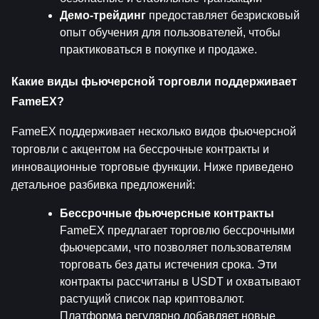
Демо-трейдинг
 предоставляет безрисковый 
опыт обучения для пользователей, чтобы 
практиковаться в покупке и продаже.
Какие виды фьючерсной торговли поддерживает 
FameEX?
FameEX поддерживает несколько видов фьючерсной 
торговли с акцентом на бессрочные контракты и 
инновационные торговые функции. Ниже приведено 
детальное разбивка предложений:
Бессрочные фьючерсные контракты
FameEX предлагает торговлю бессрочными 
фьючерсами, что позволяет пользователям 
торговать без даты истечения срока. Эти 
контракты рассчитаны в USDT и охватывают 
растущий список пар криптовалют. 
Платформа регулярно добавляет новые 