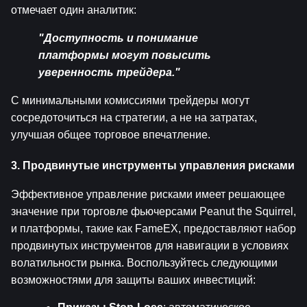
отмечает один аналитик:
"Доступность и понимание 
платформы могут повысить 
уверенность трейдера."
С минимальными комиссиями трейдеры могут 
сосредоточиться на стратегии, а не на затратах, 
улучшая общее торговое впечатление.
3. Продвинутые инструменты управления рисками
Эффективное управление рисками имеет решающее 
значение при торговле фьючерсами Peanut the Squirrel, 
и платформы, такие как FameEX, предоставляют набор 
продвинутых инструментов для навигации в условиях 
волатильности рынка. Воспользуйтесь следующими 
возможностями для защиты ваших инвестиций: