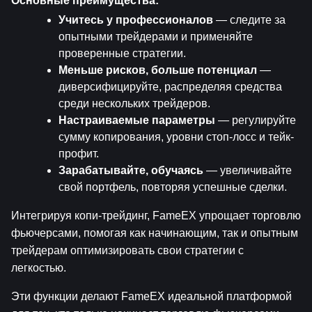
Основные преимущества:
Учитесь у профессионалов
 — следите за 
опытными трейдерами и применяйте 
проверенные стратегии.
Меньше рисков, больше потенциал
 — 
диверсифицируйте, распределяя средства 
среди нескольких трейдеров.
Настраиваемые параметры
 — регулируйте 
сумму копирования, уровни стоп-лосс и тейк-
профит.
Зарабатывайте, обучаясь
 — увеличивайте 
свой портфель, повторяя успешные сделки.
Интегрируя копи-трейдинг, FameEX упрощает торговлю 
фьючерсами, помогая как начинающим, так и опытным 
трейдерам оптимизировать свои стратегии с 
легкостью.
Эти функции делают FameEX идеальной платформой 