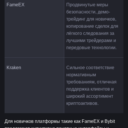
FameEX
Продвинутые меры 
безопасности, демо-
трейдинг для новичков, 
копирование сделок для 
лёгкого следования за 
лучшими трейдерами и 
передовые технологии.
Kraken
Сильное соответствие 
нормативным 
требованиям, отличная 
поддержка клиентов и 
широкий ассортимент 
криптоактивов.
Для новичков платформы такие как FameEX и Bybit 