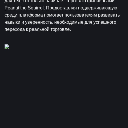
для тех, кто только начинает торговлю фьючерсами 
Peanut the Squirrel. Предоставляя поддерживающую 
среду, платформа помогает пользователям развивать 
навыки и уверенность, необходимые для успешного 
перехода к реальной торговле.