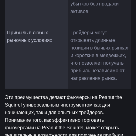
убытков без продажи 
активов.
Прибыль в любых 
Трейдеры могут 
рыночных условиях
открывать длинные 
позиции в бычьих рынках 
и короткие в медвежьих, 
что позволяет получать 
прибыль независимо от 
направления рынка.
Эти преимущества делают фьючерсы на Peanut the 
Squirrel универсальным инструментом как для 
начинающих, так и для опытных трейдеров. 
Понимание того, как эффективно торговать 
фьючерсами на Peanut the Squirrel, может открыть 
значительные возможности для получения прибыли.