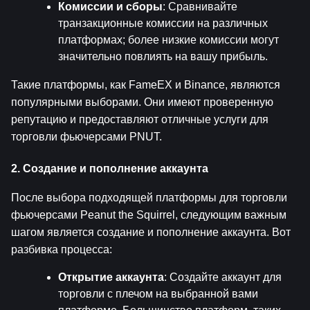
Комиссии и сборы
: Сравнивайте 
транзакционные комиссии на различных 
платформах; более низкие комиссии могут 
значительно повлиять на вашу прибыль.
Такие платформы, как FameEX и Binance, являются 
популярными выборами. Они имеют проверенную 
репутацию и предоставляют отличные услуги для 
торговли фьючерсами PNUT.
2. Создание и пополнение аккаунта
После выбора подходящей платформы для торговли 
фьючерсами Peanut the Squirrel, следующим важным 
шагом является создание и пополнение аккаунта. Вот 
разбивка процесса:
Открытие аккаунта
: Создайте аккаунт для 
торговли с плечом на выбранной вами 