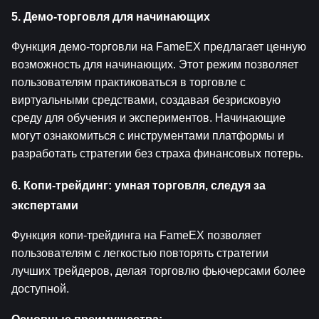
5. Демо-торговля для начинающих
Функция демо-торговли на FameEX предлагает ценную 
возможность для начинающих. Этот режим позволяет 
пользователям практиковаться в торговле с 
виртуальными средствами, создавая безрисковую 
среду для обучения и экспериментов. Начинающие 
могут ознакомиться с инструментами платформы и 
разработать стратегии без страха финансовых потерь.
6. Копи-трейдинг: умная торговля, следуя за 
экспертами
Функция копи-трейдинга на FameEX позволяет 
пользователям с легкостью повторять стратегии 
лучших трейдеров, делая торговлю фьючерсами более 
доступной.