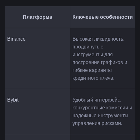
Платформа
Ключевые особенности
Binance
Высокая ликвидность, 
продвинутые 
инструменты для 
построения графиков и 
гибкие варианты 
кредитного плеча.
Bybit
Удобный интерфейс, 
конкурентные комиссии и 
надежные инструменты 
управления рисками.