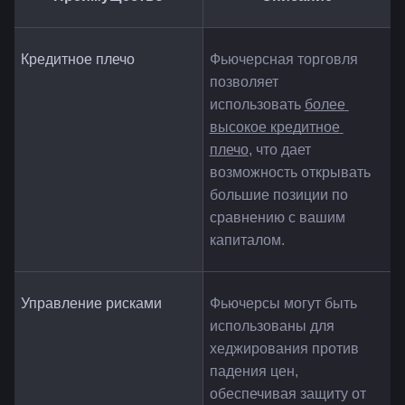
Кредитное плечо
Фьючерсная торговля 
позволяет 
использовать 
более 
высокое кредитное 
плечо
, что дает 
возможность открывать 
большие позиции по 
сравнению с вашим 
капиталом.
Управление рисками
Фьючерсы могут быть 
использованы для 
хеджирования против 
падения цен, 
обеспечивая защиту от 