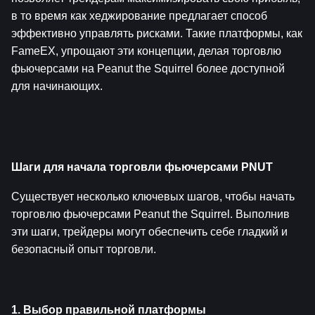
в то время как хеджирование предлагает способ 
эффективно управлять рисками. Такие платформы, как 
FameEX, упрощают эти концепции, делая торговлю 
фьючерсами на Peanut the Squirrel более доступной 
для начинающих.
Шаги для начала торговли фьючерсами PNUT
Существует несколько ключевых шагов, чтобы начать 
торговлю фьючерсами Peanut the Squirrel. Выполнив 
эти шаги, трейдеры могут обеспечить себе гладкий и 
безопасный опыт торговли.
1. Выбор правильной платформы