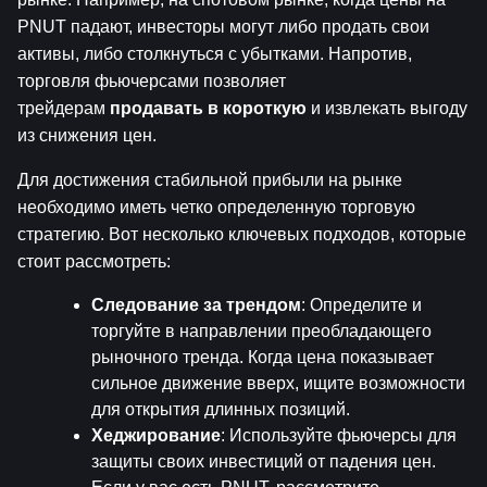
PNUT падают, инвесторы могут либо продать свои 
активы, либо столкнуться с убытками. Напротив, 
торговля фьючерсами позволяет 
трейдерам 
продавать в короткую
 и извлекать выгоду 
из снижения цен.
Для достижения стабильной прибыли на рынке 
необходимо иметь четко определенную торговую 
стратегию. Вот несколько ключевых подходов, которые 
стоит рассмотреть:
Следование за трендом
: Определите и 
торгуйте в направлении преобладающего 
рыночного тренда. Когда цена показывает 
сильное движение вверх, ищите возможности 
для открытия длинных позиций.
Хеджирование
: Используйте фьючерсы для 
защиты своих инвестиций от падения цен. 