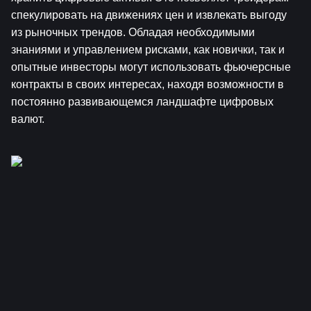
спекулировать на движениях цен и извлекать выгоду 
из рыночных трендов. Обладая необходимыми 
знаниями и управлением рисками, как новички, так и 
опытные инвесторы могут использовать фьючерсные 
контракты в своих интересах, находя возможности в 
постоянно развивающемся ландшафте цифровых 
валют.