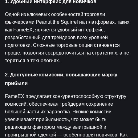
1. Удобный интерфейс для новичков
Одной из ключевых особенностей торговли 
фьючерсами Peanut the Squirrel на платформах, таких 
как FameEX, является удобный интерфейс, 
разработанный для трейдеров всех уровней 
подготовки. Сложные торговые опции становятся 
проще, позволяя сосредоточиться на стратегиях, а не 
теряться в технологиях.
2. Доступные комиссии, повышающие маржу 
прибыли
FameEX предлагает конкурентоспособную структуру 
комиссий, обеспечивая трейдерам сохранение 
большей части их заработка. Низкие комиссии 
увеличивают прибыльность, что может быть 
решающим фактором между выигрышной и 
проигрышной сделкой — особенно для новичков. Как 