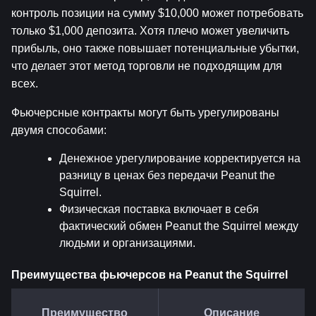
контроль позиции на сумму $10,000 может потребовать 
только $1,000 депозита. Хотя плечо может увеличить 
прибыль, оно также повышает потенциальные убытки, 
что делает этот метод торговли не подходящим для 
всех.
Фьючерсные контракты могут быть урегулированы 
двумя способами:
Денежное урегулирование корректируется на 
разницу в ценах без передачи Peanut the 
Squirrel.
Физическая поставка включает в себя 
фактический обмен Peanut the Squirrel между 
людьми и организациями.
Преимущества фьючерсов на Peanut the Squirrel
Преимущество
Описание