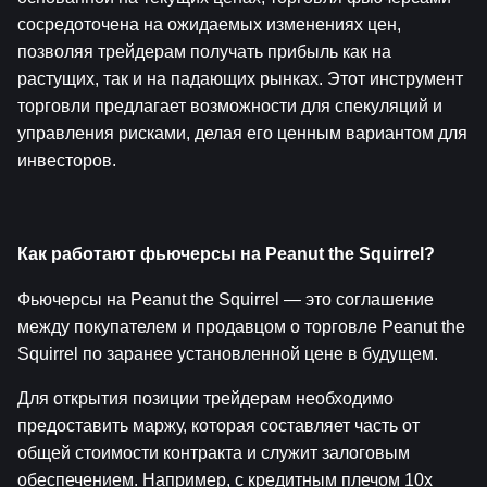
сосредоточена на ожидаемых изменениях цен, 
позволяя трейдерам получать прибыль как на 
растущих, так и на падающих рынках. Этот инструмент 
торговли предлагает возможности для спекуляций и 
управления рисками, делая его ценным вариантом для 
инвесторов.
Как работают фьючерсы на Peanut the Squirrel?
Фьючерсы на Peanut the Squirrel — это соглашение 
между покупателем и продавцом о торговле Peanut the 
Squirrel по заранее установленной цене в будущем.
Для открытия позиции трейдерам необходимо 
предоставить маржу, которая составляет часть от 
общей стоимости контракта и служит залоговым 
обеспечением. Например, с кредитным плечом 10x 