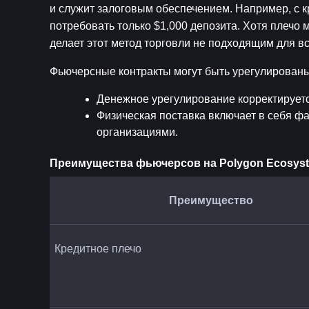
и служит залоговым обеспечением. Например, с к
потребовать только $1,000 депозита. Хотя плечо 
делает этот метод торговли не подходящим для вс
Фьючерсные контракты могут быть урегулирован
Денежное урегулирование корректируется
Физическая поставка включает в себя фа
организациями.
Преимущества фьючерсов на Polygon Ecosys
Преимущество
Кредитное плечо