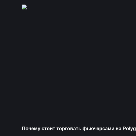
Почему стоит торговать фьючерсами на Polyg