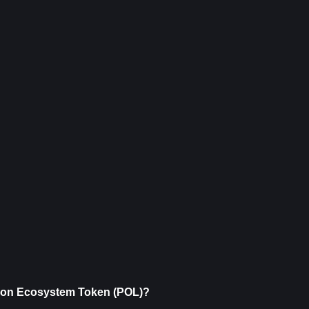
on Ecosystem Token (POL)?