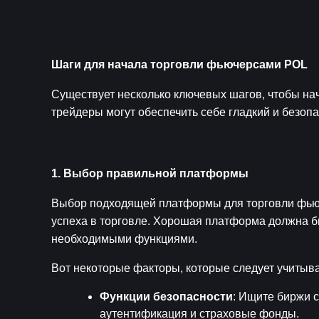
Шаги для начала торговли фьючерсами POL
Существует несколько ключевых шагов, чтобы нач
трейдеры могут обеспечить себе гладкий и безоп
1. Выбор правильной платформы
Выбор подходящей платформы для торговли фьюч
успеха в торговле. Хорошая платформа должна б
необходимыми функциями.
Вот некоторые факторы, которые следует учитыв
Функции безопасности
: Ищите биржи 
аутентификация и страховые фонды.