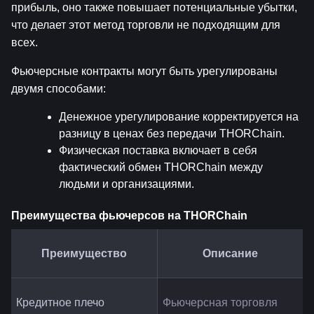
прибыль, оно также повышает потенциальные убытки, 
что делает этот метод торговли не подходящим для 
всех.
Фьючерсные контракты могут быть урегулированы 
двумя способами:
Денежное урегулирование корректируется на 
разницу в ценах без передачи THORChain.
Физическая поставка включает в себя 
фактический обмен THORChain между 
людьми и организациями.
Преимущества фьючерсов на THORChain
Преимущество
Описание
Кредитное плечо
Фьючерсная торговля 