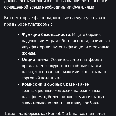
должна быть удобной в использовании, безопасной и 
оснащенной всеми необходимыми функциями.
Вот некоторые факторы, которые следует учитывать 
при выборе платформы:
Функции безопасности
: Ищите биржи с 
надежными мерами безопасности, такими как 
двухфакторная аутентификация и страховые 
фонды.
Опции плеча
: Убедитесь, что платформа 
предлагает конкурентоспособные ставки 
плеча, что позволяет максимизировать ваш 
торговый потенциал.
Комиссии и сборы
: Сравнивайте 
транзакционные комиссии на различных 
платформах; более низкие комиссии могут 
значительно повлиять на вашу прибыль.
Такие платформы, как FameEX и Binance, являются 