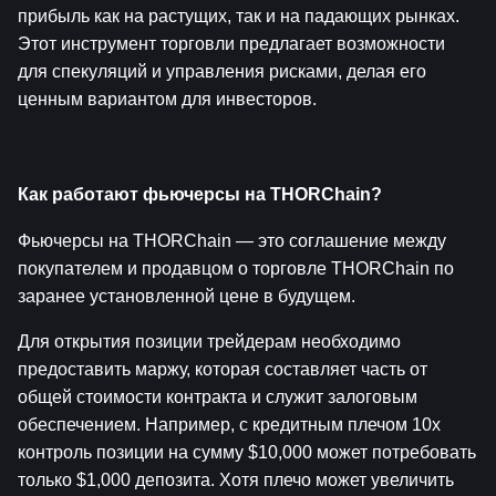
прибыль как на растущих, так и на падающих рынках. 
Этот инструмент торговли предлагает возможности 
для спекуляций и управления рисками, делая его 
ценным вариантом для инвесторов.
Как работают фьючерсы на THORChain?
Фьючерсы на THORChain — это соглашение между 
покупателем и продавцом о торговле THORChain по 
заранее установленной цене в будущем.
Для открытия позиции трейдерам необходимо 
предоставить маржу, которая составляет часть от 
общей стоимости контракта и служит залоговым 
обеспечением. Например, с кредитным плечом 10x 
контроль позиции на сумму $10,000 может потребовать 
только $1,000 депозита. Хотя плечо может увеличить 