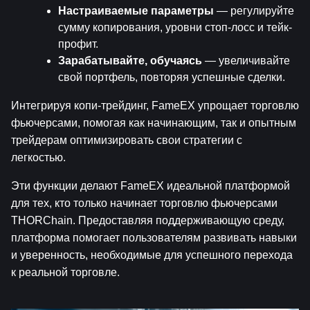
Настраиваемые параметры
 — регулируйте 
сумму копирования, уровни стоп-лосс и тейк-
профит.
Зарабатывайте, обучаясь
 — увеличивайте 
свой портфель, повторяя успешные сделки.
Интегрируя копи-трейдинг, FameEX упрощает торговлю 
фьючерсами, помогая как начинающим, так и опытным 
трейдерам оптимизировать свои стратегии с 
легкостью.
Эти функции делают FameEX идеальной платформой 
для тех, кто только начинает торговлю фьючерсами 
THORChain. Предоставляя поддерживающую среду, 
платформа помогает пользователям развивать навыки 
и уверенность, необходимые для успешного перехода 
к реальной торговле.