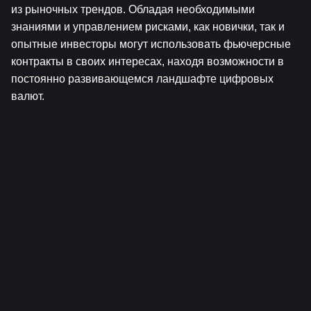
из рыночных трендов. Обладая необходимыми 
знаниями и управлением рисками, как новички, так и 
опытные инвесторы могут использовать фьючерсные 
контракты в своих интересах, находя возможности в 
постоянно развивающемся ландшафте цифровых 
валют.