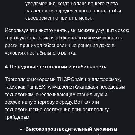
уведомления, когда баланс вашего счета 
падает ниже определенного порога, чтобы 
своевременно принять меры.
Используя эти инструменты, вы можете улучшить свою 
торговую стратегию и эффективно минимизировать 
риски, принимая обоснованные решения даже в 
условиях нестабильного рынка.
4. Передовые технологии и стабильность
Торговля фьючерсами THORChain на платформах, 
таких как FameEX, улучшается благодаря передовым 
технологиям, обеспечивающим стабильную и 
эффективную торговую среду. Вот как эти 
технологические достижения приносят пользу 
трейдерам:
Высокопроизводительный механизм 