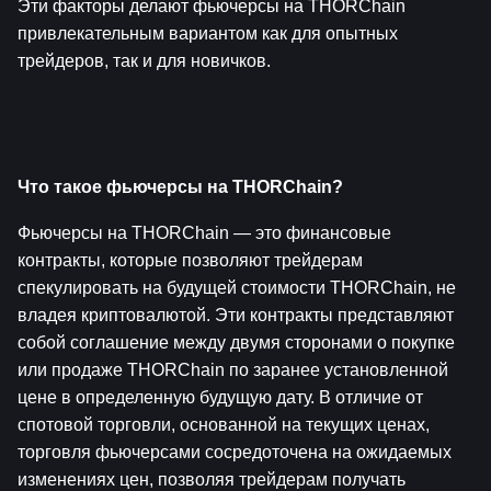
Эти факторы делают фьючерсы на THORChain 
привлекательным вариантом как для опытных 
трейдеров, так и для новичков.
Что такое фьючерсы на THORChain?
Фьючерсы на THORChain — это финансовые 
контракты, которые позволяют трейдерам 
спекулировать на будущей стоимости THORChain, не 
владея криптовалютой. Эти контракты представляют 
собой соглашение между двумя сторонами о покупке 
или продаже THORChain по заранее установленной 
цене в определенную будущую дату. В отличие от 
спотовой торговли, основанной на текущих ценах, 
торговля фьючерсами сосредоточена на ожидаемых 
изменениях цен, позволяя трейдерам получать 