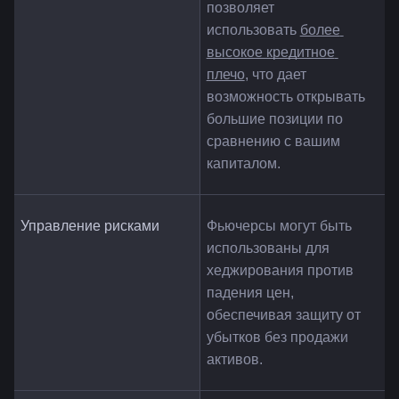
позволяет 
использовать 
более 
высокое кредитное 
плечо
, что дает 
возможность открывать 
большие позиции по 
сравнению с вашим 
капиталом.
Управление рисками
Фьючерсы могут быть 
использованы для 
хеджирования против 
падения цен, 
обеспечивая защиту от 
убытков без продажи 
активов.