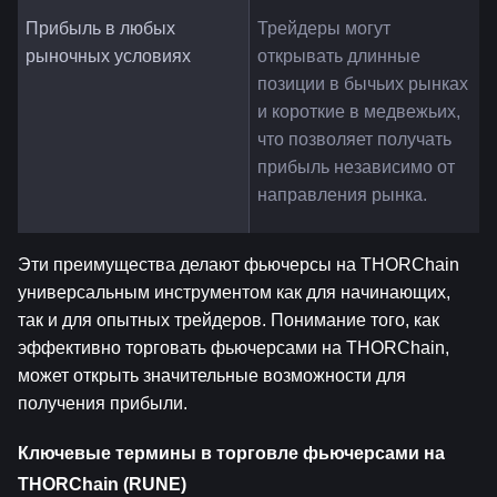
Прибыль в любых 
Трейдеры могут 
рыночных условиях
открывать длинные 
позиции в бычьих рынках 
и короткие в медвежьих, 
что позволяет получать 
прибыль независимо от 
направления рынка.
Эти преимущества делают фьючерсы на THORChain 
универсальным инструментом как для начинающих, 
так и для опытных трейдеров. Понимание того, как 
эффективно торговать фьючерсами на THORChain, 
может открыть значительные возможности для 
получения прибыли.
Ключевые термины в торговле фьючерсами на 
THORChain (RUNE)