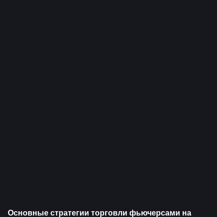
Основные стратегии торговли фьючерсами на 