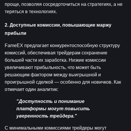
проще, позволяя сосредоточиться на стратегиях, а не 
теряться в технологиях.
2. Доступные комиссии, повышающие маржу 
прибыли
FameEX предлагает конкурентоспособную структуру 
комиссий, обеспечивая трейдерам сохранение 
большей части их заработка. Низкие комиссии 
увеличивают прибыльность, что может быть 
решающим фактором между выигрышной и 
проигрышной сделкой — особенно для новичков. Как 
отмечает один аналитик:
"Доступность и понимание 
платформы могут повысить 
уверенность трейдера."
С минимальными комиссиями трейдеры могут 