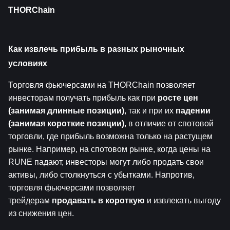
THORChain
Как извлечь прибыль в разных рыночных 
условиях
Торговля фьючерсами на THORChain позволяет 
инвесторам получать прибыль как при 
росте цен 
(занимая длинные позиции)
, так и при их 
падении 
(занимая короткие позиции)
, в отличие от спотовой 
торговли, где прибыль возможна только на растущем 
рынке. Например, на спотовом рынке, когда цены на 
RUNE падают, инвесторы могут либо продать свои 
активы, либо столкнуться с убытками. Напротив, 
торговля фьючерсами позволяет 
трейдерам 
продавать в короткую
 и извлекать выгоду 
из снижения цен.