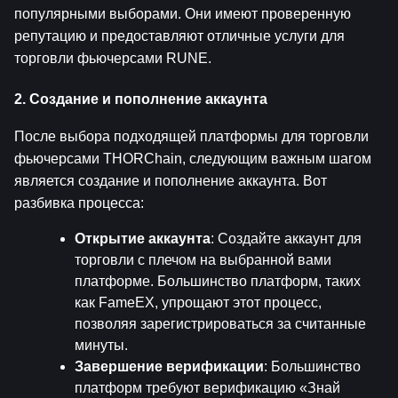
популярными выборами. Они имеют проверенную 
репутацию и предоставляют отличные услуги для 
торговли фьючерсами RUNE.
2. Создание и пополнение аккаунта
После выбора подходящей платформы для торговли 
фьючерсами THORChain, следующим важным шагом 
является создание и пополнение аккаунта. Вот 
разбивка процесса:
Открытие аккаунта
: Создайте аккаунт для 
торговли с плечом на выбранной вами 
платформе. Большинство платформ, таких 
как FameEX, упрощают этот процесс, 
позволяя зарегистрироваться за считанные 
минуты.
Завершение верификации
: Большинство 
платформ требуют верификацию «Знай 