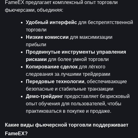
FameEX предлагает комплексный опыт торговли 
фьючерсами, объединяя:
Удобный интерфейс
 для беспрепятственной 
торговли
Низкие комиссии
 для максимизации 
прибыли
Продвинутые инструменты управления 
рисками
 для более умной торговли
Копирование сделок
 для лёгкого 
следования за лучшими трейдерами
Передовые технологии
, обеспечивающие 
безопасные и стабильные транзакции
Демо-трейдинг
 предоставляет безрисковый 
опыт обучения для пользователей, чтобы 
практиковаться в покупке и продаже.
Какие виды фьючерсной торговли поддерживает 
FameEX?