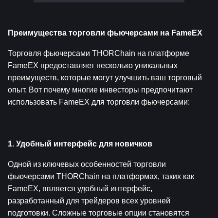
Преимущества торговли фьючерсами на FameEX
Торговля фьючерсами THORChain на платформе 
FameEX предоставляет несколько уникальных 
преимуществ, которые могут улучшить ваш торговый 
опыт. Вот почему многие инвесторы предпочитают 
использовать FameEX для торговли фьючерсами:
1. Удобный интерфейс для новичков
Одной из ключевых особенностей торговли 
фьючерсами THORChain на платформах, таких как 
FameEX, является удобный интерфейс, 
разработанный для трейдеров всех уровней 
подготовки. Сложные торговые опции становятся 