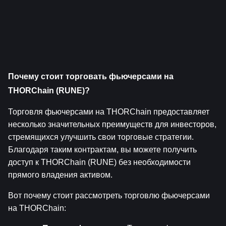
Почему стоит торговать фьючерсами на 
THORChain (RUNE)?
Торговля фьючерсами на THORChain предоставляет 
несколько значительных преимуществ для инвесторов, 
стремящихся улучшить свои торговые стратегии. 
Благодаря таким контрактам, вы можете получить 
доступ к THORChain (RUNE) без необходимости 
прямого владения активом.
Вот почему стоит рассмотреть торговлю фьючерсами 
на THORChain: