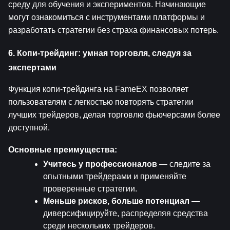
среду для обучения и экспериментов. Начинающие 
могут ознакомиться с инструментами платформы и 
разработать стратегии без страха финансовых потерь.
6. Копи-трейдинг: умная торговля, следуя за 
экспертами
Функция копи-трейдинга на FameEX позволяет 
пользователям с легкостью повторять стратегии 
лучших трейдеров, делая торговлю фьючерсами более 
доступной.
Основные преимущества:
Учитесь у профессионалов
 — следите за 
опытными трейдерами и применяйте 
проверенные стратегии.
Меньше рисков, больше потенциал
 — 
диверсифицируйте, распределяя средства 
среди нескольких трейдеров.