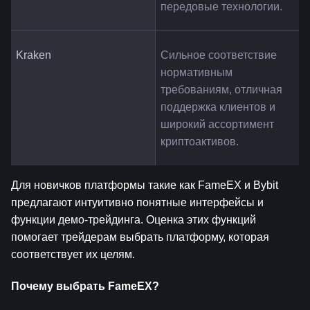
передовые технологии.
Kraken
Сильное соответствие 
нормативным 
требованиям, отличная 
поддержка клиентов и 
широкий ассортимент 
криптоактивов.
Для новичков платформы такие как FameEX и Bybit 
предлагают интуитивно понятные интерфейсы и 
функции демо-трейдинга. Оценка этих функций 
помогает трейдерам выбрать платформу, которая 
соответствует их целям.
Почему выбрать FameEX?