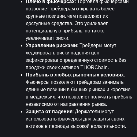
Плечо в фьючерсах
: Торговля фьючерсами 
позволяет трейдерам открывать более 
крупные позиции, чем позволяют их 
доступные средства. Это усиливает 
потенциальную прибыль, но также 
увеличивает риски.
Управление рисками
: Трейдеры могут 
хеджировать риски падения цен, 
зафиксировав определенную стоимость без 
продажи своих активов THORChain.
Прибыль в любых рыночных условиях
: 
Фьючерсы позволяют трейдерам занимать 
длинные позиции в бычьих рынках и короткие 
в медвежьих, что позволяет получать прибыль 
независимо от направления рынка.
Защита от падения
: Держатели могут 
использовать фьючерсы для защиты своих 
активов в периоды высокой волатильности.