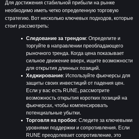
Для достижения стабильной прибыли на рынке 
необходимо иметь четко определенную торговую 
стратегию. Вот несколько ключевых подходов, которые 
стоит рассмотреть:
Следование за трендом
: Определите и 
торгуйте в направлении преобладающего 
рыночного тренда. Когда цена показывает 
сильное движение вверх, ищите возможности 
для открытия длинных позиций.
Хеджирование
: Используйте фьючерсы для 
защиты своих инвестиций от падения цен. 
Если у вас есть RUNE, рассмотрите 
возможность открытия коротких позиций на 
фьючерсах, чтобы компенсировать 
потенциальные убытки.
Торговля на пробое
: Следите за ключевыми 
уровнями поддержки и сопротивления. Если 
RUNE преодолевает сопротивление, это 