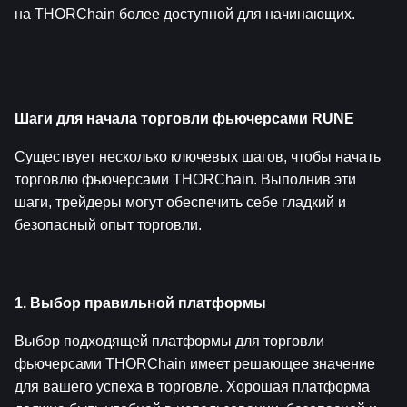
на THORChain более доступной для начинающих.
Шаги для начала торговли фьючерсами RUNE
Существует несколько ключевых шагов, чтобы начать 
торговлю фьючерсами THORChain. Выполнив эти 
шаги, трейдеры могут обеспечить себе гладкий и 
безопасный опыт торговли.
1. Выбор правильной платформы
Выбор подходящей платформы для торговли 
фьючерсами THORChain имеет решающее значение 
для вашего успеха в торговле. Хорошая платформа 