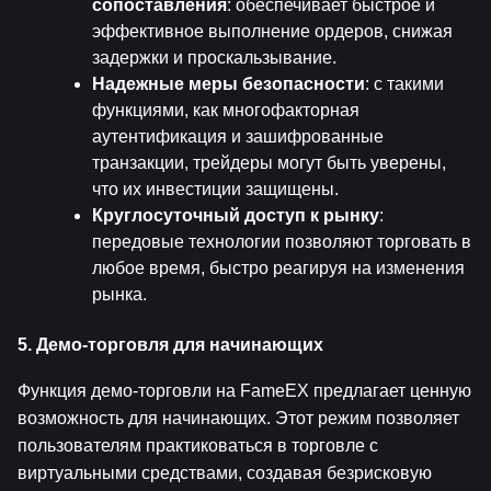
сопоставления
: обеспечивает быстрое и 
эффективное выполнение ордеров, снижая 
задержки и проскальзывание.
Надежные меры безопасности
: с такими 
функциями, как многофакторная 
аутентификация и зашифрованные 
транзакции, трейдеры могут быть уверены, 
что их инвестиции защищены.
Круглосуточный доступ к рынку
: 
передовые технологии позволяют торговать в 
любое время, быстро реагируя на изменения 
рынка.
5. Демо-торговля для начинающих
Функция демо-торговли на FameEX предлагает ценную 
возможность для начинающих. Этот режим позволяет 
пользователям практиковаться в торговле с 
виртуальными средствами, создавая безрисковую 