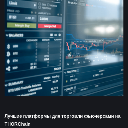
Лучшие платформы для торговли фьючерсами на 
THORChain