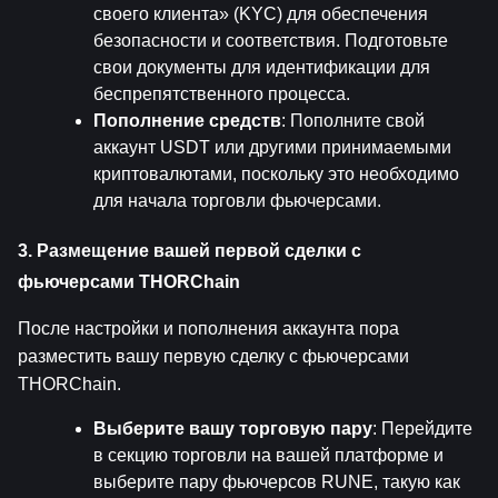
своего клиента» (KYC) для обеспечения 
безопасности и соответствия. Подготовьте 
свои документы для идентификации для 
беспрепятственного процесса.
Пополнение средств
: Пополните свой 
аккаунт USDT или другими принимаемыми 
криптовалютами, поскольку это необходимо 
для начала торговли фьючерсами.
3. Размещение вашей первой сделки с 
фьючерсами THORChain
После настройки и пополнения аккаунта пора 
разместить вашу первую сделку с фьючерсами 
THORChain.
Выберите вашу торговую пару
: Перейдите 
в секцию торговли на вашей платформе и 
выберите пару фьючерсов RUNE, такую как 