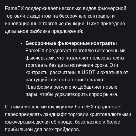
FameEX поддерживает несколько видов фьючерсной 
торговли с акцентом на бессрочные контракты и 
инновационные торговые функции. Ниже приведено 
детальное разбивка предложений:
Бессрочные фьючерсные контракты
FameEX предлагает торговлю бессрочными 
фьючерсами, что позволяет пользователям 
торговать без даты истечения срока. Эти 
контракты рассчитаны в USDT и охватывают 
растущий список пар криптовалют. 
Платформа регулярно добавляет новые 
пары, чтобы удовлетворить спрос рынка.
С этими мощными функциями FameEX продолжает 
переопределять ландшафт торговли криптовалютными 
фьючерсами, делая её проще, безопаснее и более 
прибыльной для всех трейдеров.