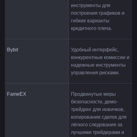
инструменты для 
построения графиков и 
гибкие варианты 
кредитного плеча.
Bybit
Удобный интерфейс, 
конкурентные комиссии и 
надежные инструменты 
управления рисками.
FameEX
Продвинутые меры 
безопасности, демо-
трейдинг для новичков, 
копирование сделок для 
лёгкого следования за 
лучшими трейдерами и 