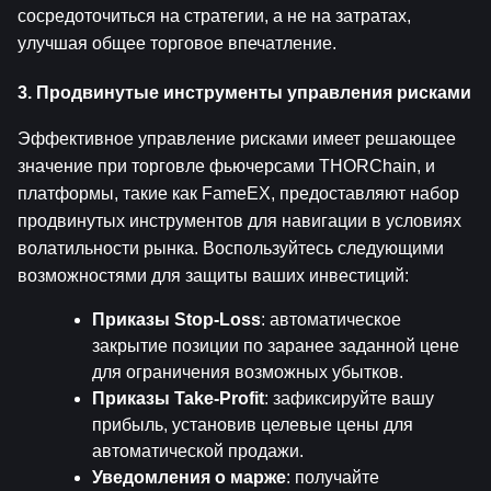
сосредоточиться на стратегии, а не на затратах, 
улучшая общее торговое впечатление.
3. Продвинутые инструменты управления рисками
Эффективное управление рисками имеет решающее 
значение при торговле фьючерсами THORChain, и 
платформы, такие как FameEX, предоставляют набор 
продвинутых инструментов для навигации в условиях 
волатильности рынка. Воспользуйтесь следующими 
возможностями для защиты ваших инвестиций:
Приказы Stop-Loss
: автоматическое 
закрытие позиции по заранее заданной цене 
для ограничения возможных убытков.
Приказы Take-Profit
: зафиксируйте вашу 
прибыль, установив целевые цены для 
автоматической продажи.
Уведомления о марже
: получайте 