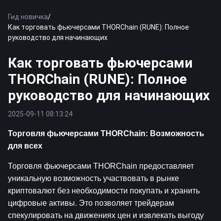
Гид новичка
/
Как торговать фьючерсами THORChain (RUNE): Полное
руководство для начинающих
Как торговать фьючерсами
THORChain (RUNE): Полное
руководство для начинающих
2025-09-11 08:13:24
Торговля фьючерсами THORChain: Возможность 
для всех
Торговля фьючерсами THORChain предоставляет 
уникальную возможность участвовать в рынке 
криптовалют без необходимости покупать и хранить 
цифровые активы. Это позволяет трейдерам 
спекулировать на движениях цен и извлекать выгоду 