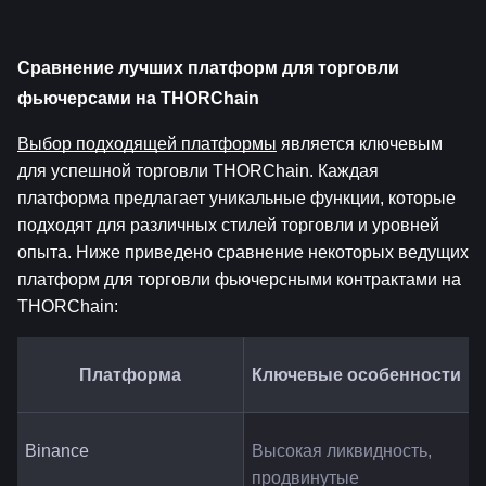
Сравнение лучших платформ для торговли 
фьючерсами на THORChain
Выбор подходящей платформы
 является ключевым 
для успешной торговли THORChain. Каждая 
платформа предлагает уникальные функции, которые 
подходят для различных стилей торговли и уровней 
опыта. Ниже приведено сравнение некоторых ведущих 
платформ для торговли фьючерсными контрактами на 
THORChain:
Платформа
Ключевые особенности
Binance
Высокая ликвидность, 
продвинутые 