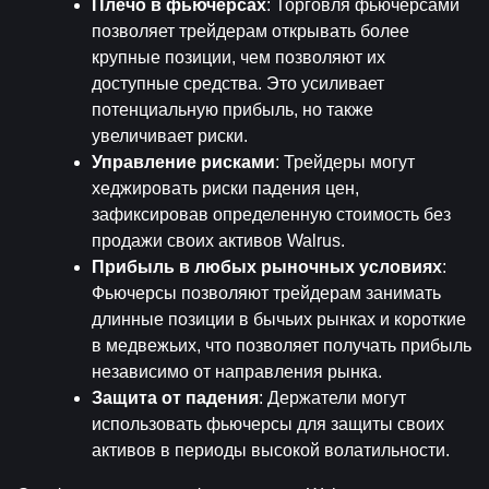
Плечо в фьючерсах
: Торговля фьючерсами 
позволяет трейдерам открывать более 
крупные позиции, чем позволяют их 
доступные средства. Это усиливает 
потенциальную прибыль, но также 
увеличивает риски.
Управление рисками
: Трейдеры могут 
хеджировать риски падения цен, 
зафиксировав определенную стоимость без 
продажи своих активов Walrus.
Прибыль в любых рыночных условиях
: 
Фьючерсы позволяют трейдерам занимать 
длинные позиции в бычьих рынках и короткие 
в медвежьих, что позволяет получать прибыль 
независимо от направления рынка.
Защита от падения
: Держатели могут 
использовать фьючерсы для защиты своих 
активов в периоды высокой волатильности.