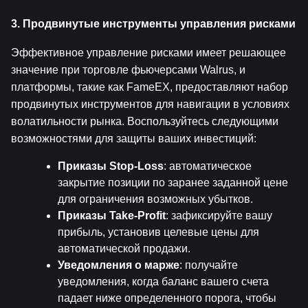
3. Продвинутые инструменты управления рисками
Эффективное управление рисками имеет решающее 
значение при торговле фьючерсами Walrus, и 
платформы, такие как FameEX, предоставляют набор 
продвинутых инструментов для навигации в условиях 
волатильности рынка. Воспользуйтесь следующими 
возможностями для защиты ваших инвестиций:
Приказы Stop-Loss
: автоматическое 
закрытие позиции по заранее заданной цене 
для ограничения возможных убытков.
Приказы Take-Profit
: зафиксируйте вашу 
прибыль, установив целевые цены для 
автоматической продажи.
Уведомления о марже
: получайте 
уведомления, когда баланс вашего счета 
падает ниже определенного порога, чтобы 