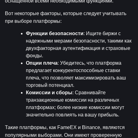
оснащенной всеми необходимыми функциями.
Вот некоторые факторы, которые следует учитывать 
при выборе платформы:
Функции безопасности
: Ищите биржи с 
надежными мерами безопасности, такими как 
двухфакторная аутентификация и страховые 
фонды.
Опции плеча
: Убедитесь, что платформа 
предлагает конкурентоспособные ставки 
плеча, что позволяет максимизировать ваш 
торговый потенциал.
Комиссии и сборы
: Сравнивайте 
транзакционные комиссии на различных 
платформах; более низкие комиссии могут 
значительно повлиять на вашу прибыль.
Такие платформы, как FameEX и Binance, являются 
популярными выборами. Они имеют проверенную 