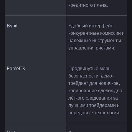
кредитного плеча.
Bybit
Удобный интерфейс, 
конкурентные комиссии и 
надежные инструменты 
управления рисками.
FameEX
Продвинутые меры 
безопасности, демо-
трейдинг для новичков, 
копирование сделок для 
лёгкого следования за 
лучшими трейдерами и 
передовые технологии.