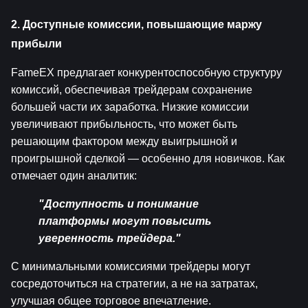
2. Доступные комиссии, повышающие маржу 
прибыли
FameEX предлагает конкурентоспособную структуру 
комиссий, обеспечивая трейдерам сохранение 
большей части их заработка. Низкие комиссии 
увеличивают прибыльность, что может быть 
решающим фактором между выигрышной и 
проигрышной сделкой — особенно для новичков. Как 
отмечает один аналитик:
"Доступность и понимание 
платформы могут повысить 
уверенность трейдера."
С минимальными комиссиями трейдеры могут 
сосредоточиться на стратегии, а не на затратах, 
улучшая общее торговое впечатление.