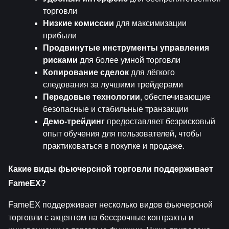
торговли
Низкие комиссии
 для максимизации 
прибыли
Продвинутые инструменты управления 
рисками
 для более умной торговли
Копирование сделок
 для лёгкого 
следования за лучшими трейдерами
Передовые технологии
, обеспечивающие 
безопасные и стабильные транзакции
Демо-трейдинг
 предоставляет безрисковый 
опыт обучения для пользователей, чтобы 
практиковаться в покупке и продаже.
Какие виды фьючерсной торговли поддерживает 
FameEX?
FameEX поддерживает несколько видов фьючерсной 
торговли с акцентом на бессрочные контракты и 