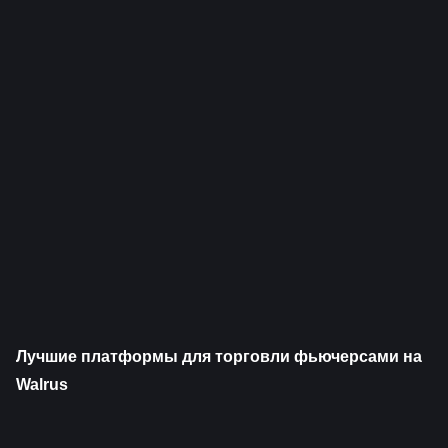
Лучшие платформы для торговли фьючерсами на 
Walrus