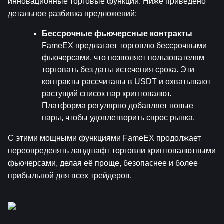
инновационные торговые функции. Ниже приведено 
детальное разбивка предложений:
Бессрочные фьючерсные контракты
FameEX предлагает торговлю бессрочными 
фьючерсами, что позволяет пользователям 
торговать без даты истечения срока. Эти 
контракты рассчитаны в USDT и охватывают 
растущий список пар криптовалют. 
Платформа регулярно добавляет новые 
пары, чтобы удовлетворить спрос рынка.
С этими мощными функциями FameEX продолжает 
переопределять ландшафт торговли криптовалютными 
фьючерсами, делая её проще, безопаснее и более 
прибыльной для всех трейдеров.