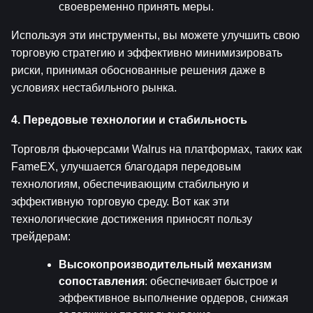
своевременно принять меры.
Используя эти инструменты, вы можете улучшить свою 
торговую стратегию и эффективно минимизировать 
риски, принимая обоснованные решения даже в 
условиях нестабильного рынка.
4. Передовые технологии и стабильность
Торговля фьючерсами Walrus на платформах, таких как 
FameEX, улучшается благодаря передовым 
технологиям, обеспечивающим стабильную и 
эффективную торговую среду. Вот как эти 
технологические достижения приносят пользу 
трейдерам:
Высокопроизводительный механизм 
сопоставления
: обеспечивает быстрое и 
эффективное выполнение ордеров, снижая 