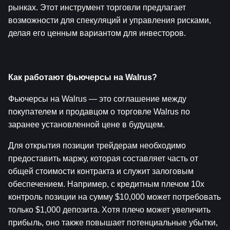
рынках. Этот инструмент торговли предлагает 
возможности для спекуляций и управления рисками, 
делая его ценным вариантом для инвесторов.
Как работают фьючерсы на Walrus?
Фьючерсы на Walrus — это соглашение между 
покупателем и продавцом о торговле Walrus по 
заранее установленной цене в будущем.
Для открытия позиции трейдерам необходимо 
предоставить маржу, которая составляет часть от 
общей стоимости контракта и служит залоговым 
обеспечением. Например, с кредитным плечом 10x 
контроль позиции на сумму $10,000 может потребовать 
только $1,000 депозита. Хотя плечо может увеличить 
прибыль, оно также повышает потенциальные убытки, 