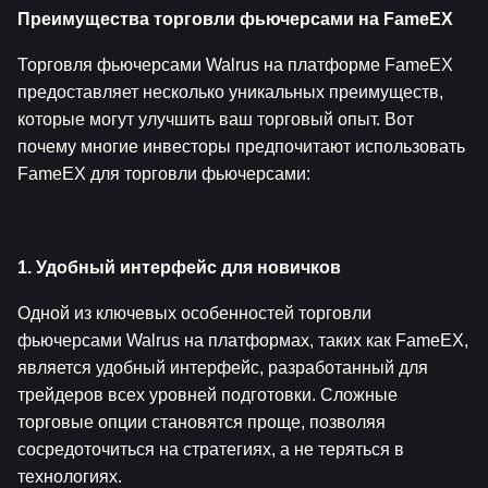
Преимущества торговли фьючерсами на FameEX
Торговля фьючерсами Walrus на платформе FameEX 
предоставляет несколько уникальных преимуществ, 
которые могут улучшить ваш торговый опыт. Вот 
почему многие инвесторы предпочитают использовать 
FameEX для торговли фьючерсами:
1. Удобный интерфейс для новичков
Одной из ключевых особенностей торговли 
фьючерсами Walrus на платформах, таких как FameEX, 
является удобный интерфейс, разработанный для 
трейдеров всех уровней подготовки. Сложные 
торговые опции становятся проще, позволяя 
сосредоточиться на стратегиях, а не теряться в 
технологиях.