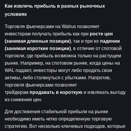
Как извлечь прибыль в разных рыночных 
условиях
Торговля фьючерсами на Walrus позволяет 
инвесторам получать прибыль как при 
росте цен 
(занимая длинные позиции)
, так и при их 
падении 
(занимая короткие позиции)
, в отличие от спотовой 
торговли, где прибыль возможна только на растущем 
рынке. Например, на спотовом рынке, когда цены на 
WAL падают, инвесторы могут либо продать свои 
активы, либо столкнуться с убытками. Напротив, 
торговля фьючерсами позволяет 
трейдерам 
продавать в короткую
 и извлекать выгоду 
из снижения цен.
Для достижения стабильной прибыли на рынке 
необходимо иметь четко определенную торговую 
стратегию. Вот несколько ключевых подходов, которые 