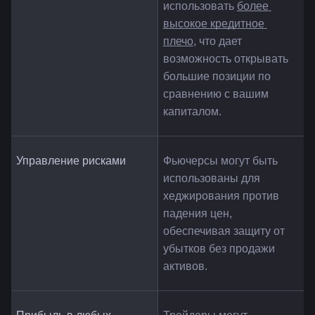
использовать 
более 
высокое кредитное 
плечо
, что дает 
возможность открывать 
большие позиции по 
сравнению с вашим 
капиталом.
Управление рисками
Фьючерсы могут быть 
использованы для 
хеджирования против 
падения цен, 
обеспечивая защиту от 
убытков без продажи 
активов.