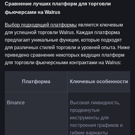
Сравнение лучших платформ для торговли 
фьючерсами на Walrus
Выбор подходящей платформы
 является ключевым 
для успешной торговли Walrus. Каждая платформа 
предлагает уникальные функции, которые подходят 
для различных стилей торговли и уровней опыта. Ниже 
приведено сравнение некоторых ведущих платформ 
для торговли фьючерсными контрактами на Walrus:
Платформа
Ключевые особенности
Binance
Высокая ликвидность, 
продвинутые 
инструменты для 
построения графиков и 
гибкие варианты 