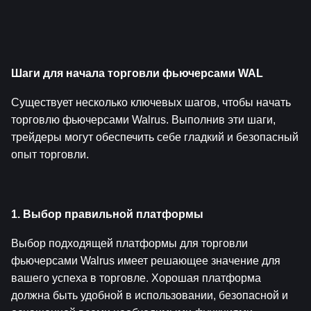
Шаги для начала торговли фьючерсами WAL
Существует несколько ключевых шагов, чтобы начать 
торговлю фьючерсами Walrus. Выполнив эти шаги, 
трейдеры могут обеспечить себе гладкий и безопасный 
опыт торговли.
1. Выбор правильной платформы
Выбор подходящей платформы для торговли 
фьючерсами Walrus имеет решающее значение для 
вашего успеха в торговле. Хорошая платформа 
должна быть удобной в использовании, безопасной и 