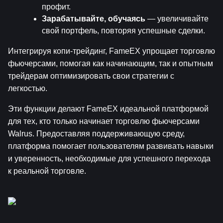
профит.
Зарабатывайте, обучаясь
 — увеличивайте 
свой портфель, повторяя успешные сделки.
Интегрируя копи-трейдинг, FameEX упрощает торговлю 
фьючерсами, помогая как начинающим, так и опытным 
трейдерам оптимизировать свои стратегии с 
легкостью.
Эти функции делают FameEX идеальной платформой 
для тех, кто только начинает торговлю фьючерсами 
Walrus. Предоставляя поддерживающую среду, 
платформа помогает пользователям развивать навыки 
и уверенность, необходимые для успешного перехода 
к реальной торговле.