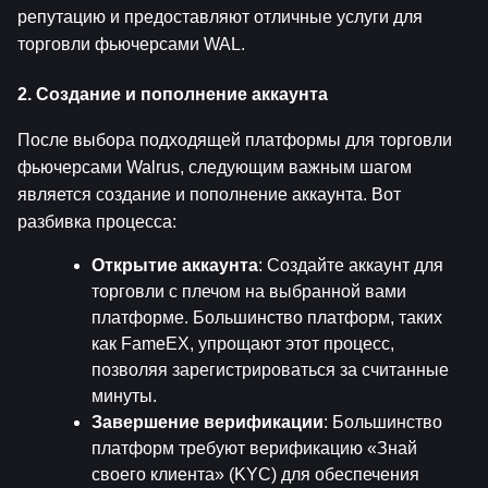
репутацию и предоставляют отличные услуги для 
торговли фьючерсами WAL.
2. Создание и пополнение аккаунта
После выбора подходящей платформы для торговли 
фьючерсами Walrus, следующим важным шагом 
является создание и пополнение аккаунта. Вот 
разбивка процесса:
Открытие аккаунта
: Создайте аккаунт для 
торговли с плечом на выбранной вами 
платформе. Большинство платформ, таких 
как FameEX, упрощают этот процесс, 
позволяя зарегистрироваться за считанные 
минуты.
Завершение верификации
: Большинство 
платформ требуют верификацию «Знай 
своего клиента» (KYC) для обеспечения 