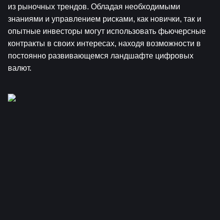
из рыночных трендов. Обладая необходимыми 
знаниями и управлением рисками, как новички, так и 
опытные инвесторы могут использовать фьючерсные 
контракты в своих интересах, находя возможности в 
постоянно развивающемся ландшафте цифровых 
валют.