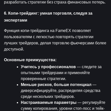
разработать стратегии без страха финансовых потерь.
6. Копи-трейдинг: умная торговля, следуя за 
экспертами
Функция копи-трейдинга на FameEX позволяет 
пользователям с легкостью повторять стратегии 
лучших трейдеров, делая торговлю фьючерсами более 
доступной.
Основные преимущества:
Учитесь у профессионалов
 — следите за 
опытными трейдерами и применяйте 
проверенные стратегии.
Меньше рисков, больше потенциал
 — 
диверсифицируйте, распределяя средства 
среди нескольких трейдеров.
Настраиваемые параметры
 — регулируйте 
сумму копирования, уровни стоп-лосс и тейк-