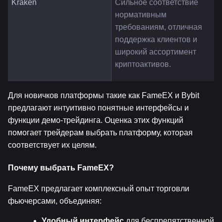
Kraken
Сильное соответствие 
нормативным 
требованиям, отличная 
поддержка клиентов и 
широкий ассортимент 
криптоактивов.
Для новичков платформы такие как FameEX и Bybit 
предлагают интуитивно понятные интерфейсы и 
функции демо-трейдинга. Оценка этих функций 
помогает трейдерам выбрать платформу, которая 
соответствует их целям.
Почему выбрать FameEX?
FameEX предлагает комплексный опыт торговли 
фьючерсами, объединяя:
Удобный интерфейс
 для беспрепятственной 