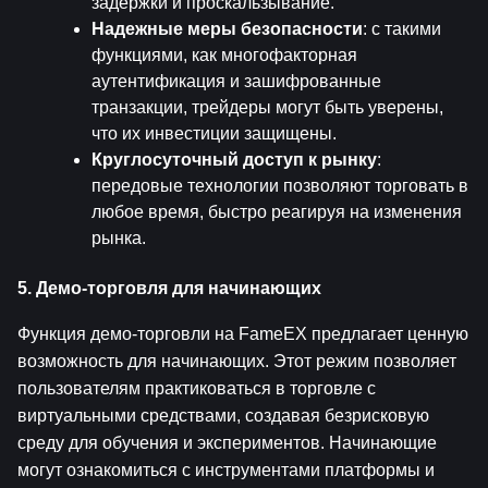
задержки и проскальзывание.
Надежные меры безопасности
: с такими 
функциями, как многофакторная 
аутентификация и зашифрованные 
транзакции, трейдеры могут быть уверены, 
что их инвестиции защищены.
Круглосуточный доступ к рынку
: 
передовые технологии позволяют торговать в 
любое время, быстро реагируя на изменения 
рынка.
5. Демо-торговля для начинающих
Функция демо-торговли на FameEX предлагает ценную 
возможность для начинающих. Этот режим позволяет 
пользователям практиковаться в торговле с 
виртуальными средствами, создавая безрисковую 
среду для обучения и экспериментов. Начинающие 
могут ознакомиться с инструментами платформы и 