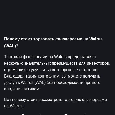
Почему стоит торговать фьючерсами на Walrus 
(WAL)?
Торговля фьючерсами на Walrus предоставляет 
несколько значительных преимуществ для инвесторов, 
стремящихся улучшить свои торговые стратегии. 
Благодаря таким контрактам, вы можете получить 
доступ к Walrus (WAL) без необходимости прямого 
владения активом.
Вот почему стоит рассмотреть торговлю фьючерсами 
на Walrus: