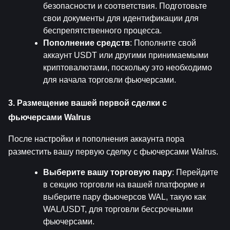
безопасности и соответствия. Подготовьте 
свои документы для идентификации для 
беспрепятственного процесса.
Пополнение средств
: Пополните свой 
аккаунт USDT или другими принимаемыми 
криптовалютами, поскольку это необходимо 
для начала торговли фьючерсами.
3. Размещение вашей первой сделки с 
фьючерсами Walrus
После настройки и пополнения аккаунта пора 
разместить вашу первую сделку с фьючерсами Walrus.
Выберите вашу торговую пару
: Перейдите 
в секцию торговли на вашей платформе и 
выберите пару фьючерсов WAL, такую как 
WAL/USDT, для торговли бессрочными 
фьючерсами.