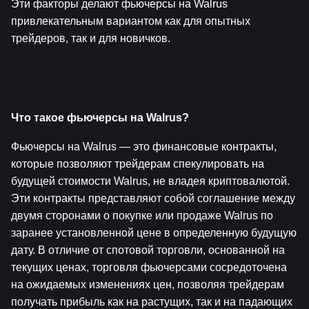
Эти факторы делают фьючерсы на Walrus 
привлекательным вариантом как для опытных 
трейдеров, так и для новичков.
Что такое фьючерсы на Walrus?
Фьючерсы на Walrus — это финансовые контракты, 
которые позволяют трейдерам спекулировать на 
будущей стоимости Walrus, не владея криптовалютой. 
Эти контракты представляют собой соглашение между 
двумя сторонами о покупке или продаже Walrus по 
заранее установленной цене в определенную будущую 
дату. В отличие от спотовой торговли, основанной на 
текущих ценах, торговля фьючерсами сосредоточена 
на ожидаемых изменениях цен, позволяя трейдерам 
получать прибыль как на растущих, так и на падающих 