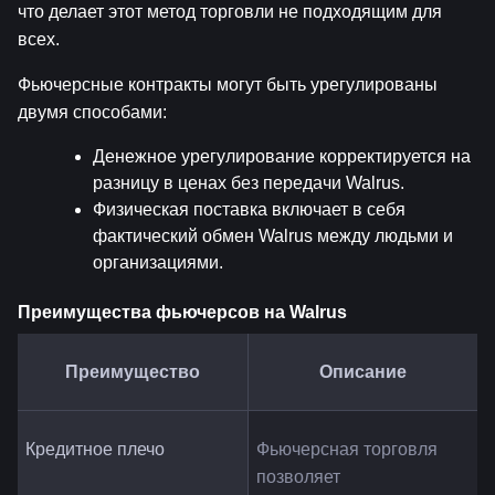
что делает этот метод торговли не подходящим для 
всех.
Фьючерсные контракты могут быть урегулированы 
двумя способами:
Денежное урегулирование корректируется на 
разницу в ценах без передачи Walrus.
Физическая поставка включает в себя 
фактический обмен Walrus между людьми и 
организациями.
Преимущества фьючерсов на Walrus
Преимущество
Описание
Кредитное плечо
Фьючерсная торговля 
позволяет 