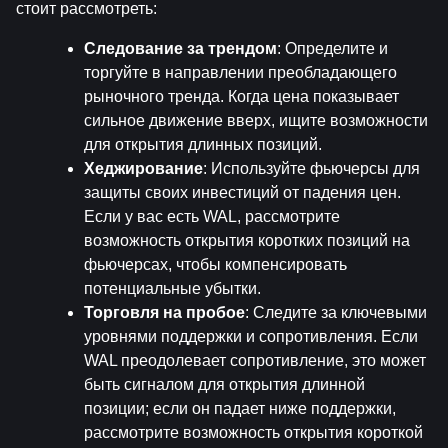
стоит рассмотреть:
Следование за трендом
: Определите и 
торгуйте в направлении преобладающего 
рыночного тренда. Когда цена показывает 
сильное движение вверх, ищите возможности 
для открытия длинных позиций.
Хеджирование
: Используйте фьючерсы для 
защиты своих инвестиций от падения цен. 
Если у вас есть WAL, рассмотрите 
возможность открытия коротких позиций на 
фьючерсах, чтобы компенсировать 
потенциальные убытки.
Торговля на пробое
: Следите за ключевыми 
уровнями поддержки и сопротивления. Если 
WAL преодолевает сопротивление, это может 
быть сигналом для открытия длинной 
позиции; если он падает ниже поддержки, 
рассмотрите возможность открытия короткой 