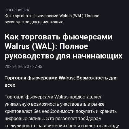
Гид новичка
/
Как торговать фьючерсами Walrus (WAL): Полное
руководство для начинающих
Как торговать фьючерсами
Walrus (WAL): Полное
руководство для начинающих
2025-06-05 07:27:45
Торговля фьючерсами Walrus: Возможность для 
всех
Торговля фьючерсами Walrus предоставляет 
уникальную возможность участвовать в рынке 
криптовалют без необходимости покупать и хранить 
цифровые активы. Это позволяет трейдерам 
спекулировать на движениях цен и извлекать выгоду 