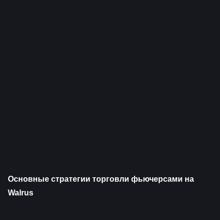
Основные стратегии торговли фьючерсами на 
Walrus