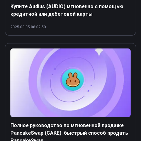
Купите Audius (AUDIO) мгновенно с помощью
кредитной или дебетовой карты
2025-03-05 06:02:50
Полное руководство по мгновенной продаже
PancakeSwap (CAKE): быстрый способ продать
PancakeSwap