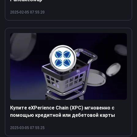
2025-02-05 07:55:20
Купите eXPerience Chain (XPC) мгновенно с
помощью кредитной или дебетовой карты
2025-03-05 07:55:25