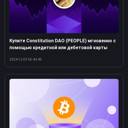
Купите Constitution DAO (PEOPLE) мгновенно с
помощью кредитной или дебетовой карты
2024-12-03 06:44:40