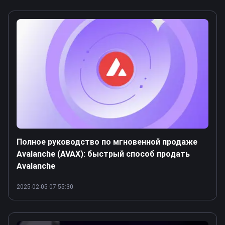
Полное руководство по мгновенной продаже
Avalanche (AVAX): быстрый способ продать
Avalanche
2025-02-05 07:55:30