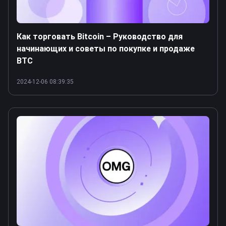
Как торговать Bitcoin – Руководство для
начинающих и советы по покупке и продаже
BTC
2024-12-06 08:39:35