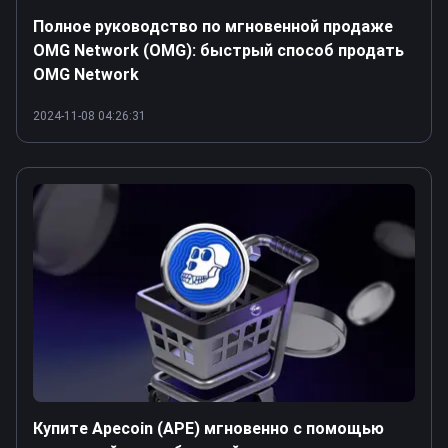
Полное руководство по мгновенной продаже
OMG Network (OMG): быстрый способ продать
OMG Network
2024-11-08 04:26:31
Купите Apecoin (APE) мгновенно с помощью