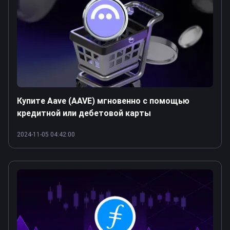
Купите Aave (AAVE) мгновенно с помощью
кредитной или дебетовой карты
2024-11-05 04:42:00