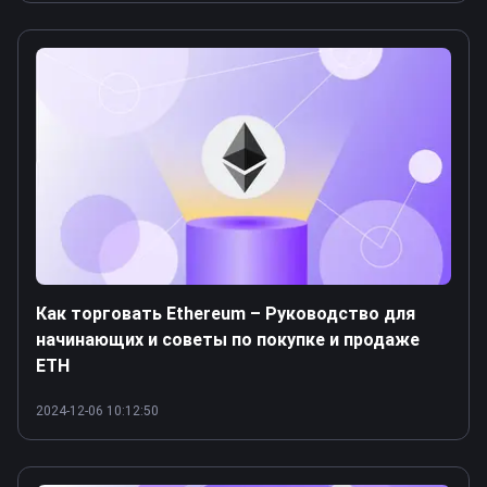
Как торговать Ethereum – Руководство для
начинающих и советы по покупке и продаже
ETH
2024-12-06 10:12:50