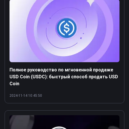
Полное руководство по мгновенной продаже
USD Coin (USDC): быстрый способ продать USD
Coin
2024-11-14 10:45:50