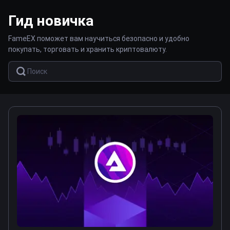
Гид новичка
FameEX поможет вам научиться безопасно и удобно
покупать, торговать и хранить криптовалюту.