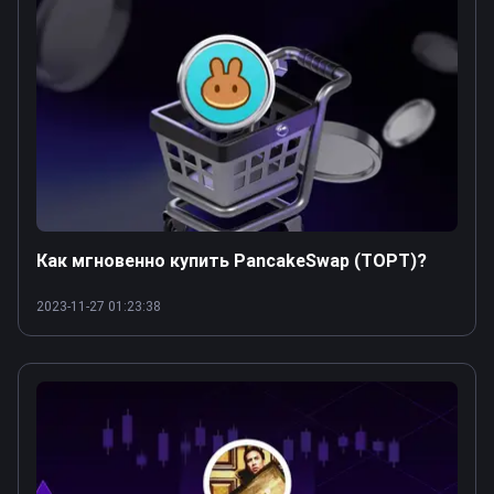
Как мгновенно купить PancakeSwap (ТОРТ)?
2023-11-27 01:23:38