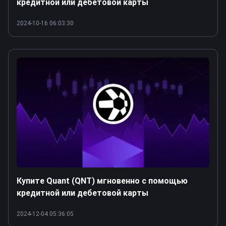
кредитной или дебетовой карты
2024-10-16 06:03:30
Купите Quant (QNT) мгновенно с помощью
кредитной или дебетовой карты
2024-12-04 05:36:05