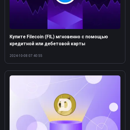
Купите Filecoin (FIL) мгновенно с помощью
кредитной или дебетовой карты
2024-10-08 07:40:55