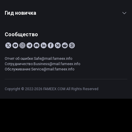
Гид новичка
Сообщество
Отчет об ошибке:Safe@mail.fameex.info
Сотрудничество:Business@mail.fameex.info
Обслуживание:Service@mail.fameex.info
Copyright © 2022-2026 FAMEEX.COM All Rights Reserved