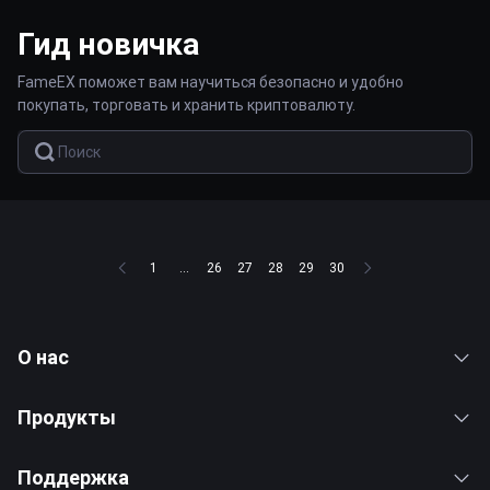
Гид новичка
FameEX поможет вам научиться безопасно и удобно
покупать, торговать и хранить криптовалюту.
1
...
26
27
28
29
30
О нас
Продукты
Поддержка