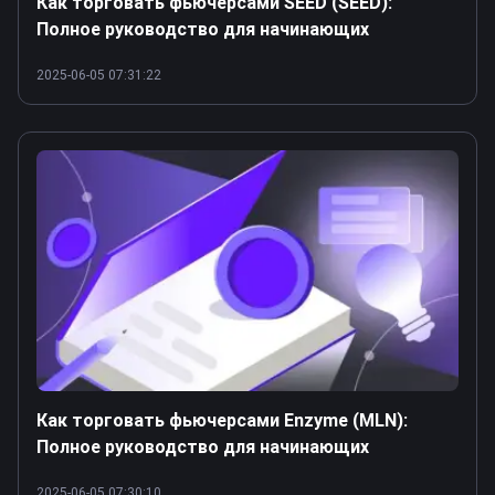
Как торговать фьючерсами SEED (SEED):
Полное руководство для начинающих
2025-06-05 07:31:22
Как торговать фьючерсами Enzyme (MLN):
Полное руководство для начинающих
2025-06-05 07:30:10