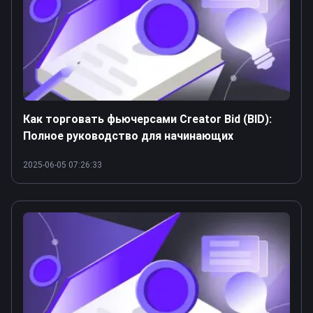
Как торговать фьючерсами Creator Bid (BID):
Полное руководство для начинающих
2025-06-05 07:26:33