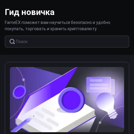
Гид новичка
FameEX поможет вам научиться безопасно и удобно
покупать, торговать и хранить криптовалюту.