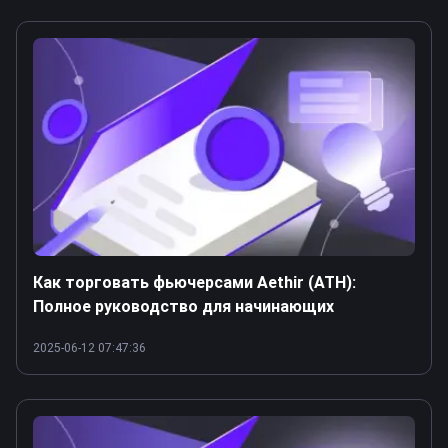
Как торговать фьючерсами Aethir (ATH):
Полное руководство для начинающих
2025-06-12 07:47:36