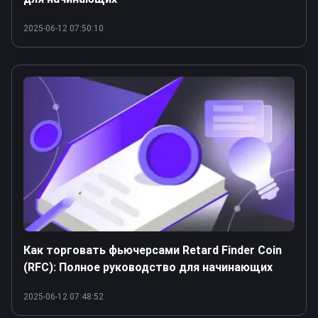
2025-06-12 07:50:10
Как торговать фьючерсами Retard Finder Coin
(RFC): Полное руководство для начинающих
2025-06-12 07:48:52