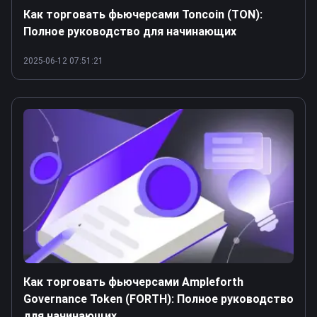
Как торговать фьючерсами Toncoin (TON):
Полное руководство для начинающих
2025-06-12 07:51:21
Как торговать фьючерсами Ampleforth
Governance Token (FORTH): Полное руководство
для начинающих