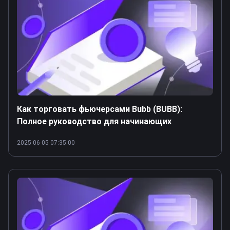
Как торговать фьючерсами Bubb (BUBB):
Полное руководство для начинающих
2025-06-05 07:35:00