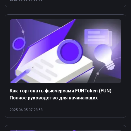
Как торговать фьючерсами FUNToken (FUN):
Полное руководство для начинающих
2025-06-05 07:28:58