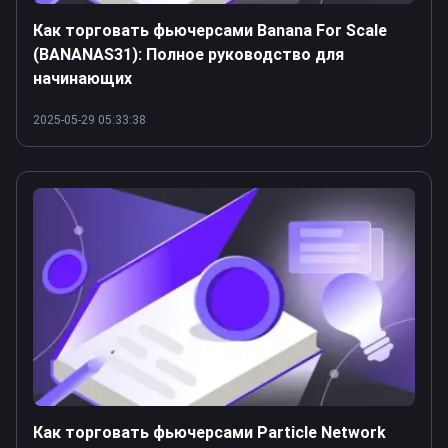
Как торговать фьючерсами Banana For Scale
(BANANAS31): Полное руководство для
начинающих
2025-05-29 05:33:38
Как торговать фьючерсами Particle Network