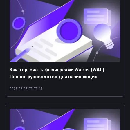
Как торговать фьючерсами Walrus (WAL):
Полное руководство для начинающих
2025-06-05 07:27:45