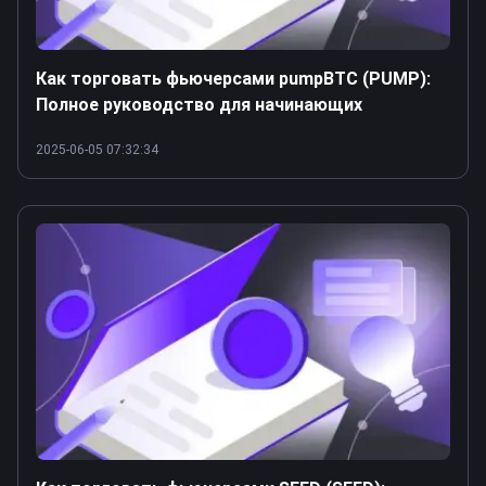
Как торговать фьючерсами pumpBTC (PUMP):
Полное руководство для начинающих
2025-06-05 07:32:34