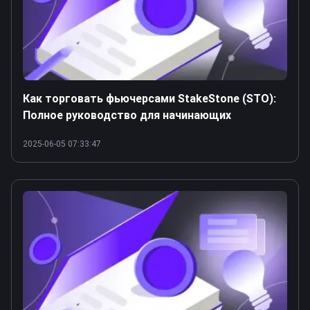
Как торговать фьючерсами StakeStone (STO):
Полное руководство для начинающих
2025-06-05 07:33:47