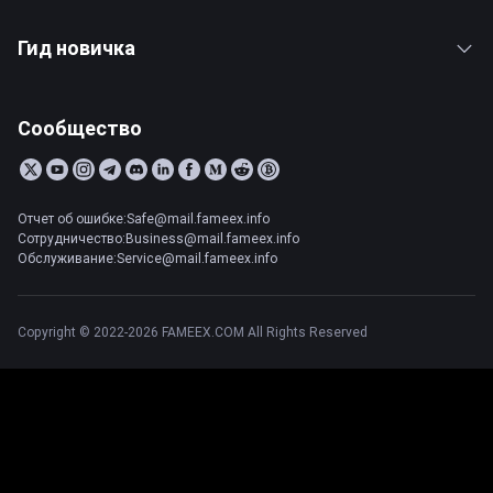
Гид новичка
Сообщество
Отчет об ошибке:Safe@mail.fameex.info
Сотрудничество:Business@mail.fameex.info
Обслуживание:Service@mail.fameex.info
Copyright © 2022-2026 FAMEEX.COM All Rights Reserved