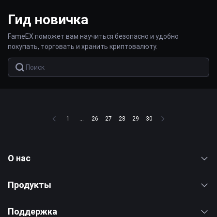
Гид новичка
FameEX поможет вам научиться безопасно и удобно
покупать, торговать и хранить криптовалюту.
1
...
26
27
28
29
30
О нас
Продукты
Поддержка