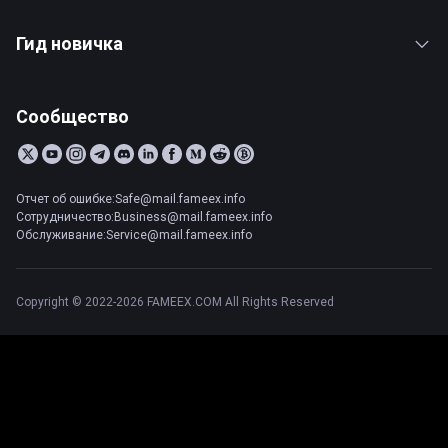
Гид новичка
Сообщество
Отчет об ошибке:Safe@mail.fameex.info
Сотрудничество:Business@mail.fameex.info
Обслуживание:Service@mail.fameex.info
Copyright © 2022-2026 FAMEEX.COM All Rights Reserved