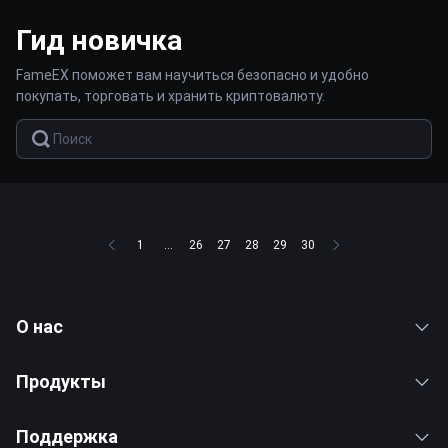
Гид новичка
FameEX поможет вам научиться безопасно и удобно
покупать, торговать и хранить криптовалюту.
1
...
26
27
28
29
30
О нас
Продукты
Поддержка