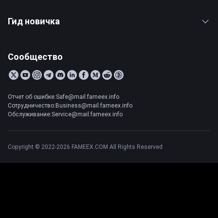
Гид новичка
Сообщество
Отчет об ошибке:Safe@mail.fameex.info
Сотрудничество:Business@mail.fameex.info
Обслуживание:Service@mail.fameex.info
Copyright © 2022-2026 FAMEEX.COM All Rights Reserved