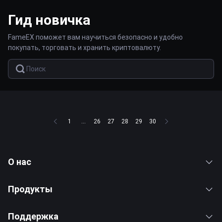
Гид новичка
FameEX поможет вам научиться безопасно и удобно
покупать, торговать и хранить криптовалюту.
1
...
26
27
28
29
30
О нас
Продукты
Поддержка