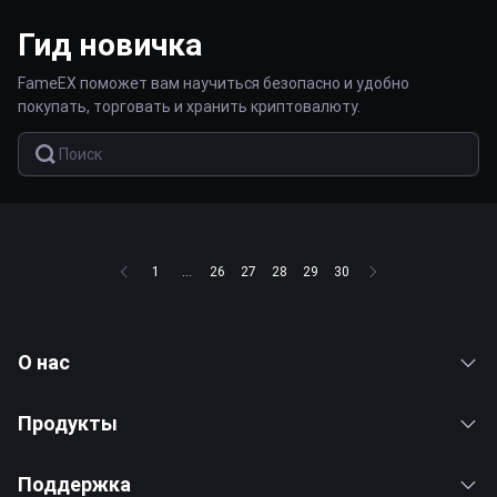
Гид новичка
FameEX поможет вам научиться безопасно и удобно
покупать, торговать и хранить криптовалюту.
1
...
26
27
28
29
30
О нас
Продукты
Поддержка