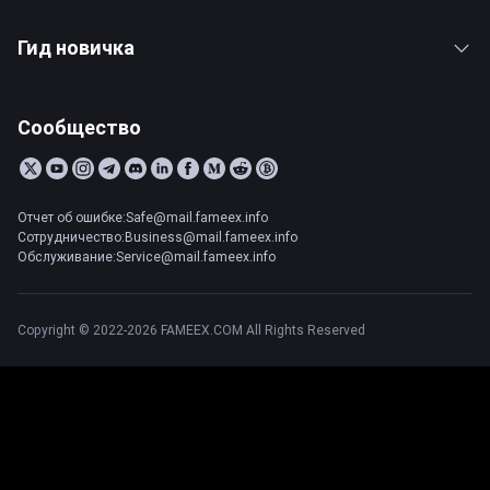
Гид новичка
Сообщество
Отчет об ошибке:Safe@mail.fameex.info
Сотрудничество:Business@mail.fameex.info
Обслуживание:Service@mail.fameex.info
Copyright © 2022-2026 FAMEEX.COM All Rights Reserved