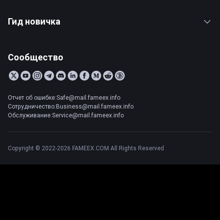
Гид новичка
Сообщество
Отчет об ошибке:Safe@mail.fameex.info
Сотрудничество:Business@mail.fameex.info
Обслуживание:Service@mail.fameex.info
Copyright © 2022-2026 FAMEEX.COM All Rights Reserved