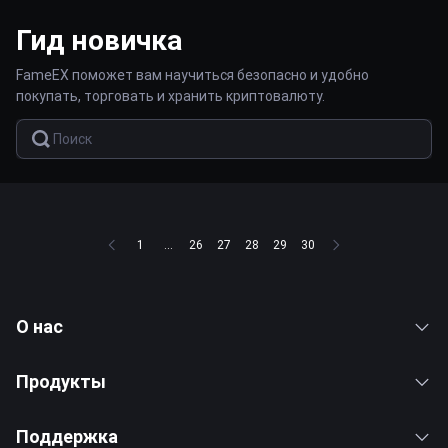
Гид новичка
FameEX поможет вам научиться безопасно и удобно
покупать, торговать и хранить криптовалюту.
1
...
26
27
28
29
30
О нас
Продукты
Поддержка