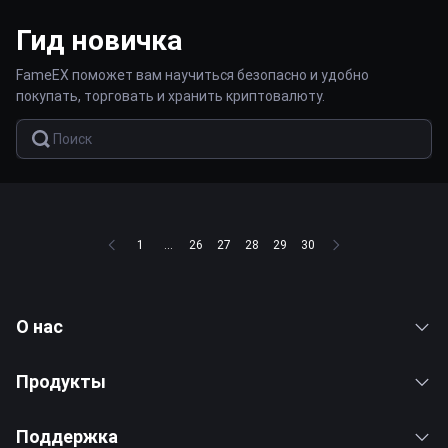
Гид новичка
FameEX поможет вам научиться безопасно и удобно
покупать, торговать и хранить криптовалюту.
1
...
26
27
28
29
30
О нас
Продукты
Поддержка