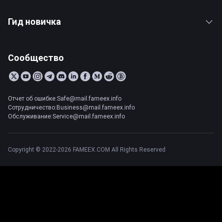
Гид новичка
Сообщество
Отчет об ошибке:Safe@mail.fameex.info
Сотрудничество:Business@mail.fameex.info
Обслуживание:Service@mail.fameex.info
Copyright © 2022-2026 FAMEEX.COM All Rights Reserved