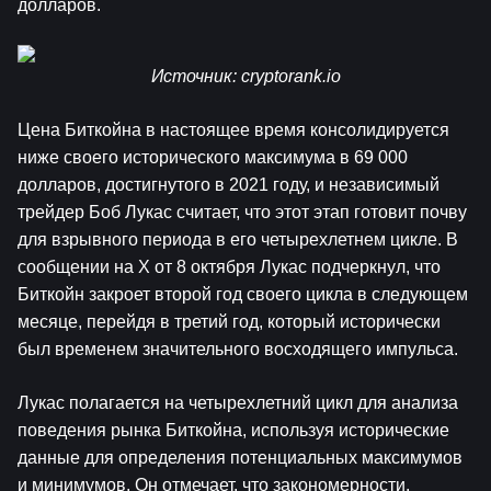
долларов.
Источник: 
cryptorank.io
Цена Биткойна в настоящее время консолидируется 
ниже своего исторического максимума в 69 000 
долларов, достигнутого в 2021 году, и независимый 
трейдер Боб Лукас считает, что этот этап готовит почву 
для взрывного периода в его четырехлетнем цикле. В 
сообщении на X от 8 октября Лукас подчеркнул, что 
Биткойн закроет второй год своего цикла в следующем 
месяце, перейдя в третий год, который исторически 
был временем значительного восходящего импульса.
Лукас полагается на четырехлетний цикл для анализа 
поведения рынка Биткойна, используя исторические 
данные для определения потенциальных максимумов 
и минимумов. Он отмечает, что закономерности, 