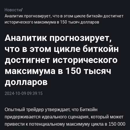
Новости
/
Аналитик прогнозирует, что в этом цикле биткойн достигнет
исторического максимума в 150 тысяч долларов
Аналитик прогнозирует,
что в этом цикле биткойн
достигнет исторического
максимума в 150 тысяч
долларов
2024-10-09 09:39:15
Опытный трейдер утверждает, что 
Биткойн
придерживается идеального сценария, который может 
привести к потенциальному максимуму цикла в 150 000 