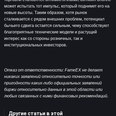
может испытать тот импульс, который поднимет его на 
новые высоты. Таким образом, хотя рынок 
сталкивается с рядом внешних проблем, потенциал 
бычьего сдвига остается сильным, чему способствуют 
благоприятные технические модели и растущий 
интерес как со стороны розничных, так и 
институциональных инвесторов.
Отказ от ответственности: FameEX не делает 
никаких заявлений относительно точности или 
пригодности каких-либо официальных заявлений 
биржи относительно данных в этой области или 
любых связанных с ними финансовых рекомендаций.
Другие статьи в этой