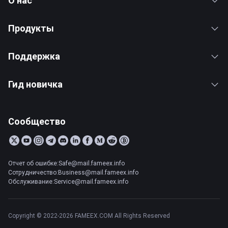
О нас
Продукты
Поддержка
Гид новичка
Сообщество
Отчет об ошибке:Safe@mail.fameex.info
Сотрудничество:Business@mail.fameex.info
Обслуживание:Service@mail.fameex.info
Copyright © 2022-2026 FAMEEX.COM All Rights Reserved