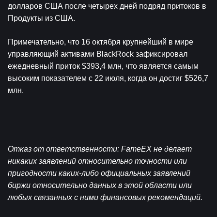
долларов США после четырех дней подряд притоков в 
Продукты из США
.
Примечательно, что 16 октября крупнейший в мире 
управляющий активами BlackRock зафиксировал 
ежедневный приток $393,4 млн, что является самым 
высоким показателем с 22 июля, когда он достиг $526,7 
млн.
Отказ от ответственности: FameEX не делает 
никаких заявлений относительно точности или 
пригодности каких-либо официальных заявлений 
биржи относительно данных в этой области или 
любых связанных с ними финансовых рекомендаций.