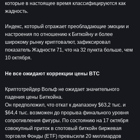
которые в настоящее время классифицируются как 
жадность.
Индекс, который отражает преобладающие эмоции и 
настроения по отношению к Биткойну и более 
широкому рынку криптовалют, зафиксировал 
показатель Жадности 71, что на 32 пункта больше, чем 
10 октября.
Не все ожидают коррекции цены BTC
Криптотрейдер Вольф не ожидает значительного 
падения цены Биткойна.
Он предположил, что откат к диапазону $63,2 тыс. и 
$64,4 тыс. возможен до прорыва финального уровня 
сопротивления фигуры. По состоянию на 17 октября 
совокупный приток в спотовый биткойн биржевая 
торговля Фонды (ETF) превысили 20 миллиардов 