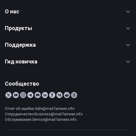
О нас
Продукты
Поддержка
Гид новичка
Сообщество
Отчет об ошибке:Safe@mail.fameex.info
Сотрудничество:Business@mail.fameex.info
Обслуживание:Service@mail.fameex.info