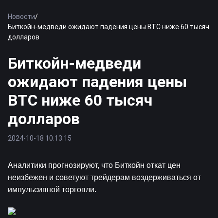
Новости
/
Биткойн-медведи ожидают падения цены BTC ниже 60 тысяч
долларов
Биткойн-медведи
ожидают падения цены
BTC ниже 60 тысяч
долларов
2024-10-18 10:13:15
Аналитики прогнозируют, что 
Биткойн
 откат цен 
неизбежен и советуют трейдерам воздерживаться от 
импульсивной торговли.