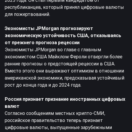
2023 года. Он стал первым кандидатом от
республиканцев, который принял цифровые валюты
для пожертвований.
Экономисты JPMorgan прогнозируют
экономическую устойчивость США, отказываясь
от прежнего прогноза рецессии
Экономисты JPMorgan во главе с главным
экономистом США Майклом Фероли отвергли более
ранние прогнозы о предстоящей рецессии в США.
Вместо этого они выражают оптимизм в отношении
американской экономики, предсказывая устойчивый
рост до конца года и до 2024 года.
Россия признает признание иностранных цифровых
валют
Согласно сообщениям местных крипто-СМИ,
российское правительство теперь признает
цифровые валюты, выпущенные зарубежными