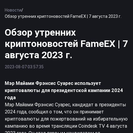
Новости
/
Обзор утренних криптоновостей FameEX | 7 августа 2023 г.
Обзор утренних
криптоновостей FameEX | 7
августа 2023 г.
2023-08-07 03:57:35
Мэр Майами Фрэнсис Суарес использует
криптовалюты для президентской кампании 2024
года
Мэр Майами Фрэнсис Суарес, кандидат в президенты
2024 года, сообщил о том, что он принимает
криптовалюты для пожертвований на избирательную
кампанию во время трансляции Coindesk TV 4 августа