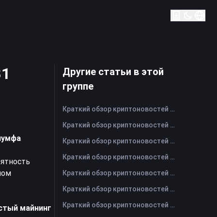
31
Другие статьи в этой
группе
Краткий обзор криптоновостей FameEX за сегодня | 7 августа 2026 г
Краткий обзор криптоновостей FameEX за сегодня | 6 августа 2026 г
иумфа
Краткий обзор криптоновостей FameEX за сегодня | 5 августа 2026 г
Краткий обзор криптоновостей FameEX за сегодня | 4 августа 2026 г
оятность
ном
Краткий обзор криптоновостей FameEX за сегодня | 3 августа 2026 г
Краткий обзор криптоновостей FameEX за сегодня | 31 июля 2026 г
Краткий обзор криптоновостей FameEX за сегодня | 30 июля 2026 г
истый майнинг