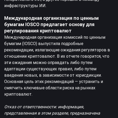
инфраструктуры ИИ.
Международная организация по ценным
бумагам IOSCO предлагает основу для
регулирования криптовалют
Международная организация комиссий по ценным
бумагам (IOSCO) выпустила подробные
рекомендации, излагающие ожидания регуляторов в
отношении криптовалют. В их отчете говорится, что
эти ожидания можно оправдать либо путем
адаптации существующих правил, либо путем
введения новых, в зависимости от юрисдикции.
Основная цель этих рекомендаций — устранить и
смягчить ключевые области риска на рынках
криптовалют.
Отказ от ответственности: информация,
представленная в этом разделе, предназначена