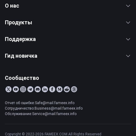
О нас
Продукты
Поддержка
Гид новичка
Сообщество
Отчет об ошибке:Safe@mail.fameex.info
Сотрудничество:Business@mail.fameex.info
Обслуживание:Service@mail.fameex.info
Copyright © 2022-2026 FAMEEX.COM All Rights Reserved