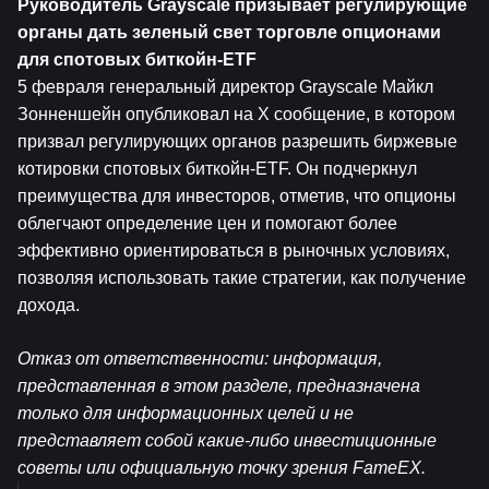
Руководитель Grayscale призывает регулирующие 
органы дать зеленый свет торговле опционами 
для спотовых биткойн-ETF
5 февраля генеральный директор Grayscale Майкл 
Зонненшейн опубликовал на X сообщение, в котором 
призвал регулирующих органов разрешить биржевые 
котировки спотовых биткойн-ETF. Он подчеркнул 
преимущества для инвесторов, отметив, что опционы 
облегчают определение цен и помогают более 
эффективно ориентироваться в рыночных условиях, 
позволяя использовать такие стратегии, как получение 
дохода.
Отказ от ответственности: информация, 
представленная в этом разделе, предназначена 
только для информационных целей и не 
представляет собой какие-либо инвестиционные 
советы или официальную точку зрения FameEX.