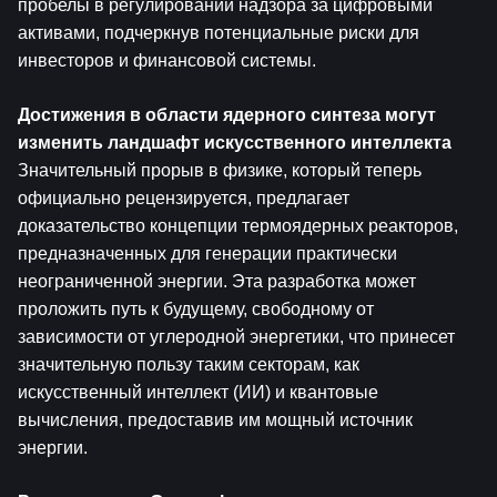
пробелы в регулировании надзора за цифровыми 
активами, подчеркнув потенциальные риски для 
инвесторов и финансовой системы.
Достижения в области ядерного синтеза могут 
изменить ландшафт искусственного интеллекта
Значительный прорыв в физике, который теперь 
официально рецензируется, предлагает 
доказательство концепции термоядерных реакторов, 
предназначенных для генерации практически 
неограниченной энергии. Эта разработка может 
проложить путь к будущему, свободному от 
зависимости от углеродной энергетики, что принесет 
значительную пользу таким секторам, как 
искусственный интеллект (ИИ) и квантовые 
вычисления, предоставив им мощный источник 
энергии.