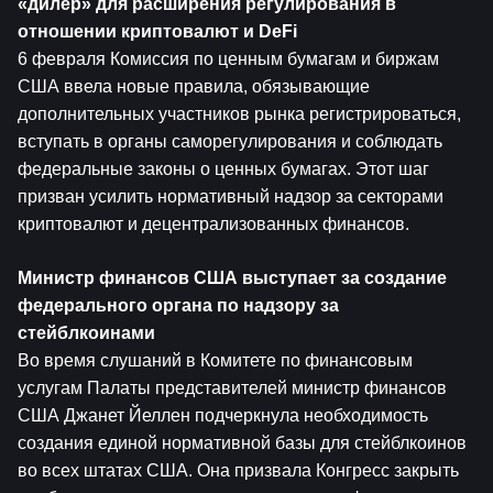
«дилер» для расширения регулирования в 
отношении криптовалют и DeFi
6 февраля Комиссия по ценным бумагам и биржам 
США ввела новые правила, обязывающие 
дополнительных участников рынка регистрироваться, 
вступать в органы саморегулирования и соблюдать 
федеральные законы о ценных бумагах. Этот шаг 
призван усилить нормативный надзор за секторами 
криптовалют и децентрализованных финансов.
Министр финансов США выступает за создание 
федерального органа по надзору за 
стейблкоинами
Во время слушаний в Комитете по финансовым 
услугам Палаты представителей министр финансов 
США Джанет Йеллен подчеркнула необходимость 
создания единой нормативной базы для стейблкоинов 
во всех штатах США. Она призвала Конгресс закрыть 