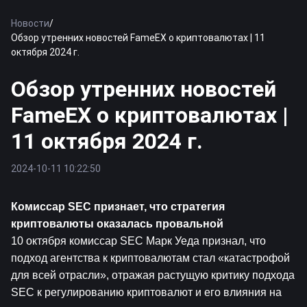
Новости
/
Обзор утренних новостей FameEX о криптовалютах | 11
октября 2024 г.
Обзор утренних новостей
FameEX о криптовалютах |
11 октября 2024 г.
2024-10-11 10:22:50
Комиссар SEC признает, что стратегия 
криптовалюты оказалась провальной
10 октября комиссар SEC Марк Уеда признал, что 
подход агентства к криптовалютам стал «катастрофой 
для всей отрасли», отражая растущую критику подхода 
SEC к регулированию криптовалют и его влияния на 