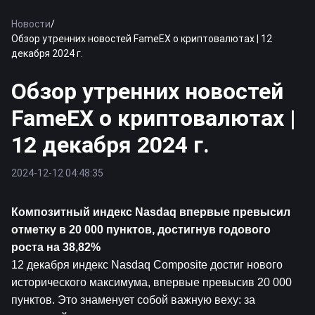
Новости
/
Обзор утренних новостей FameEX о криптовалютах | 12
декабря 2024 г.
Обзор утренних новостей
FameEX о криптовалютах |
12 декабря 2024 г.
2024-12-12 04:48:35
Композитный индекс Nasdaq впервые превысил 
отметку в 20 000 пунктов, достигнув годового 
роста на 38,82%
12 декабря индекс Nasdaq Composite достиг нового 
исторического максимума, впервые превысив 20 000 
пунктов. Это знаменует собой важную веху: за 