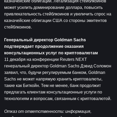
казначейские облигации. Легализация стейблкоинов 
может усилить доминирование доллара, повысить 
привлекательность стейблкоинов и увеличить спрос на 
казначейские облигации США со стороны эмитентов 
стейблкоинов.
Генеральный директор Goldman Sachs 
подтверждает продолжение оказания 
консультационных услуг по криптовалютам
11 декабря на конференции Reuters NEXT 
генеральный директор Goldman Sachs Дэвид Соломон 
заявил, что, будучи регулируемым банком, Goldman 
Sachs не может напрямую хранить криптовалюты, 
такие как Биткойн. Тем не менее, банк продолжит 
предлагать клиентам консультационные услуги по 
технологиям и вопросам, связанным с криптовалютой.
Отказ от ответственности: информация, 