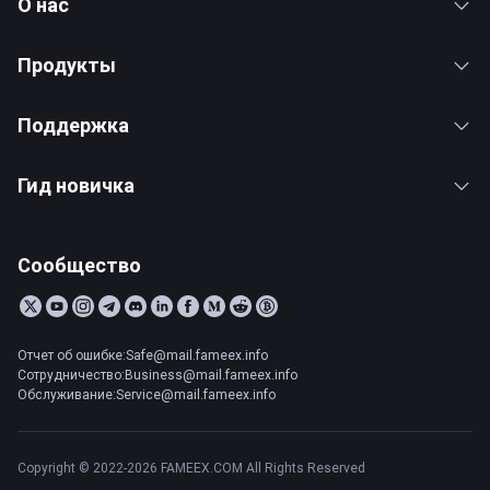
О нас
Продукты
Поддержка
Гид новичка
Сообщество
Отчет об ошибке:Safe@mail.fameex.info
Сотрудничество:Business@mail.fameex.info
Обслуживание:Service@mail.fameex.info
Copyright © 2022-2026 FAMEEX.COM All Rights Reserved