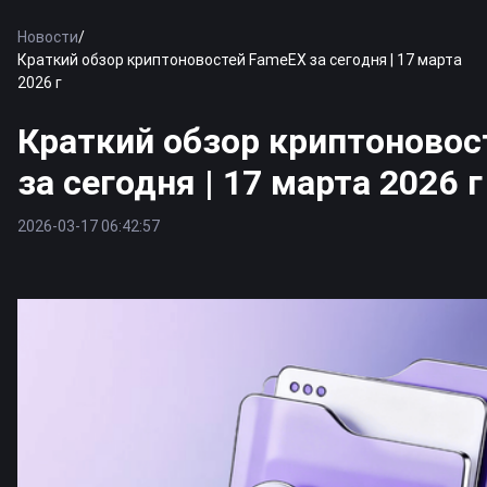
Новости
/
Краткий обзор криптоновостей FameEX за сегодня | 17 марта
2026 г
Краткий обзор криптоновос
за сегодня | 17 марта 2026 г
2026-03-17 06:42:57