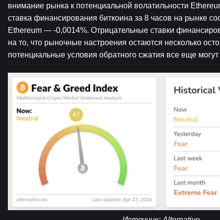
внимание рынка к потенциальной волатильности Ethereu
ставка финансирования биткоина за 8 часов на рынке сост
Ethereum — -0,0014%. Отрицательные ставки финансиро
на то, что рыночные настроения остаются несколько осто
потенциальные условия обратного сжатия все еще могут
Источник: 
Alternative