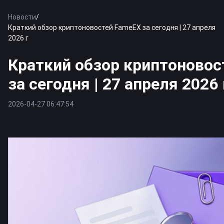
Новости
/
Краткий обзор криптоновостей FameEX за сегодня | 27 апреля
2026 г
Краткий обзор криптоновос
за сегодня | 27 апреля 2026 
2026-04-27 06:47:54