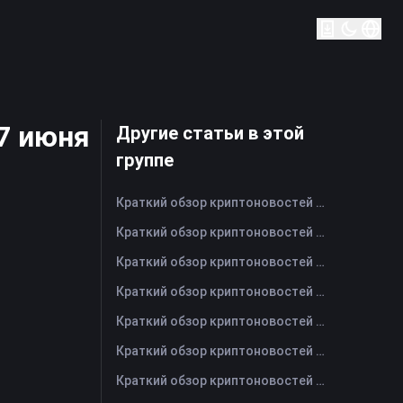
17 июня
Другие статьи в этой
группе
Краткий обзор криптоновостей FameEX за сегодня | 7 августа 2026 г
Краткий обзор криптоновостей FameEX за сегодня | 6 августа 2026 г
Краткий обзор криптоновостей FameEX за сегодня | 5 августа 2026 г
Краткий обзор криптоновостей FameEX за сегодня | 4 августа 2026 г
Краткий обзор криптоновостей FameEX за сегодня | 3 августа 2026 г
Краткий обзор криптоновостей FameEX за сегодня | 31 июля 2026 г
Краткий обзор криптоновостей FameEX за сегодня | 30 июля 2026 г