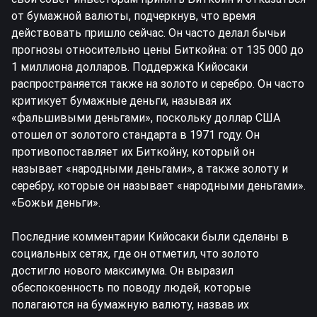
от бумажной валюты, подчеркнув, что время
действовать пришло сейчас. Он часто делал бычьи
прогнозы относительно цены Биткойна: от 135 000 до
1 миллиона долларов. Поддержка Кийосаки
распространяется также на золото и серебро. Он часто
критикует бумажные деньги, называя их
«фальшивыми деньгами», поскольку доллар США
отошел от золотого стандарта в 1971 году. Он
противопоставляет их Биткойну, который он
называет «народными деньгами», а также золоту и
серебру, которые он называет «народными деньгами».
«Божьи деньги».
Последние комментарии Кийосаки были сделаны в
социальных сетях, где он отметил, что золото
достигло нового максимума. Он выразил
обеспокоенность по поводу людей, которые
полагаются на бумажную валюту, назвав их