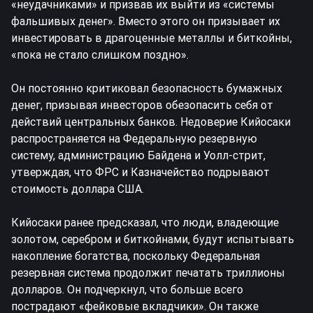
«неудачниками» и призвав их выйти из «системы
фальшивых денег». Вместо этого он призывает их
инвестировать в драгоценные металлы и биткойны,
«пока не стало слишком поздно».
Он постоянно критиковал безопасность бумажных
денег, призывая инвесторов обезопасить себя от
действий центральных банков. Недоверие Кийосаки
распространяется на Федеральную резервную
систему, администрацию Байдена и Уолл-стрит,
утверждая, что ФРС и Казначейство подрывают
стоимость доллара США.
Кийосаки ранее предсказал, что люди, владеющие
золотом, серебром и биткойнами, будут испытывать
накопление богатства, поскольку Федеральная
резервная система продолжит печатать триллионы
долларов. Он подчеркнул, что больше всего
пострадают «фейковые вкладчики». Он также