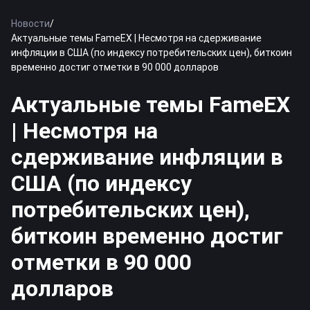
Новости
/
Актуальные темы FameEX | Несмотря на сдерживание
инфляции в США (по индексу потребительских цен), биткоин
временно достиг отметки в 90 000 долларов
Актуальные темы FameEX
| Несмотря на
сдерживание инфляции в
США (по индексу
потребительских цен),
биткоин временно достиг
отметки в 90 000
долларов