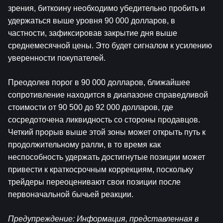
зрения, биткоину необходимо убедительно пробить и 
удержаться выше уровня 90 000 долларов, в 
частности, зафиксировав закрытие дня выше 
среднемесячной цены. Это будет сигналом к ​​усилению 
уверенности покупателей.
Преодолев порог в 90 000 долларов, ближайшее 
сопротивление находится в диапазоне справедливой 
стоимости от 90 500 до 92 000 долларов, где 
сосредоточена ликвидность со стороны продавцов. 
Четкий прорыв выше этой зоны может открыть путь к 
продолжительному ралли, в то время как 
неспособность удержать достигнутые позиции может 
привести к краткосрочным коррекциям, поскольку 
трейдеры переоценивают свои позиции после 
первоначальной бычьей реакции.
Предупреждение: Информация, представленная в 